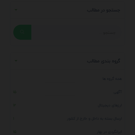
جستجو در مطالب
گروه بندی مطالب
همه گروه ها
آگهی
15
ارزهای دیجیتال
12
ارسال بسته به داخل و خارج از کشور
1
ایرانگردی در بهار
15