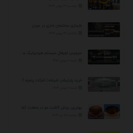
دوشنبه ۲۷ بهمن ۱۴۰۴
بازسازی ساختمان اداری در جردن
یکشنبه ۲۶ بهمن ۱۴۰۴
سرویس اورهال سیستم هیدرولیک و پنوماتیک راه نجات جک ...
شنبه ۱۱ بهمن ۱۴۰۴
خرید پارتیشن شیشه | شرکت پنجره آسمان
شنبه ۱۱ بهمن ۱۴۰۴
بهترین روش کاشت مو در سعادت آباد
دوشنبه ۱۵ دی ۱۴۰۴