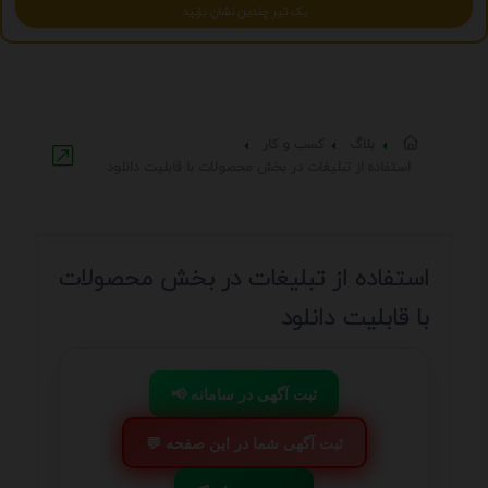
یک تیر چندین نشان بزنید
بلاگ
کسب و کار
استفاده از تبلیغات در بخش محصولات با قابلیت دانلود
استفاده از تبلیغات در بخش محصولات
با قابلیت دانلود
📢 ثبت آگهی در سامانه
💬 ثبت آگهی شما در این صفحه