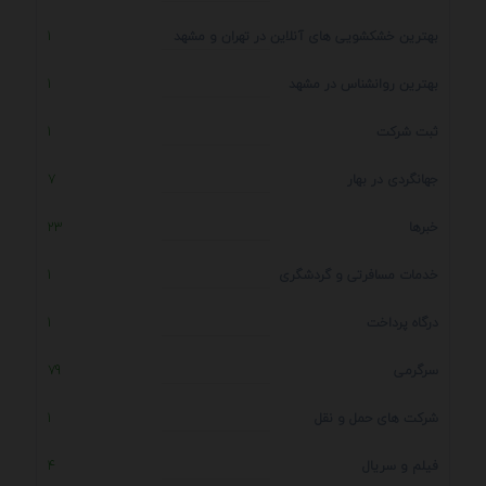
بهترین خشکشویی های آنلاین در تهران و مشهد
1
بهترین روانشناس در مشهد
1
ثبت شرکت
1
جهانگردی در بهار
7
خبرها
23
خدمات مسافرتی و گردشگری
1
درگاه پرداخت
1
سرگرمی
79
شرکت های حمل و نقل
1
فیلم و سریال
4