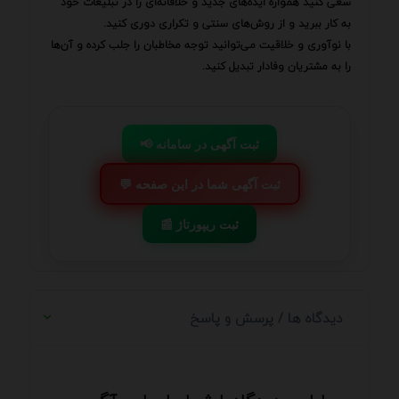
سعی کنید همواره ایده‌های جدید و خلاقانه‌ای را در تبلیغات خود
به کار ببرید و از روش‌های سنتی و تکراری دوری کنید.
با نوآوری و خلاقیت می‌توانید توجه مخاطبان را جلب کرده و آن‌ها
را به مشتریان وفادار تبدیل کنید.
📢 ثبت آگهی در سامانه
💬 ثبت آگهی شما در این صفحه
📰 ثبت ریپورتاژ
دیدگاه ها / پرسش و پاسخ