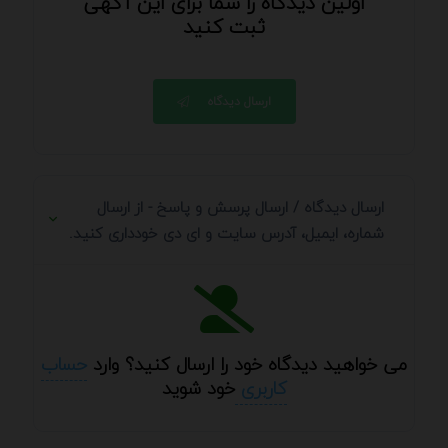
اولین دیدگاه را شما برای این آگهی
ثبت کنید
ارسال دیدگاه
ارسال دیدگاه / ارسال پرسش و پاسخ - از ارسال
شماره، ایمیل، آدرس سایت و ای دی خودداری کنید.
می خواهید دیدگاه خود را ارسال کنید؟ وارد
حساب
کاربری
خود شوید