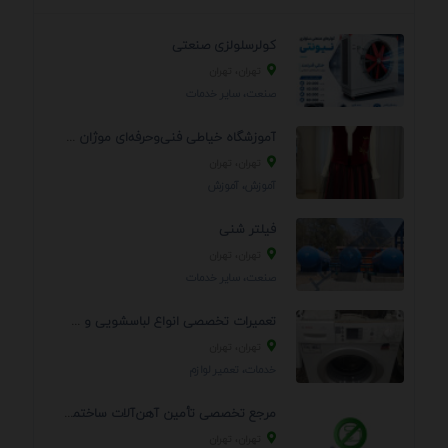
کولرسلولزی صنعتی
تهران، تهران
صنعت، سایر خدمات
آموزشگاه خیاطی فنی‌وحرفه‌ای موژان دوخت
تهران، تهران
آموزش، آموزش
فیلتر شنی
تهران، تهران
صنعت، سایر خدمات
تعمیرات تخصصی انواع لباسشویی و ظرفشویی در منزل
تهران، تهران
خدمات، تعمير لوازم
مرجع تخصصی تأمین آهن‌آلات ساختمانی و صنعتی
تهران، تهران