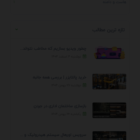
هاست و دامنه
1
تازه ترین مطالب
چطور ویدیو بسازیم که مخاطب نتواند رد کند؟ 7 ...
دوشنبه ۴ اسفند ۱۴۰۴
خرید پالتایزر | بررسی همه جانبه
دوشنبه ۲۷ بهمن ۱۴۰۴
بازسازی ساختمان اداری در جردن
یکشنبه ۲۶ بهمن ۱۴۰۴
سرویس اورهال سیستم هیدرولیک و پنوماتیک راه نجات جک ...