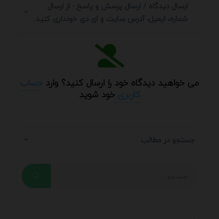
ارسال دیدگاه / ارسال پرسش و پاسخ - از ارسال
شماره، ایمیل، آدرس سایت و ای دی خودداری کنید.
می خواهید دیدگاه خود را ارسال کنید؟ وارد
حساب
کاربری
خود شوید
جستجو در مطالب