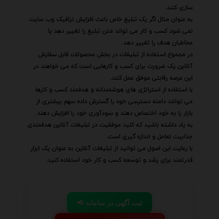
سازی کنند.
به عنوان مثال اگر یک تبلیغ خاص باعث افزایش ترافیک وب سایت
نمی شود کسب و کار می تواند متن تبلیغ را تغییر دهد یا
مخاطبان هدف را تغییر دهد.
در مجموع استفاده از تبلیغات در بخش محصولات قابل سفارش
آنلاین یک ضرورت برای کسب و کارهایی است که می خواهند در
این عرصه رقابتی موفق عمل کنند.
با استفاده از استراتژی های هوشمندانه و هدفمند کسب و کارها
می توانند دامنه دسترسی خود را گسترش داده سهم بیشتری از
بازار را به خود اختصاص دهند و سودآوری خود را افزایش دهند.
به یاد داشته باشید که کلید موفقیت در تبلیغات آنلاین هدفمندی
جذابیت تعامل و اندازه گیری است.
با رعایت این اصول می توانید از تبلیغات آنلاین به عنوان یک ابزار
قدرتمند برای رشد و توسعه کسب و کار خود استفاده کنید.
📢 ثبت آگهی در سامانه