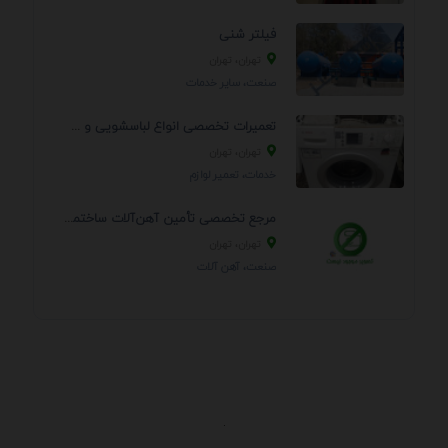
فیلتر شنی
تهران، تهران
صنعت، سایر خدمات
تعمیرات تخصصی انواع لباسشویی و ظرفشویی در منزل
تهران، تهران
خدمات، تعمير لوازم
مرجع تخصصی تأمین آهن‌آلات ساختمانی و صنعتی
تهران، تهران
صنعت، آهن آلات
.