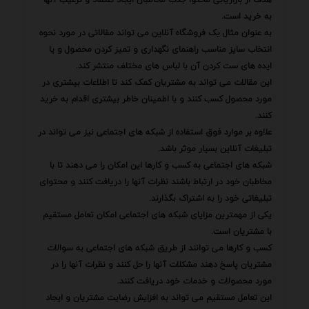
به خرید است.
به عنوان مثال یک فروشگاه آنلاین می تواند مقالاتی در مورد نحوه
انتخاب سایز مناسب راهنمای نگهداری و تمیز کردن محصول و یا
ایده های ست کردن آن با لباس های مختلف منتشر کند.
این مقالات می تواند به مشتریان کمک کند تا اطلاعات بیشتری در
مورد محصول کسب کنند و با اطمینان خاطر بیشتری اقدام به خرید
کنند.
علاوه بر موارد فوق استفاده از شبکه های اجتماعی نیز می تواند در
تبلیغات آنلاین بسیار موثر باشد.
شبکه های اجتماعی به کسب و کارها این امکان را می دهند تا با
مخاطبان خود در ارتباط باشند نظرات آنها را دریافت کنند و محتوای
تبلیغاتی خود را به اشتراک بگذارند.
یکی از مهمترین مزایای شبکه های اجتماعی امکان تعامل مستقیم
با مشتریان است.
کسب و کارها می توانند از طریق شبکه های اجتماعی به سوالات
مشتریان پاسخ دهند مشکلات آنها را حل کنند و نظرات آنها را در
مورد محصولات و خدمات خود دریافت کنند.
این تعامل مستقیم می تواند به افزایش رضایت مشتریان و ایجاد