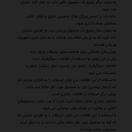
به عبارت دیگر تبلیغ یک محصول خاص نباید به تمام افراد نمایش
داده شود.
بلکه باید بر اساس ویژگی های جمعیتی علایق و رفتار آنلاین
مخاطبان هدف گذاری شود.
به عنوان مثال تبلیغ یک محصول ورزشی باید به افرادی نمایش
داده شود که به ورزش علاقه مند هستند یا به دنبال خرید تجهیزات
ورزشی هستند.
روش های مختلفی برای هدفمندسازی تبلیغات وجود دارد.
یکی از این روش ها استفاده از اطلاعات دموگرافیک است.
اطلاعات دموگرافیک شامل سن جنسیت محل سکونت شغل و
تحصیلات می شود.
با استفاده از این اطلاعات می توان تبلیغات را به افرادی نمایش داد
که احتمال بیشتری دارد به محصول مورد نظر علاقه مند باشند.
روش دیگر استفاده از اطلاعات رفتاری است.
اطلاعات رفتاری شامل سابقه خرید بازدید از وب سایت جستجوهای
آنلاین و فعالیت در شبکه های اجتماعی می شود.
با استفاده از این اطلاعات می توان تبلیغات را به افرادی نمایش داد
که قبلا به محصول مورد نظر علاقه نشان داده اند یا به دنبال خرید
محصولی مشابه بوده اند.