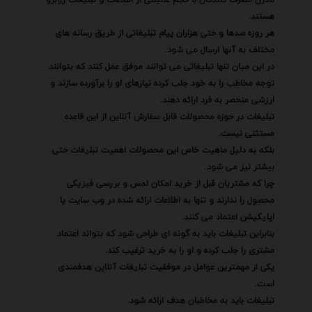
هستند.
هر روزه صدها و حتی هزاران پیام تبلیغاتی از طریق رسانه های
مختلف به آنها ارسال می شود.
در این میان تنها تبلیغاتی می توانند موفق عمل کنند که بتوانند
توجه مخاطب را به خود جلب کرده نیازهای او را برآورده سازند و
ارزشی منحصر به فرد ارائه دهند.
تبلیغات در حوزه محصولات قابل سفارش آنلاین از این قاعده
مستثنی نیست.
بلکه به دلیل ماهیت خاص این محصولات اهمیت تبلیغات حتی
بیشتر نیز می شود.
چرا که مشتریان قبل از خرید امکان لمس و بررسی فیزیکی
محصول را ندارند و تنها به اطلاعات ارائه شده در وب سایت یا
اپلیکیشن اعتماد می کنند.
بنابراین تبلیغات باید به گونه ای طراحی شود که بتواند اعتماد
مشتری را جلب کرده و او را به خرید ترغیب کند.
یکی از مهمترین عوامل در موفقیت تبلیغات آنلاین هدفمندی
است.
تبلیغات باید به مخاطبان هدف ارائه شود.