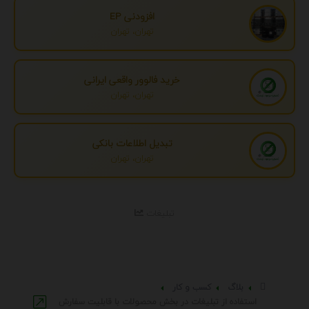
افزودنی EP
تهران، تهران
خرید فالوور واقعی ایرانی
تهران، تهران
تبدیل اطلاعات بانکی
تهران، تهران
تبلیغات
بلاگ
کسب و کار
استفاده از تبلیغات در بخش محصولات با قابلیت سفارش