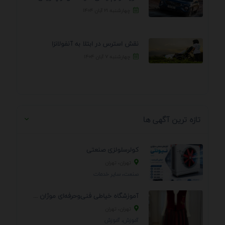
چهارشنبه ۲۱ آبان ۱۴۰۴
نقش استرس در ابتلا به آنفولانزا
چهارشنبه ۷ آبان ۱۴۰۴
تازه ترین آگهی ها
کولرسلولزی صنعتی
تهران، تهران
صنعت، سایر خدمات
آموزشگاه خیاطی فنی‌وحرفه‌ای موژان دوخت
تهران، تهران
آموزش، آموزش