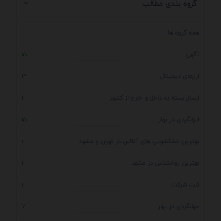
گروه بندی مطالب
همه گروه ها
آگهی
15
ارزهای دیجیتال
12
ارسال بسته به داخل و خارج از کشور
1
ایرانگردی در بهار
15
بهترین خشکشویی های آنلاین در تهران و مشهد
1
بهترین روانشناس در مشهد
1
ثبت شرکت
1
جهانگردی در بهار
7