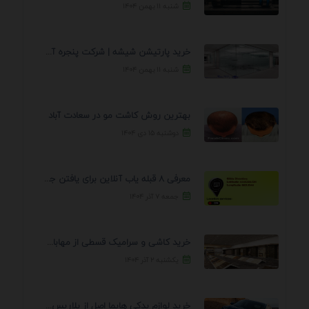
شنبه ۱۱ بهمن ۱۴۰۴
خرید پارتیشن شیشه | شرکت پنجره آسمان
شنبه ۱۱ بهمن ۱۴۰۴
بهترین روش کاشت مو در سعادت آباد
دوشنبه ۱۵ دی ۱۴۰۴
معرفی 8 قبله یاب آنلاین برای یافتن جهت انجام ...
جمعه ۷ آذر ۱۴۰۴
خرید کاشی و سرامیک قسطی از مهابادی | شرایط ...
یکشنبه ۲ آذر ۱۴۰۴
خرید لوازم یدکی هایما اصل از پلاریس پارت – ...