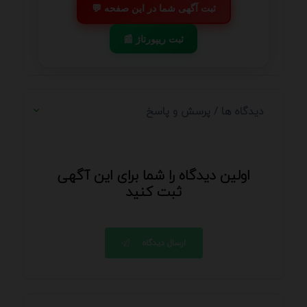
💬 ثبت آگهی شما در این صفحه
📰 ثبت ریپورتاژ
دیدگاه ها / پرسش و پاسخ
اولین دیدگاه را شما برای این آگهی
ثبت کنید
ارسال دیدگاه