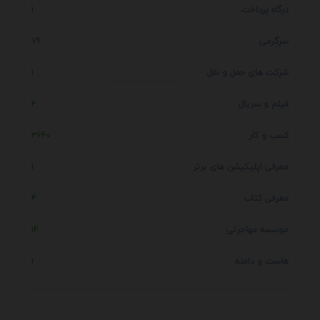
درگاه پرداخت
1
سرگرمی
79
شرکت های حمل و نقل
1
فیلم و سریال
4
کسب و کار
3640
معرفی اپلیکیشن های برتر
1
معرفی کتاب
4
موسسه مهاجرتی
14
هاست و دامنه
1