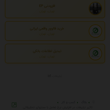
افزودنی EP
تهران، تهران
خرید فالوور واقعی ایرانی
تهران، تهران
تبدیل اطلاعات بانکی
تهران، تهران
تبلیغات
بلاگ
کسب و کار
تاثیر تبلیغات در افزایش نرخ تعامل با محتوای تحقیقاتی