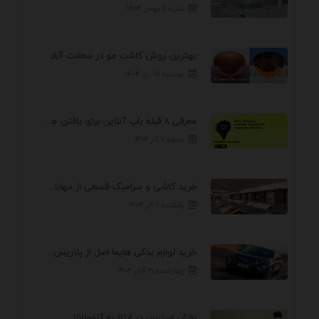
شنبه ۱۱ بهمن ۱۴۰۴
بهترین روش کاشت مو در سعادت آباد
دوشنبه ۱۵ دی ۱۴۰۴
معرفی 8 قبله یاب آنلاین برای یافتن جهت انجام ...
جمعه ۷ آذر ۱۴۰۴
خرید کاشی و سرامیک قسطی از مهابادی | شرایط ...
یکشنبه ۲ آذر ۱۴۰۴
خرید لوازم یدکی هایما اصل از پلاریس پارت – ...
چهارشنبه ۲۱ آبان ۱۴۰۴
نقش استرس در ابتلا به آنفولانزا