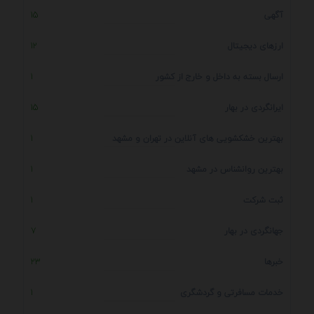
آگهی
15
ارزهای دیجیتال
12
ارسال بسته به داخل و خارج از کشور
1
ایرانگردی در بهار
15
بهترین خشکشویی های آنلاین در تهران و مشهد
1
بهترین روانشناس در مشهد
1
ثبت شرکت
1
جهانگردی در بهار
7
خبرها
23
خدمات مسافرتی و گردشگری
1