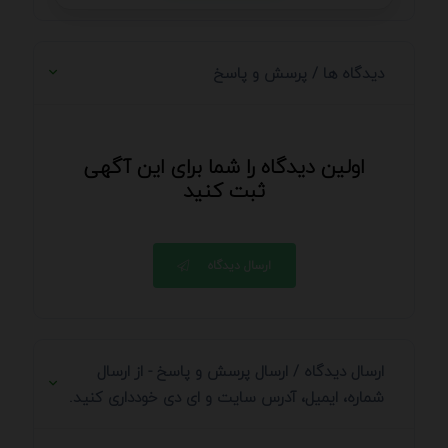
دیدگاه ها / پرسش و پاسخ
اولین دیدگاه را شما برای این آگهی
ثبت کنید
ارسال دیدگاه
ارسال دیدگاه / ارسال پرسش و پاسخ - از ارسال
شماره، ایمیل، آدرس سایت و ای دی خودداری کنید.