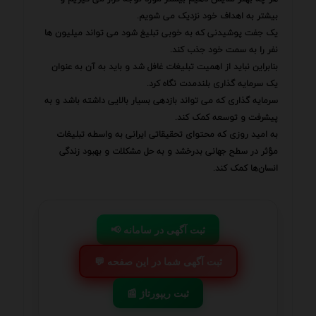
بیشتر به اهداف خود نزدیک می شویم.
یک جفت پوشیدنی که به خوبی تبلیغ شود می تواند میلیون ها
نفر را به سمت خود جذب کند.
بنابراین نباید از اهمیت تبلیغات غافل شد و باید به آن به عنوان
یک سرمایه گذاری بلندمدت نگاه کرد.
سرمایه گذاری که می تواند بازدهی بسیار بالایی داشته باشد و به
پیشرفت و توسعه کمک کند.
به امید روزی که محتوای تحقیقاتی ایرانی به واسطه تبلیغات
مؤثر در سطح جهانی بدرخشد و به حل مشکلات و بهبود زندگی
انسان‌ها کمک کند.
📢 ثبت آگهی در سامانه
💬 ثبت آگهی شما در این صفحه
📰 ثبت ریپورتاژ