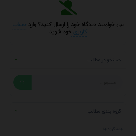
می خواهید دیدگاه خود را ارسال کنید؟ وارد
حساب
کاربری
خود شوید
جستجو در مطالب
گروه بندی مطالب
همه گروه ها