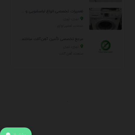
تعمیرات تخصصی انواع لباسشویی و ظرفشویی در منزل
تهران، تهران
خدمات، تعمير لوازم
مرجع تخصصی تأمین آهن‌آلات ساختمانی و صنعتی
تهران، تهران
صنعت، آهن آلات
.
اطلاعات تماس
آدرس:
جهت ارتباط با پشتیبانی بر روی آیکن کنار صفحه سایت
پشتیبانی