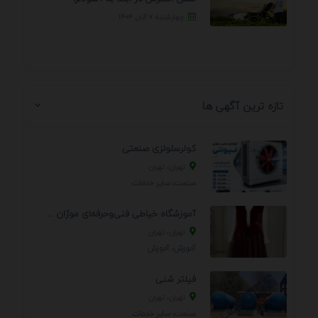
چهارشنبه ۷ آبان ۱۴۰۴
تازه ترین آگهی ها
کولرسلولزی صنعتی
تهران، تهران
صنعت، سایر خدمات
آموزشگاه خیاطی فنی‌وحرفه‌ای موژان دوخت
تهران، تهران
آموزش، آموزش
فیلتر شنی
تهران، تهران
صنعت، سایر خدمات