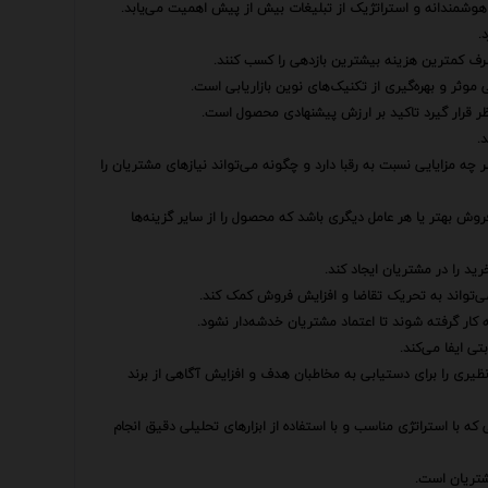
هوشمندانه و استراتژیک از تبلیغات بیش از پیش اهمیت می‌یابد.
.
 صرف کمترین هزینه بیشترین بازدهی را کسب کنند.
موثر و بهره‌گیری از تکنیک‌های نوین بازاریابی است.
ظر قرار گیرد تاکید بر ارزش پیشنهادی محصول است.
.
 چه مزایایی نسبت به رقبا دارد و چگونه می‌تواند نیازهای مشتریان را
روش بهتر یا هر عامل دیگری باشد که محصول را از سایر گزینه‌ها
ید را در مشتریان ایجاد کند.
می‌تواند به تحریک تقاضا و افزایش فروش کمک کند.
 کار گرفته شوند تا اعتماد مشتریان خدشه‌دار نشود.
ی ایفا می‌کند.
یری را برای دستیابی به مخاطبان هدف و افزایش آگاهی از برند
 که با استراتژی مناسب و با استفاده از ابزارهای تحلیلی دقیق انجام
مشتریان است.