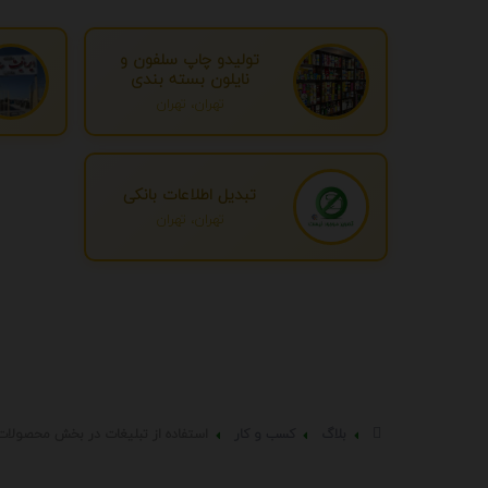
تولیدو چاپ سلفون و
نایلون بسته بندی
تهران، تهران
تبدیل اطلاعات بانکی
تهران، تهران
بلاگ
کسب و کار
استفاده از تبلیغات در بخش محصولات 