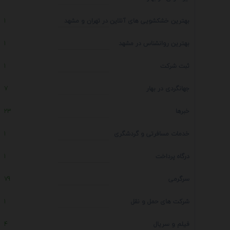
بهترین خشکشویی های آنلاین در تهران و مشهد
1
بهترین روانشناس در مشهد
1
ثبت شرکت
1
جهانگردی در بهار
7
خبرها
23
خدمات مسافرتی و گردشگری
1
درگاه پرداخت
1
سرگرمی
79
شرکت های حمل و نقل
1
فیلم و سریال
4