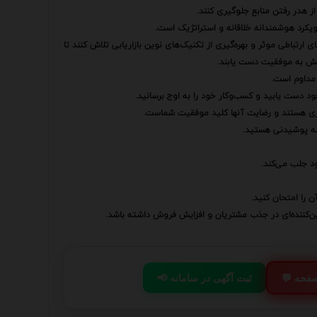
از هدر رفتن منابع جلوگیری کنند.
رویکرد هوشمندانه خلاقانه و استراتژیک است.
 ارتباطی موثر و بهره‌گیری از تکنیک‌های نوین بازاریابی تلاش کنند تا
چالش به موفقیت دست یابند.
 مداوم است.
ود دست یابید و کسب‌وکار خود را به اوج برسانید.
اری هستند و رضایت آنها کلید موفقیت شماست.
له پوشیدنی هستید.
د جلب می‌کند.
 را امتحان کنید.
یین‌کننده‌ای در جذب مشتریان و افزایش فروش داشته باشد.
 صفحه
📢 ثبت آگهی در سامانه