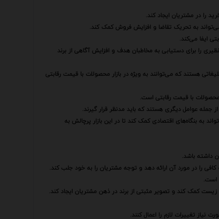
ید را در مشتریان ایجاد کند.
می‌تواند به تحریک تقاضا و افزایش فروش کمک کند.
ی ایفا می‌کند.
یری را برای دستیابی به مخاطبان هدف و افزایش آگاهی از برند
لیغاتی هستند که می‌توانند به ویژه در بازار محصولات با قیمت رقابتی
 محصولات با قیمت رقابتی است.
جمله عوامل دیگری هستند که باید مدنظر قرار گیرند.
واند به بنگاه‌های اقتصادی کمک کند تا در این بازار پرچالش به
ن داشته باشد.
کافی را در مورد آن ارائه دهد و توجه مشتریان را به خود جلب کند.
 است.
 زیست کمک کند و تصویر مثبتی از برند در ذهن مشتریان ایجاد کند.
ت نیاز تغییرات لازم را اعمال کنند.