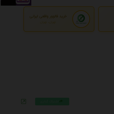
خرید فالوور واقعی ایرانی
تهران، تهران
اشتراک گذاری