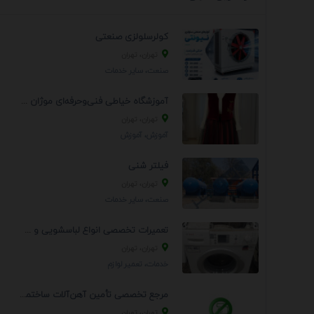
کولرسلولزی صنعتی
تهران، تهران
صنعت، سایر خدمات
آموزشگاه خیاطی فنی‌وحرفه‌ای موژان دوخت
تهران، تهران
آموزش، آموزش
فیلتر شنی
تهران، تهران
صنعت، سایر خدمات
تعمیرات تخصصی انواع لباسشویی و ظرفشویی در منزل
تهران، تهران
خدمات، تعمير لوازم
مرجع تخصصی تأمین آهن‌آلات ساختمانی و صنعتی
تهران، تهران