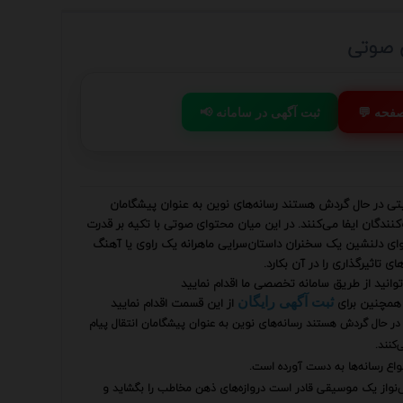
ی صوتی
 صفحه
📢 ثبت آگهی در سامانه
یتی در حال گردش هستند رسانه‌های نوین به عنوان پیشگامان
نندگان ایفا می‌کنند. در این میان محتوای صوتی با تکیه بر قدرت
وای دلنشین یک سخنران داستان‌سرایی ماهرانه یک راوی یا آهنگ
تاثیرگذاری را در آن بکارد.
وانید از طریق سامانه تخصصی ما اقدام نمایید
همچنین برای
از این قسمت اقدام نمایید
ثبت آگهی رایگان
در حال گردش هستند رسانه‌های نوین به عنوان پیشگامان انتقال پیام
کنند.
واع رسانه‌ها به دست آورده است.
نواز یک موسیقی قادر است دروازه‌های ذهن مخاطب را بگشاید و