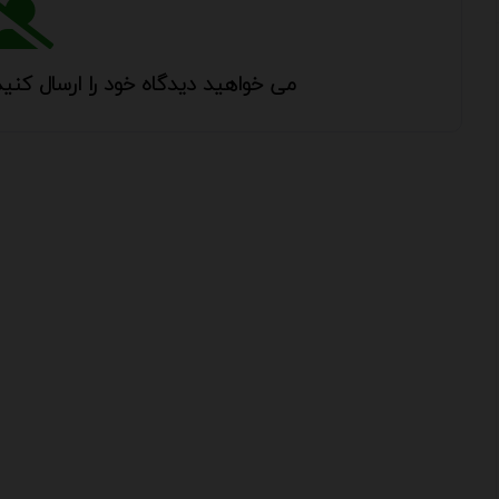
می خواهید دیدگاه خود را ارسال کنید