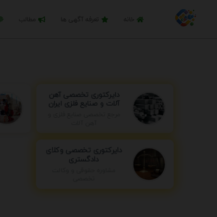
خانه
تعرفه آگهی ها
مطالب
دایرکتوری تخصصی آهن
آلات و صنایع فلزی ایران
مرجع تخصصی صنایع فلزی و
آهن آلات
دایرکتوری تخصصی وکلای
دادگستری
مشاوره حقوقی و وکالت
تخصصی