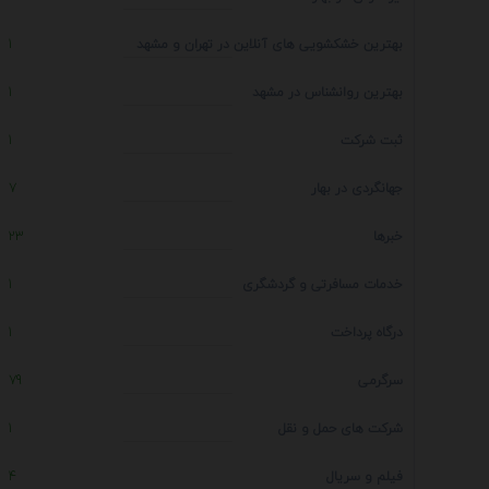
بهترین خشکشویی های آنلاین در تهران و مشهد
1
بهترین روانشناس در مشهد
1
ثبت شرکت
1
جهانگردی در بهار
7
خبرها
23
خدمات مسافرتی و گردشگری
1
درگاه پرداخت
1
سرگرمی
79
شرکت های حمل و نقل
1
فیلم و سریال
4