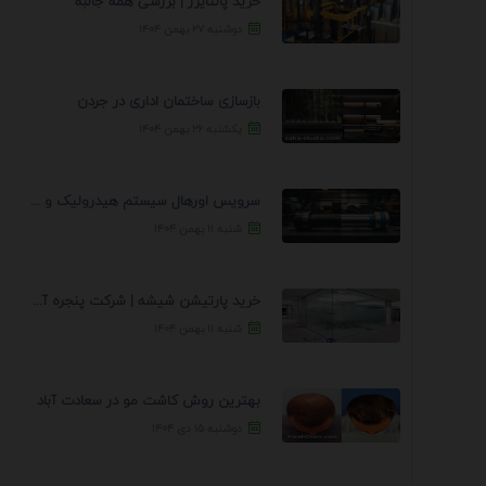
خرید پالتایزر | بررسی همه جانبه
دوشنبه ۲۷ بهمن ۱۴۰۴
بازسازی ساختمان اداری در جردن
یکشنبه ۲۶ بهمن ۱۴۰۴
سرویس اورهال سیستم هیدرولیک و پنوماتیک راه نجات جک ...
شنبه ۱۱ بهمن ۱۴۰۴
خرید پارتیشن شیشه | شرکت پنجره آسمان
شنبه ۱۱ بهمن ۱۴۰۴
بهترین روش کاشت مو در سعادت آباد
دوشنبه ۱۵ دی ۱۴۰۴