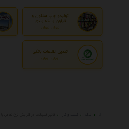
تولیدو چاپ سلفون و
نایلون بسته بندی
تهران، تهران
تبدیل اطلاعات بانکی
تهران، تهران
بلاگ
کسب و کار
تاثیر تبلیغات در افزایش نرخ تعامل ب