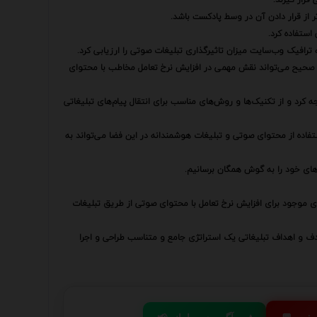
تر از قرار دادن آن در وسط پادکست باشد.
استفاده کرد.
ترافیک وب‌سایت میزان تاثیرگذاری تبلیغات صوتی را ارزیابی کرد.
ی صحیح می‌تواند نقش مهمی در افزایش نرخ تعامل مخاطب با محتوای
کرد و از تکنیک‌ها و روش‌های مناسب برای انتقال پیام‌های تبلیغاتی
ده از محتوای صوتی و تبلیغات هوشمندانه در این فضا می‌تواند به
‌های خود را به گوش همگان برسانیم.
های موجود برای افزایش نرخ تعامل با محتوای صوتی از طریق تبلیغات
دف و اهداف تبلیغاتی یک استراتژی جامع و متناسب طراحی و اجرا