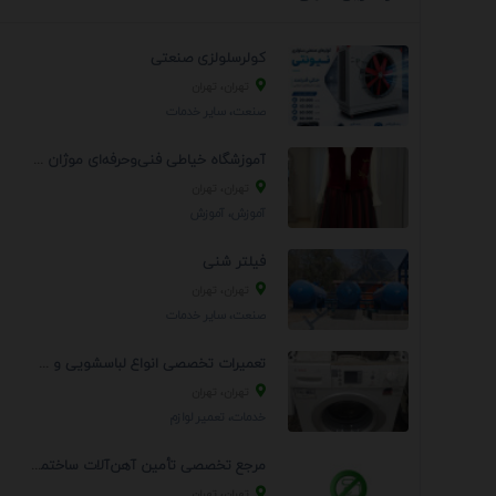
کولرسلولزی صنعتی
تهران، تهران
صنعت، سایر خدمات
آموزشگاه خیاطی فنی‌وحرفه‌ای موژان دوخت
تهران، تهران
آموزش، آموزش
فیلتر شنی
تهران، تهران
صنعت، سایر خدمات
تعمیرات تخصصی انواع لباسشویی و ظرفشویی در منزل
تهران، تهران
خدمات، تعمير لوازم
مرجع تخصصی تأمین آهن‌آلات ساختمانی و صنعتی
تهران، تهران