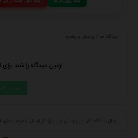
📰 ثبت ریپورتاژ
💬 ثبت آگهی شما در این
دیدگاه ها / پرسش و پاسخ
اولین دیدگاه را شما برای
ارسال دیدگاه
ارسال دیدگاه / ارسال پرسش و پاسخ - از ارسال شماره، ایمیل،