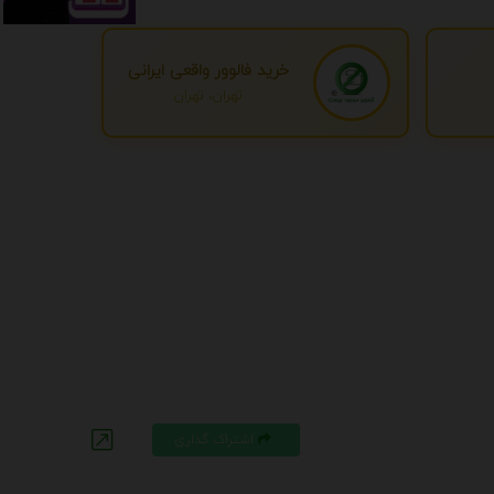
خرید فالوور واقعی ایرانی
تهران، تهران
اشتراک گذاری