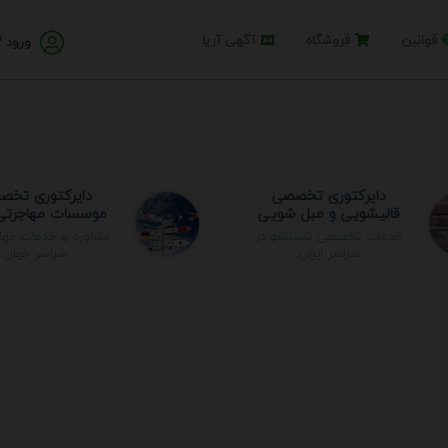
قوانین
فروشگاه
آگهی آریا
ورود /
دایرکتوری تخصصی
دایرکتوری تخ
قالیشویی و مبل شویی
موسسات مهاجرتی 
مشاوره و خدمات مها
خدمات تخصصی شستشو در
سراسر جهان
سراسر ایران