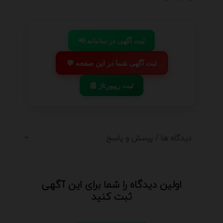
📢 ثبت آگهی در سامانه
💬 ثبت آگهی شما در این صفحه
📰 ثبت ریپورتاژ
دیدگاه ها / پرسش و پاسخ
اولین دیدگاه را شما برای این آگهی
ثبت کنید