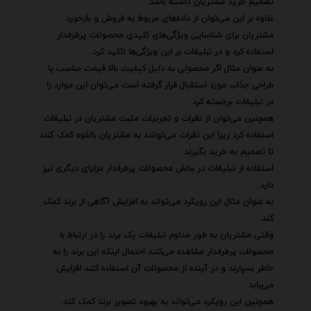
تصمیم خرید مشتریان داشته باشد.
علاوه بر این می‌توان از داده‌های مربوط به فروش و بازخورد
مشتریان برای شناسایی ویژگی‌های کلیدی محصولات پرطرفدار
استفاده کرد و در تبلیغات بر این ویژگی‌ها تاکید کرد.
به عنوان مثال اگر محصولی به دلیل کیفیت بالا قیمت مناسب یا
طراحی جذاب مورد استقبال قرار گرفته است می‌توان این موارد را
در تبلیغات برجسته کرد.
همچنین می‌توان از نظرات و تجربیات مثبت مشتریان در تبلیغات
استفاده کرد زیرا این نظرات می‌توانند به مشتریان بالقوه کمک کنند
تا تصمیم به خرید بگیرند.
استفاده از تبلیغات در بخش محصولات پرطرفدار مزایای دیگری نیز
دارد.
به عنوان مثال این رویکرد می‌تواند به افزایش آگاهی از برند کمک
کند.
وقتی مشتریان به طور مداوم تبلیغات یک برند را در ارتباط با
محصولات پرطرفدار مشاهده می‌کنند احتمال اینکه این برند را به
خاطر بسپارند و در آینده از محصولات آن استفاده کنند افزایش
می‌یابد.
همچنین این رویکرد می‌تواند به بهبود تصویر برند کمک کند.