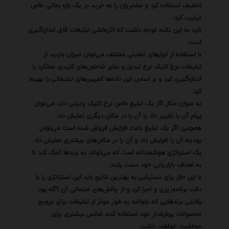
تخفیف استفاده کرد و مشتریان را به خرید در یک بازه زمانی خاص
ترغیب کرد.
باید به این نکته توجه داشت که اثربخشی تبلیغات قابل اندازه‌گیری
است.
با استفاده از ابزارهای تحلیلی مختلف می‌توان میزان بازدید از
تبلیغات نرخ کلیک نرخ تبدیل و سایر شاخص‌های کلیدی عملکرد را
اندازه‌گیری کرد و بر اساس این داده‌ها کمپین‌های تبلیغاتی را بهینه
کرد.
به عنوان مثال اگر یک تبلیغ خاص نرخ کلیک پایینی دارد می‌توان
پیام آن را تغییر داد یا آن را در مکان دیگری نمایش داد.
همچنین اگر یک تبلیغ باعث افزایش فروش شده است می‌توان
بودجه آن را افزایش داد و آن را در مکان‌های بیشتری نمایش داد.
یک استراتژی هوشمندانه است که می‌تواند به برندها کمک کند تا
به اهداف بازاریابی خود دست یابند.
با این حال برای دستیابی به بهترین نتایج باید این استراتژی را با
دقت برنامه‌ریزی و اجرا کرد و از چالش‌های احتمالی آن آگاه بود.
رقابتی برندهایی که بتوانند به طور موثر از تبلیغات برای ترویج
محصولات پرطرفدار خود استفاده کنند شانس بیشتری برای
موفقیت خواهند داشت.