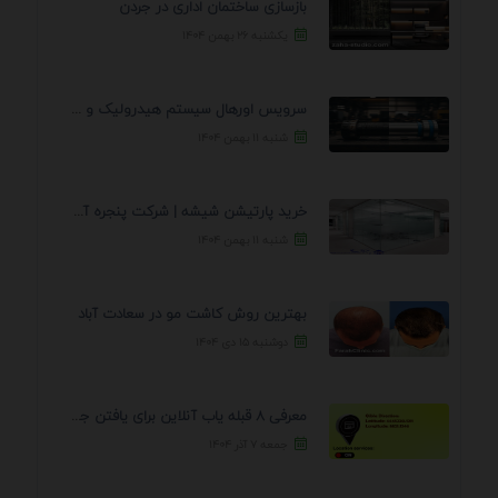
بازسازی ساختمان اداری در جردن
یکشنبه ۲۶ بهمن ۱۴۰۴
سرویس اورهال سیستم هیدرولیک و پنوماتیک راه نجات جک ...
شنبه ۱۱ بهمن ۱۴۰۴
خرید پارتیشن شیشه | شرکت پنجره آسمان
شنبه ۱۱ بهمن ۱۴۰۴
بهترین روش کاشت مو در سعادت آباد
دوشنبه ۱۵ دی ۱۴۰۴
معرفی 8 قبله یاب آنلاین برای یافتن جهت انجام ...
جمعه ۷ آذر ۱۴۰۴