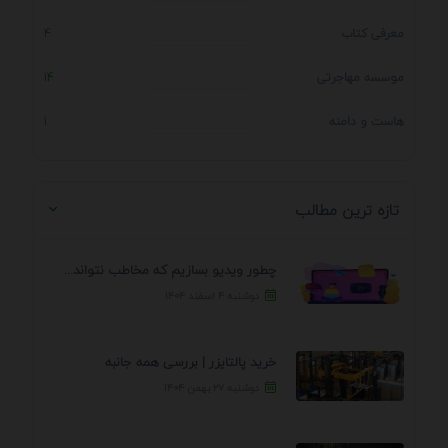
معرفی کتاب
4
موسسه مهاجرتی
14
هاست و دامنه
1
تازه ترین مطالب
چطور ویدیو بسازیم که مخاطب نتواند رد کند؟ 7 ...
دوشنبه ۴ اسفند ۱۴۰۴
خرید پالتایزر | بررسی همه جانبه
دوشنبه ۲۷ بهمن ۱۴۰۴