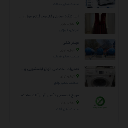
صنعت، سایر خدمات
آموزشگاه خیاطی فنی‌وحرفه‌ای موژان دوخت
تهران، تهران
آموزش، آموزش
فیلتر شنی
تهران، تهران
صنعت، سایر خدمات
تعمیرات تخصصی انواع لباسشویی و ظرفشویی در منزل
تهران، تهران
خدمات، تعمير لوازم
مرجع تخصصی تأمین آهن‌آلات ساختمانی و صنعتی
تهران، تهران
صنعت، آهن آلات