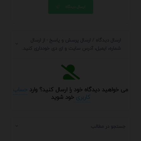
ارسال دیدگاه
ارسال دیدگاه / ارسال پرسش و پاسخ - از ارسال
شماره، ایمیل، آدرس سایت و ای دی خودداری کنید.
می خواهید دیدگاه خود را ارسال کنید؟ وارد
حساب
کاربری
خود شوید
جستجو در مطالب