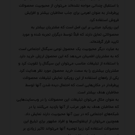
با استقبال چندانی مواجه نشده‌اند می‌توان از محبوبیت محصولات
پرطرفدار به عنوان اهرمی برای جذب مخاطبان بیشتر و افزایش
فروش استفاده کرد.
این رویکرد مبتنی بر این اصل است که مشتریان بیشتر به
محصولاتی تمایل دارند که قبلاً توسط دیگران تجربه شده و مورد
تایید قرار گرفته‌اند.
به عبارت دیگر محبوبیت یک محصول نوعی سیگنال اجتماعی است
که به مشتریان اطمینان می‌دهد که این محصول ارزش خرید دارد.
با استفاده از تبلیغات مناسب می‌توان این سیگنال را تقویت کرد و
مشتریان بیشتری را به سمت خرید محصول مورد نظر هدایت کرد.
یکی از راه‌های استفاده از این رویکرد نمایش تبلیغات محصولات
پرطرفدار در مکان‌هایی است که احتمال دیده شدن آنها توسط
مخاطبان هدف بیشتر است.
به عنوان مثال می‌توان تبلیغات این محصولات را در وب‌سایت‌هایی
که مخاطبان هدف به طور مرتب از آنها بازدید می‌کنند یا در
شبکه‌های اجتماعی که در بین آنها محبوبیت دارند نمایش داد.
همچنین می‌توان از اینفلوئنسرها و افراد مشهور برای تبلیغ این
محصولات استفاده کرد زیرا توصیه آنها می‌تواند تاثیر زیادی بر