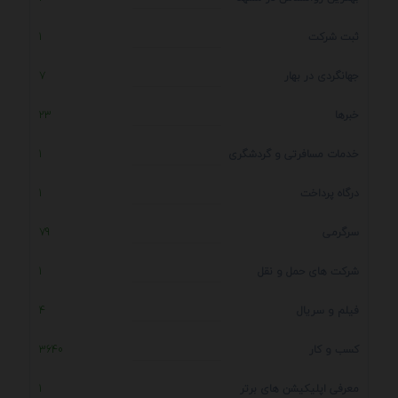
ثبت شرکت
1
جهانگردی در بهار
7
خبرها
23
خدمات مسافرتی و گردشگری
1
درگاه پرداخت
1
سرگرمی
79
شرکت های حمل و نقل
1
فیلم و سریال
4
کسب و کار
3640
معرفی اپلیکیشن های برتر
1