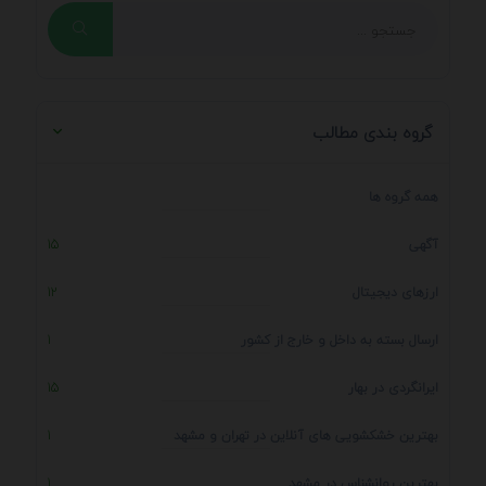
گروه بندی مطالب
همه گروه ها
آگهی
15
ارزهای دیجیتال
12
ارسال بسته به داخل و خارج از کشور
1
ایرانگردی در بهار
15
بهترین خشکشویی های آنلاین در تهران و مشهد
1
بهترین روانشناس در مشهد
1