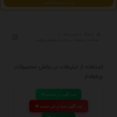
یک تیر چندین نشان بزنید
بلاگ
کسب و کار
استفاده از تبلیغات در بخش محصولات پرطرفدار
استفاده از تبلیغات در بخش محصولات
پرطرفدار
📢 ثبت آگهی در سامانه
💬 ثبت آگهی شما در این صفحه