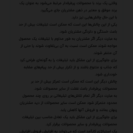
وقتی یک برند با محصولات پرطرفدار مرتبط می‌شود به عنوان یک
برند موفق و معتبر در ذهن مشتریان جای می‌گیرد.
با این حال چالش‌هایی نیز دارد.
یکی از این چالش‌ها این است که ممکن است تبلیغات بیش از حد
باعث خستگی و دلزدگی مشتریان شود.
به عبارت دیگر اگر مشتریان به طور مداوم با تبلیغات یک محصول
مواجه شوند ممکن است نسبت به آن بی‌تفاوت شوند یا حتی از
آن متنفر شوند.
برای جلوگیری از این مشکل باید تبلیغات را به گونه‌ای طراحی کرد
که جذاب و متنوع باشند و از تکرار بیش از حد پیام‌های مشابه
خودداری شود.
چالش دیگر این است که ممکن است تمرکز بیش از حد بر
محصولات پرطرفدار باعث غفلت از سایر محصولات شود.
به عبارت دیگر اگر تمام تلاش‌های تبلیغاتی بر روی چند محصول
محدود متمرکز شود ممکن است سایر محصولات از دید مشتریان
پنهان بمانند و فروش آنها کاهش یابد.
برای جلوگیری از این مشکل باید یک تعادل مناسب بین تبلیغات
محصولات پرطرفدار و سایر محصولات برقرار کرد.
یک استراتژی کارآمد است که می‌تواند به افزایش فروش افزایش