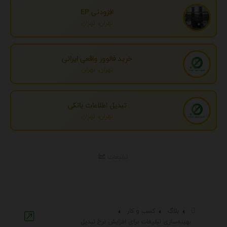
افزودنی EP
تهران، تهران
خرید فالوور واقعی ایرانی
تهران، تهران
تبدیل اطلاعات بانکی
تهران، تهران
تبلیغات
بلاگ
کسب و کار
بهینه‌سازی تبلیغات برای افزایش نرخ تبدیل