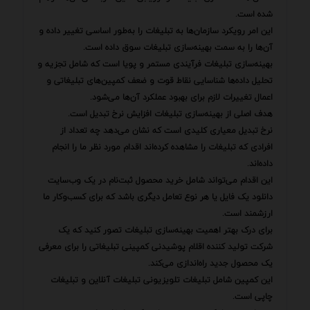
شده است.
این امر رویکرد سازمان‌ها به تبلیغات را به‌طور اساسی تغییر داده و
آن‌ها را به سمت بهینه‌سازی تبلیغات سوق داده است.
بهینه‌سازی تبلیغات فرآیندی مستمر و پویا است که شامل تجزیه و
تحلیل داده‌ها شناسایی نقاط قوت و ضعف کمپین‌های تبلیغاتی و
اعمال تغییرات لازم برای بهبود عملکرد آن‌ها می‌شود.
هدف اصلی از بهینه‌سازی تبلیغات افزایش نرخ تبدیل است.
نرخ تبدیل معیاری کلیدی است که نشان می‌دهد چه تعداد از
افرادی که تبلیغات را مشاهده کرده‌اند اقدام مورد نظر ما را انجام
داده‌اند.
این اقدام می‌تواند شامل خرید محصول ثبت‌نام در یک وب‌سایت
دانلود یک فایل یا هر نوع تعامل دیگری باشد که برای کسب‌وکار ما
ارزشمند است.
برای درک بهتر اهمیت بهینه‌سازی تبلیغات تصور کنید که یک
شرکت تولید کننده اقلام پوشیدنی کمپینی تبلیغاتی را برای معرفی
یک محصول جدید راه‌اندازی می‌کند.
این کمپین شامل تبلیغات تلویزیونی تبلیغات آنلاین و تبلیغات
چاپی است.