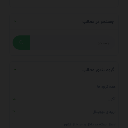
جستجو در مطالب
گروه بندی مطالب
همه گروه ها
آگهی
15
ارزهای دیجیتال
12
ارسال بسته به داخل و خارج از کشور
1