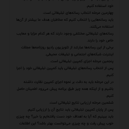
خود استفاده کنیم.
چهارمین مرحله انتخاب رسانه‌های تبلیغاتی است.
باید رسانه‌هایی را انتخاب کنیم که مخاطبان هدف ما بیشتر از آن‌ها
استفاده می‌کنند.
رسانه‌های تبلیغاتی مختلفی وجود دارند که هر کدام مزایا و معایب
خاص خود را دارند.
برخی از این رسانه‌ها عبارتند از تلویزیون رادیو روزنامه‌ها مجلات
اینترنت شبکه‌های اجتماعی و تبلیغات محیطی.
پنجمین مرحله اجرای کمپین تبلیغاتی است.
پس از انتخاب رسانه‌های تبلیغاتی باید کمپین تبلیغاتی خود را اجرا
کنیم.
در این مرحله باید به دقت بر نحوه اجرای کمپین نظارت داشته
باشیم و از اینکه همه چیز طبق برنامه پیش می‌رود اطمینان حاصل
کنیم.
ششمین مرحله ارزیابی نتایج تبلیغاتی است.
پس از پایان کمپین تبلیغاتی باید نتایج آن را ارزیابی کنیم.
باید ببینیم که آیا به اهداف خود دست یافته‌ایم یا خیر؟ چه چیزی
خوب پیش رفت و چه چیزی می‌توانست بهتر باشد؟ این اطلاعات