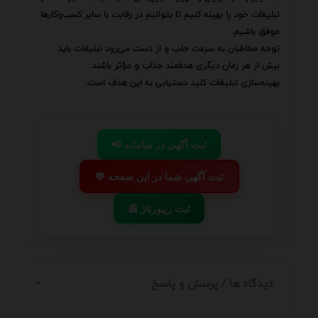
تبلیغات خود را بهینه کنیم تا بتوانیم در رقابت با سایر کسب‌وکارها
موفق باشیم.
توجه مخاطبان به سرعت جلب و از دست می‌رود تبلیغات باید
بیش از هر زمان دیگری هدفمند جذاب و مؤثر باشند.
بهینه‌سازی تبلیغات کلید دستیابی به این هدف است.
📢 ثبت آگهی در سامانه
💬 ثبت آگهی شما در این صفحه
📰 ثبت ریپورتاژ
دیدگاه ها / پرسش و پاسخ