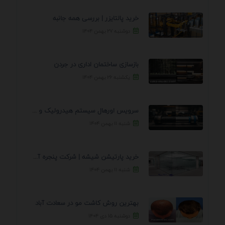
خرید پالتایزر | بررسی همه جانبه
دوشنبه ۲۷ بهمن ۱۴۰۴
بازسازی ساختمان اداری در جردن
یکشنبه ۲۶ بهمن ۱۴۰۴
سرویس اورهال سیستم هیدرولیک و پنوماتیک راه نجات جک ...
شنبه ۱۱ بهمن ۱۴۰۴
خرید پارتیشن شیشه | شرکت پنجره آسمان
شنبه ۱۱ بهمن ۱۴۰۴
بهترین روش کاشت مو در سعادت آباد
دوشنبه ۱۵ دی ۱۴۰۴