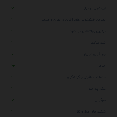
ایرانگردی در بهار
15
بهترین خشکشویی های آنلاین در تهران و مشهد
1
بهترین روانشناس در مشهد
1
ثبت شرکت
1
جهانگردی در بهار
7
خبرها
23
خدمات مسافرتی و گردشگری
1
درگاه پرداخت
1
سرگرمی
79
شرکت های حمل و نقل
1