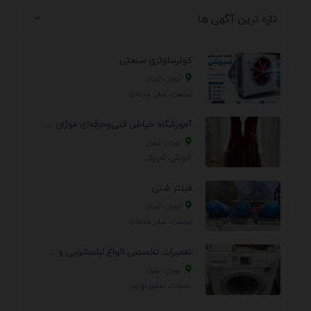
تازه ترین آگهی ها
کولرسلولزی صنعتی
تهران، تهران
صنعت، سایر خدمات
آموزشگاه خیاطی فنی‌وحرفه‌ای موژان دوخت
تهران، تهران
آموزش، آموزش
فیلتر شنی
تهران، تهران
صنعت، سایر خدمات
تعمیرات تخصصی انواع لباسشویی و ظرفشویی در منزل
تهران، تهران
خدمات، تعمير لوازم