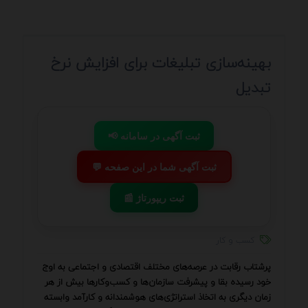
بهینه‌سازی تبلیغات برای افزایش نرخ
تبدیل
📢 ثبت آگهی در سامانه
💬 ثبت آگهی شما در این صفحه
📰 ثبت ریپورتاژ
کسب و کار
پرشتاب رقابت در عرصه‌های مختلف اقتصادی و اجتماعی به اوج
خود رسیده بقا و پیشرفت سازمان‌ها و کسب‌وکارها بیش از هر
زمان دیگری به اتخاذ استراتژی‌های هوشمندانه و کارآمد وابسته