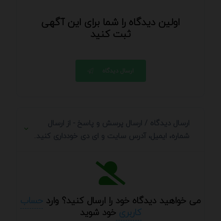
اولین دیدگاه را شما برای این آگهی
ثبت کنید
ارسال دیدگاه
ارسال دیدگاه / ارسال پرسش و پاسخ - از ارسال
شماره، ایمیل، آدرس سایت و ای دی خودداری کنید.
می خواهید دیدگاه خود را ارسال کنید؟ وارد
حساب
کاربری
خود شوید