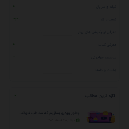
فیلم و سریال
4
کسب و کار
3640
معرفی اپلیکیشن های برتر
1
معرفی کتاب
4
موسسه مهاجرتی
14
هاست و دامنه
1
تازه ترین مطالب
چطور ویدیو بسازیم که مخاطب نتواند رد کند؟ 7 ...
دوشنبه ۴ اسفند ۱۴۰۴