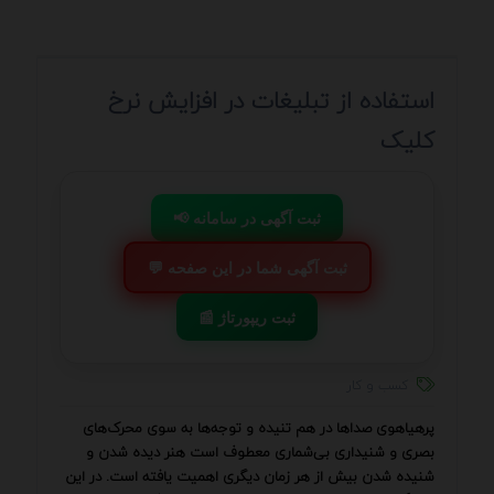
استفاده از تبلیغات در افزایش نرخ
کلیک
📢 ثبت آگهی در سامانه
💬 ثبت آگهی شما در این صفحه
📰 ثبت ریپورتاژ
کسب و کار
پرهیاهوی صداها در هم تنیده و توجه‌ها به سوی محرک‌های
بصری و شنیداری بی‌شماری معطوف است هنر دیده شدن و
شنیده شدن بیش از هر زمان دیگری اهمیت یافته است. در این