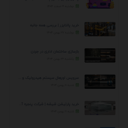
دوشنبه ۴ اسفند ۱۴۰۴
خرید پالتایزر | بررسی همه جانبه
دوشنبه ۲۷ بهمن ۱۴۰۴
بازسازی ساختمان اداری در جردن
یکشنبه ۲۶ بهمن ۱۴۰۴
سرویس اورهال سیستم هیدرولیک و پنوماتیک راه نجات جک ...
شنبه ۱۱ بهمن ۱۴۰۴
خرید پارتیشن شیشه | شرکت پنجره آسمان
شنبه ۱۱ بهمن ۱۴۰۴