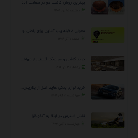
بهترین روش کاشت مو در سعادت آباد
دوشنبه ۱۵ دی ۱۴۰۴
معرفی 8 قبله یاب آنلاین برای یافتن جهت انجام ...
جمعه ۷ آذر ۱۴۰۴
خرید کاشی و سرامیک قسطی از مهابادی | شرایط ...
یکشنبه ۲ آذر ۱۴۰۴
خرید لوازم یدکی هایما اصل از پلاریس پارت – ...
چهارشنبه ۲۱ آبان ۱۴۰۴
نقش استرس در ابتلا به آنفولانزا
چهارشنبه ۷ آبان ۱۴۰۴