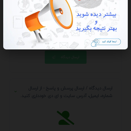
دیدگاه ها / پرسش و پاسخ
اولین دیدگاه را شما برای این آگهی
ثبت کنید
ارسال دیدگاه
ارسال دیدگاه / ارسال پرسش و پاسخ - از ارسال
شماره، ایمیل، آدرس سایت و ای دی خودداری کنید.