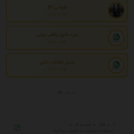
افزودنی EP
تهران، تهران
خرید فالوور واقعی ایرانی
تهران، تهران
تبدیل اطلاعات بانکی
تهران، تهران
تبلیغات
بلاگ
کسب و کار
استفاده از تبلیغات در افزایش نرخ کلیک