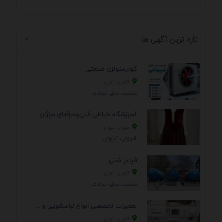
تازه ترین آگهی ها
کولرسلولزی صنعتی
تهران، تهران
صنعت، سایر خدمات
آموزشگاه خیاطی فنی‌وحرفه‌ای موژان دوخت
تهران، تهران
آموزش، آموزش
فیلتر شنی
تهران، تهران
صنعت، سایر خدمات
تعمیرات تخصصی انواع لباسشویی و ظرفشویی در منزل
تهران، تهران