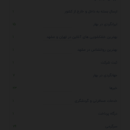
ارسال بسته به داخل و خارج از کشور
1
ایرانگردی در بهار
15
بهترین خشکشویی های آنلاین در تهران و مشهد
1
بهترین روانشناس در مشهد
1
ثبت شرکت
1
جهانگردی در بهار
7
خبرها
23
خدمات مسافرتی و گردشگری
1
درگاه پرداخت
1
سرگرمی
79