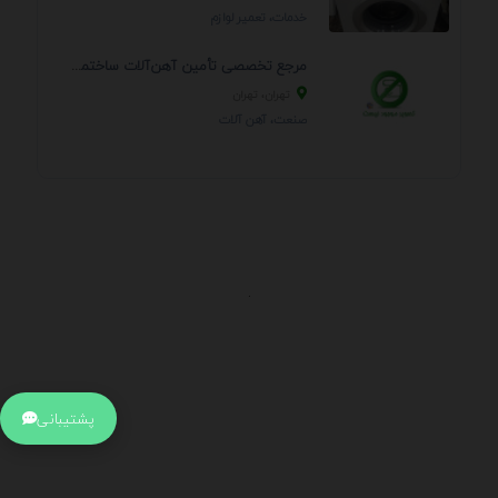
خدمات، تعمير لوازم
مرجع تخصصی تأمین آهن‌آلات ساختمانی و صنعتی
تهران، تهران
صنعت، آهن آلات
.
اطلاعات تماس
آدرس:
جهت ارتباط با پشتیبانی بر روی آیکن کنار صفحه سایت
پشتیبانی
کلیک کنید تا همان لحطه به پشتیبان متصل شوید .
تلفن: