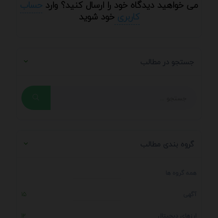
می خواهید دیدگاه خود را ارسال کنید؟ وارد
حساب
کاربری
خود شوید
جستجو در مطالب
گروه بندی مطالب
همه گروه ها
آگهی
15
ارزهای دیجیتال
12