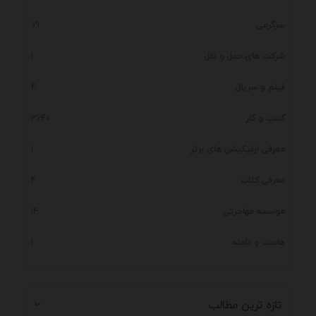
سرگرمی
79
شرکت های حمل و نقل
1
فیلم و سریال
4
کسب و کار
3640
معرفی اپلیکیشن های برتر
1
معرفی کتاب
4
موسسه مهاجرتی
14
هاست و دامنه
1
تازه ترین مطالب