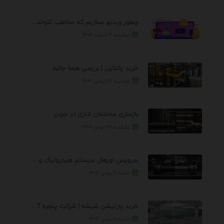
چطور ویدیو بسازیم که مخاطب نتواند رد کند؟ 7 ...
دوشنبه ۴ اسفند ۱۴۰۴
خرید پالتایزر | بررسی همه جانبه
دوشنبه ۲۷ بهمن ۱۴۰۴
بازسازی ساختمان اداری در جردن
یکشنبه ۲۶ بهمن ۱۴۰۴
سرویس اورهال سیستم هیدرولیک و پنوماتیک راه نجات جک ...
شنبه ۱۱ بهمن ۱۴۰۴
خرید پارتیشن شیشه | شرکت پنجره آسمان
شنبه ۱۱ بهمن ۱۴۰۴