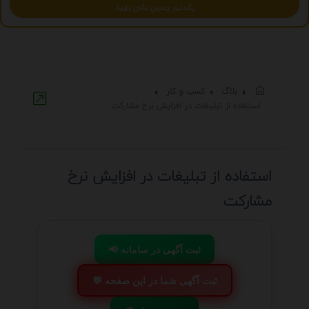
یک تیر چندین نشان بزنید
بلاگ
کسب و کار
استفاده از تبلیغات در افزایش نرخ مشارکت
استفاده از تبلیغات در افزایش نرخ
مشارکت
📢 ثبت آگهی در سامانه
💬 ثبت آگهی شما در این صفحه