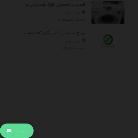
تعمیرات تخصصی انواع لباسشویی و ظرفشویی در منزل
تهران، تهران
خدمات، تعمير لوازم
مرجع تخصصی تأمین آهن‌آلات ساختمانی و صنعتی
تهران، تهران
صنعت، آهن آلات
.
اطلاعات تماس
آدرس:
جهت ارتباط با پشتیبانی بر روی آیکن کنار صفحه سایت
پشتیبانی
کلیک کنید تا همان لحطه به پشتیبان متصل شوید .