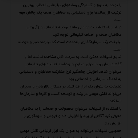
با توجه به تنوع و گستردگی رسانه‌های تبلیغاتی انتخاب بهترین
ترکیب از رسانه‌ها برای دستیابی به مخاطبان هدف یک چالش مهم
است.
در این راستا باید به عواملی مانند بودجه تبلیغاتی ویژگی‌های
مخاطبان هدف و اهداف تبلیغاتی توجه کرد.
تبلیغات یک سرمایه‌گذاری بلندمدت است که نیازمند صبر و حوصله
است.
نتایج تبلیغات ممکن است به سرعت قابل مشاهده نباشند اما با
گذشت زمان و با اجرای مداوم و هدفمند فعالیت‌های تبلیغاتی
می‌توان شاهد افزایش چشمگیر نرخ مشارکت مخاطبان و دستیابی
به اهداف سازمانی و اجتماعی بود.
تبلیغات به عنوان یک ابزار قدرتمند در دستان بازاریابان و مدیران
می‌تواند نقش مهمی در رشد و توسعه کسب و کارها و سازمان‌ها
ایفا کند.
با استفاده از تبلیغات می‌توان محصولات و خدمات را به مخاطبان
معرفی کرد آگاهی از برند را افزایش داد و فروش و سودآوری را
افزایش داد.
همچنین تبلیغات می‌تواند به عنوان یک ابزار ارتباطی نقش مهمی