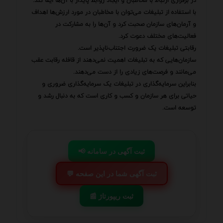
در برقراری ارتباط با مخاطبان و ایجاد روابط پایدار با آن‌ها ایفا کند.
با استفاده از تبلیغات می‌توان با مخاطبان در مورد ارزش‌ها اهداف
و آرمان‌های سازمان صحبت کرد و آن‌ها را به مشارکت در
فعالیت‌های مختلف دعوت کرد.
رقابتی تبلیغات یک ضرورت اجتناب‌ناپذیر است.
سازمان‌هایی که به تبلیغات اهمیت نمی‌دهند از قافله رقابت عقب
می‌مانند و فرصت‌های زیادی را از دست می‌دهند.
بنابراین سرمایه‌گذاری در تبلیغات یک سرمایه‌گذاری ضروری و
حیاتی برای هر سازمان و کسب و کاری است که به دنبال رشد و
توسعه است.
📢 ثبت آگهی در سامانه
💬 ثبت آگهی شما در این صفحه
📰 ثبت ریپورتاژ