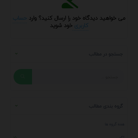
می خواهید دیدگاه خود را ارسال کنید؟ وارد
حساب
کاربری
خود شوید
جستجو در مطالب
گروه بندی مطالب
همه گروه ها
آگهی
15