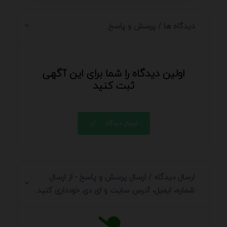
دیدگاه ها / پرسش و پاسخ
اولین دیدگاه را شما برای این آگهی
ثبت کنید
ارسال دیدگاه
ارسال دیدگاه / ارسال پرسش و پاسخ - از ارسال
شماره، ایمیل، آدرس سایت و ای دی خودداری کنید.