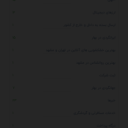
ارزهای دیجیتال
12
ارسال بسته به داخل و خارج از کشور
1
ایرانگردی در بهار
15
بهترین خشکشویی های آنلاین در تهران و مشهد
1
بهترین روانشناس در مشهد
1
ثبت شرکت
1
جهانگردی در بهار
7
خبرها
23
خدمات مسافرتی و گردشگری
1
درگاه پرداخت
1