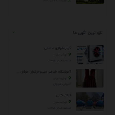
چهارشنبه ۷ آبان ۱۴۰۴
تازه ترین آگهی ها
کولرسلولزی صنعتی
تهران، تهران
صنعت، سایر خدمات
آموزشگاه خیاطی فنی‌وحرفه‌ای موژان دوخت
تهران، تهران
آموزش، آموزش
فیلتر شنی
تهران، تهران
صنعت، سایر خدمات