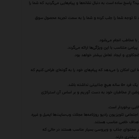
د؟ پاسخ ساده است به دنبال نشانه‌ها و پیام‌هایی می‌گردید که شما را
اند تا توجه شما را جلب کرده و شما را به سمت تجربه محصول سوق
 با مخاطب انجام می‌شود.
یامی متناسب با این ویژگی‌ها ارائه می‌گردد.
نجکاوی و ایجاد تعامل بیشتر خواهد بود.
ن امکان را می‌دهد که پیام‌های خود را به گونه‌ای طراحی کنیم که
ری روشن از مخاطبان خود به دست آوریم و بر اساس آن استراتژی
لایی برخوردار است.
ی اجتماعی تلویزیون رادیو روزنامه‌ها مجلات وب‌سایت‌ها ایمیل و غیره.
به اهداف خاصی مناسب هستند.
نتشار محتوای جذاب و ویروسی بسیار مناسب هستند در حالی که
 بیشتری دارند.