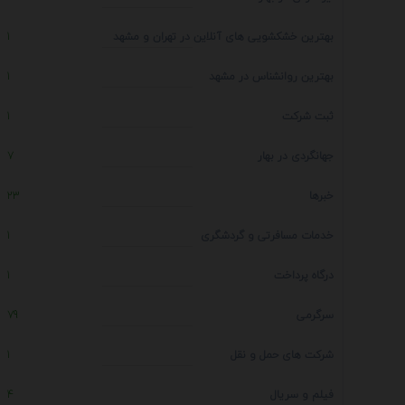
بهترین خشکشویی های آنلاین در تهران و مشهد
1
بهترین روانشناس در مشهد
1
ثبت شرکت
1
جهانگردی در بهار
7
خبرها
23
خدمات مسافرتی و گردشگری
1
درگاه پرداخت
1
سرگرمی
79
شرکت های حمل و نقل
1
فیلم و سریال
4