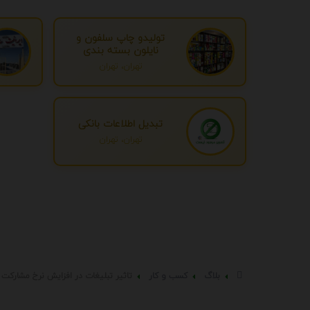
تولیدو چاپ سلفون و
نایلون بسته بندی
تهران، تهران
تبدیل اطلاعات بانکی
تهران، تهران
بلاگ
کسب و کار
تاثیر تبلیغات در افزایش نرخ مشارکت