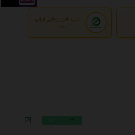
خرید فالوور واقعی ایرانی
تهران، تهران
اشتراک گذاری