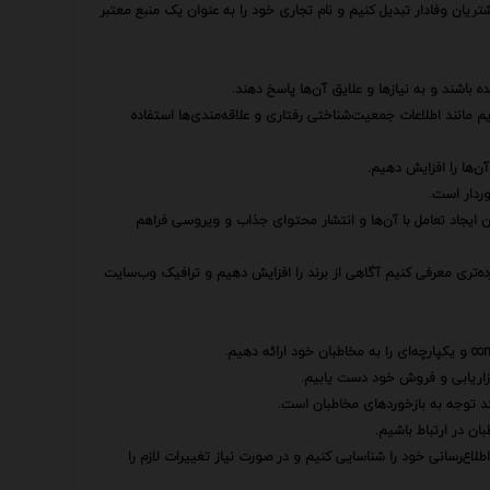
شتریان وفادار تبدیل کنیم و نام تجاری خود را به عنوان یک منبع معتبر
ه باشند و به نیازها و علایق آن‌ها پاسخ دهند.
یم مانند اطلاعات جمعیت‌شناختی رفتاری و علاقه‌مندی‌ها استفاده
ن‌ها را افزایش دهیم.
وردار است.
ن ایجاد تعامل با آن‌ها و انتشار محتوای جذاب و ویروسی فراهم
رده‌تری معرفی کنیم آگاهی از برند را افزایش دهیم و ترافیک وب‌سایت
 بازاریابی و فروش خود دست یابیم.
فتد توجه به بازخوردهای مخاطبان است.
ان در ارتباط باشیم.
لاع‌رسانی خود را شناسایی کنیم و در صورت نیاز تغییرات لازم را