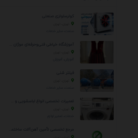
کولرسلولزی صنعتی
تهران، تهران
صنعت، سایر خدمات
آموزشگاه خیاطی فنی‌وحرفه‌ای موژان دوخت
تهران، تهران
آموزش، آموزش
فیلتر شنی
تهران، تهران
صنعت، سایر خدمات
تعمیرات تخصصی انواع لباسشویی و ظرفشویی در منزل
تهران، تهران
خدمات، تعمير لوازم
مرجع تخصصی تأمین آهن‌آلات ساختمانی و صنعتی
تهران، تهران