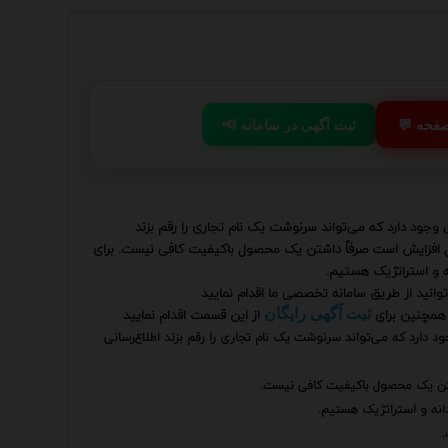
 صفحه
📢 ثبت آگهی در سامانه
جود دارد که می‌تواند سرنوشت یک نام تجاری را رقم بزند
ال افزایش است صرفاً داشتن یک محصول باکیفیت کافی نیست. برای
نه و استراتژیک هستیم.
وانید از طریق سامانه تخصصی ما اقدام نمایید
همچنین برای
از این قسمت اقدام نمایید
ثبت آگهی رایگان
دارد که می‌تواند سرنوشت یک نام تجاری را رقم بزند اطلاع‌رسانی
شتن یک محصول باکیفیت کافی نیست.
دانه و استراتژیک هستیم.
.