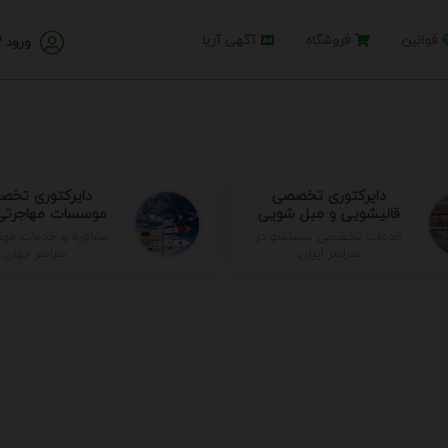
قوانین
فروشگاه
آگهی آریا
ورود /
دایرکتوری تخصصی
دایرکتوری تخ
قالیشویی و مبل شویی
موسسات مهاجرتی 
مشاوره و خدمات مها
خدمات تخصصی شستشو در
سراسر جهان
سراسر ایران