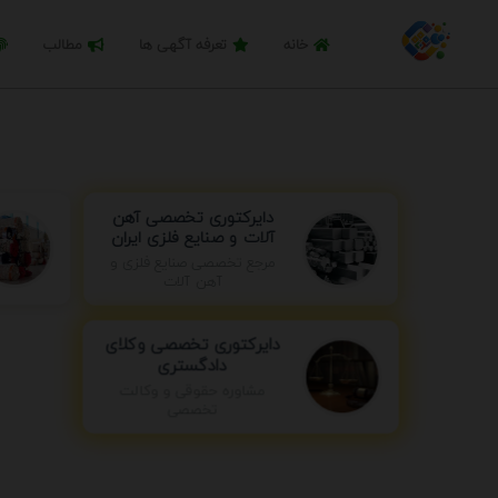
خانه
تعرفه آگهی ها
مطالب
دایرکتوری تخصصی آهن
آلات و صنایع فلزی ایران
مرجع تخصصی صنایع فلزی و
آهن آلات
دایرکتوری تخصصی وکلای
دادگستری
مشاوره حقوقی و وکالت
تخصصی