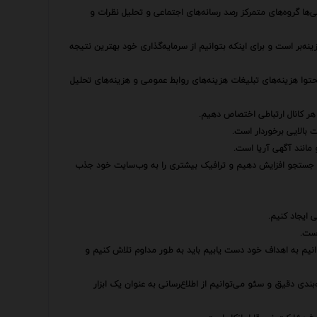
‌ها گروه‌های متمرکز رصد رسانه‌های اجتماعی و تحلیل نظرات و
ینه‌بر است و برای اینکه بتوانیم از سرمایه‌گذاری خود بهترین نتیجه
محتوا هزینه‌های تبلیغات هزینه‌های روابط عمومی و هزینه‌های تحلیل
هر کانال ارتباطی اختصاص دهیم.
 بالایی برخوردار است.
مانند آگهی آریا است.
ایج جستجو افزایش دهیم و ترافیک بیشتری را به وب‌سایت خود جذب
 ایجاد کنیم.
است.
وانیم به اهداف خود دست یابیم باید به طور مداوم تلاش کنیم و
بندی دقیق و سئو می‌توانیم از اطلاع‌رسانی به عنوان یک ابزار