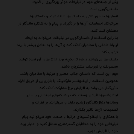
یکی از جنبه‌های مهم در تبلیغات موثر بهره‌گیری از قدرت
داستان‌گویی است.
انسان‌ها به طور ذاتی به داستان‌ها علاقه دارند و داستان‌ها
می‌توانند احساسات آن‌ها را برانگیزند و پیام را به شکلی ماندگار در
ذهنشان ثبت کنند.
بنابراین استفاده از داستان‌گویی در تبلیغات می‌تواند به ایجاد
ارتباط عاطفی با مخاطبان کمک کند و آن‌ها را به تعامل بیشتر با برند
ترغیب کند.
داستان‌ها می‌توانند درباره تاریخچه برند ارزش‌های آن نحوه تولید
محصولات یا تجربیات مشتریان باشند.
مهم این است که داستان جذاب معتبر و مرتبط با مخاطبان باشد.
همچنین استفاده از اینفلوئنسر مارکتینگ یا بازاریابی از طریق افراد
تاثیرگذار می‌تواند به افزایش نرخ مشارکت کمک کند.
اینفلوئنسرها افرادی هستند که در شبکه‌های اجتماعی یا سایر
رسانه‌ها دنبال‌کنندگان زیادی دارند و می‌توانند بر نظرات و
تصمیمات آن‌ها تاثیر بگذارند.
با همکاری با اینفلوئنسرهای مرتبط با صنعت خود می‌توانید پیام
تبلیغاتی خود را به مخاطبان گسترده‌تری منتقل کنید و اعتبار برند
خود را افزایش دهید.