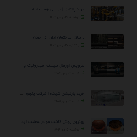
خرید پالتایزر | بررسی همه جانبه
دوشنبه ۲۷ بهمن ۱۴۰۴
بازسازی ساختمان اداری در جردن
یکشنبه ۲۶ بهمن ۱۴۰۴
سرویس اورهال سیستم هیدرولیک و پنوماتیک راه نجات جک ...
شنبه ۱۱ بهمن ۱۴۰۴
خرید پارتیشن شیشه | شرکت پنجره آسمان
شنبه ۱۱ بهمن ۱۴۰۴
بهترین روش کاشت مو در سعادت آباد
دوشنبه ۱۵ دی ۱۴۰۴