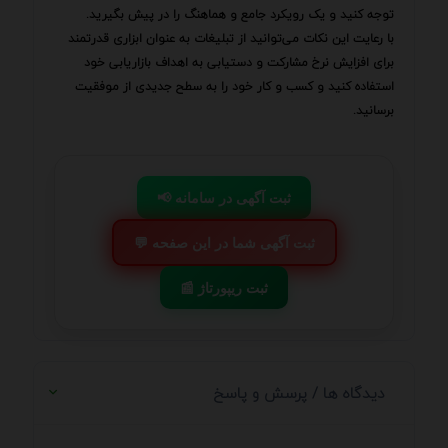
توجه کنید و یک رویکرد جامع و هماهنگ را در پیش بگیرید.
با رعایت این نکات می‌توانید از تبلیغات به عنوان ابزاری قدرتمند
برای افزایش نرخ مشارکت و دستیابی به اهداف بازاریابی خود
استفاده کنید و کسب و کار خود را به سطح جدیدی از موفقیت
برسانید.
📢 ثبت آگهی در سامانه
💬 ثبت آگهی شما در این صفحه
📰 ثبت ریپورتاژ
دیدگاه ها / پرسش و پاسخ