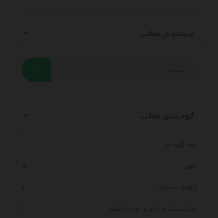
جستجو در مطالب
گروه بندی مطالب
همه گروه ها
آگهی
15
ارزهای دیجیتال
12
ارسال بسته به داخل و خارج از کشور
1