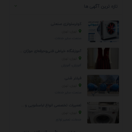
تازه ترین آگهی ها
کولرسلولزی صنعتی
تهران، تهران
صنعت، سایر خدمات
آموزشگاه خیاطی فنی‌وحرفه‌ای موژان دوخت
تهران، تهران
آموزش، آموزش
فیلتر شنی
تهران، تهران
صنعت، سایر خدمات
تعمیرات تخصصی انواع لباسشویی و ظرفشویی در منزل
تهران، تهران
خدمات، تعمير لوازم