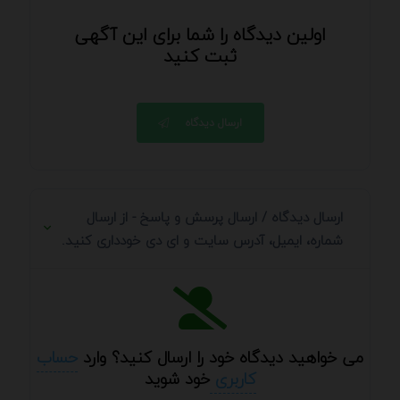
اولین دیدگاه را شما برای این آگهی
ثبت کنید
ارسال دیدگاه
ارسال دیدگاه / ارسال پرسش و پاسخ - از ارسال
شماره، ایمیل، آدرس سایت و ای دی خودداری کنید.
می خواهید دیدگاه خود را ارسال کنید؟ وارد
حساب
کاربری
خود شوید