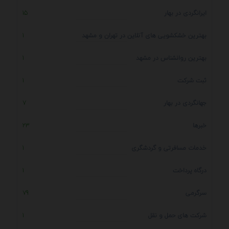
ایرانگردی در بهار
15
بهترین خشکشویی های آنلاین در تهران و مشهد
1
بهترین روانشناس در مشهد
1
ثبت شرکت
1
جهانگردی در بهار
7
خبرها
23
خدمات مسافرتی و گردشگری
1
درگاه پرداخت
1
سرگرمی
79
شرکت های حمل و نقل
1