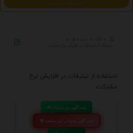
یک تیر چندین نشان بزنید
بلاگ
کسب و کار
استفاده از تبلیغات در افزایش نرخ مشارکت
استفاده از تبلیغات در افزایش نرخ
مشارکت
📢 ثبت آگهی در سامانه
💬 ثبت آگهی شما در این صفحه