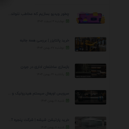
چطور ویدیو بسازیم که مخاطب نتواند رد کند؟ 7 ...
دوشنبه ۴ اسفند ۱۴۰۴
خرید پالتایزر | بررسی همه جانبه
دوشنبه ۲۷ بهمن ۱۴۰۴
بازسازی ساختمان اداری در جردن
یکشنبه ۲۶ بهمن ۱۴۰۴
سرویس اورهال سیستم هیدرولیک و پنوماتیک راه نجات جک ...
شنبه ۱۱ بهمن ۱۴۰۴
خرید پارتیشن شیشه | شرکت پنجره آسمان
شنبه ۱۱ بهمن ۱۴۰۴