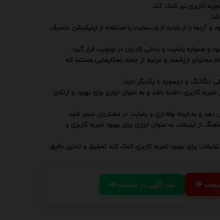
جربه کاربری نیز کمک کند.
شد.
د و آن‌ها را از بازدید از وب‌سایت یا استفاده از اپلیکیشن منصرف
د و همواره رضایت و راحتی کاربران در اولویت قرار گیرد.
ئه محتوای ارزشمند و مرتبط از جمله راهکارهایی هستند که
تنگاتنگ و دوسویه با یکدیگر دارند.
تجربه کاربری داشته باشد و به عنوان ابزاری برای بهبود و ارتقای
 دهد و به ایجاد وفاداری و رضایت در مشتریان منجر شود.
ماهنگ از تبلیغات به عنوان ابزاری برای بهبود تجربه کاربری و
از تبلیغات برای بهبود تجربه کاربری کمک کند تحقیق و تحلیل دقیق
 صفحه
📢 ثبت آگهی در سامانه