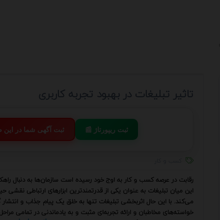
تاثیر تبلیغات در بهبود تجربه کاربری
📰 ثبت ریپورتاژ
💬 ثبت آگهی شما در این
کسب و کار
رقابت در عرصه کسب و کار به اوج خود رسیده است سازمان‌ها به دنبال را
این میان تبلیغات به عنوان یکی از قدرتمندترین ابزارهای ارتباطی نقشی حیا
می‌کند. با این حال اثربخشی تبلیغات تنها به خلق یک پیام جذاب و انتشار 
خواسته‌های مخاطبان و ارائه تجربه‌ای مثبت و به یادماندنی در تمامی مراحل 