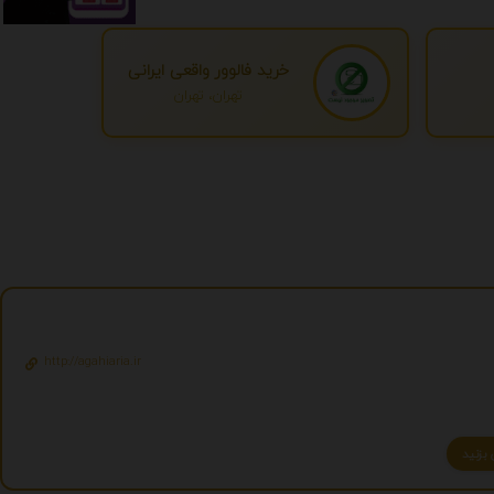
خرید فالوور واقعی ایرانی
تهران، تهران
http://agahiaria.ir