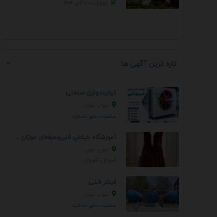
چهارشنبه ۷ آبان ۱۴۰۴
تازه ترین آگهی ها
کولرسلولزی صنعتی
تهران، تهران
صنعت، سایر خدمات
آموزشگاه خیاطی فنی‌وحرفه‌ای موژان دوخت
تهران، تهران
آموزش، آموزش
فیلتر شنی
تهران، تهران
صنعت، سایر خدمات