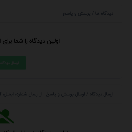
دیدگاه ها / پرسش و پاسخ
اولین دیدگاه را شما برای
ارسال دیدگاه
ارسال دیدگاه / ارسال پرسش و پاسخ - از ارسال شماره، ایمیل،