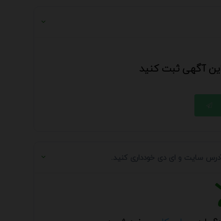
 این آگهی ثبت کنید
 آدرس سایت و ای دی خودداری کنید.