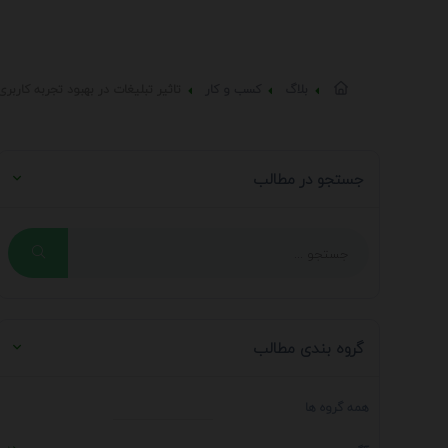
بلاگ
کسب و کار
تاثیر تبلیغات در بهبود تجربه کاربری
جستجو در مطالب
گروه بندی مطالب
همه گروه ها