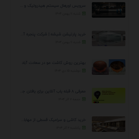
سرویس اورهال سیستم هیدرولیک و پنوماتیک راه نجات جک ...
شنبه ۱۱ بهمن ۱۴۰۴
خرید پارتیشن شیشه | شرکت پنجره آسمان
شنبه ۱۱ بهمن ۱۴۰۴
بهترین روش کاشت مو در سعادت آباد
دوشنبه ۱۵ دی ۱۴۰۴
معرفی 8 قبله یاب آنلاین برای یافتن جهت انجام ...
جمعه ۷ آذر ۱۴۰۴
خرید کاشی و سرامیک قسطی از مهابادی | شرایط ...
یکشنبه ۲ آذر ۱۴۰۴