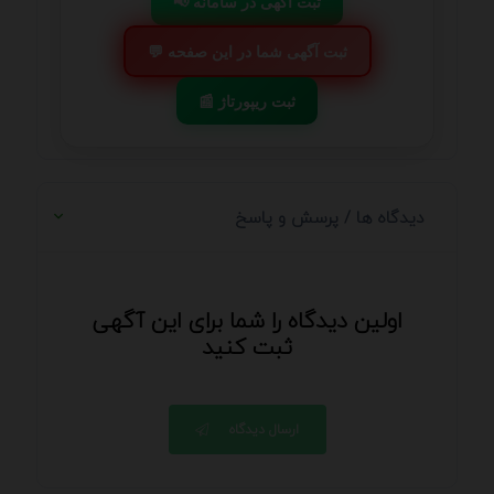
📢 ثبت آگهی در سامانه
💬 ثبت آگهی شما در این صفحه
📰 ثبت ریپورتاژ
دیدگاه ها / پرسش و پاسخ
اولین دیدگاه را شما برای این آگهی
ثبت کنید
ارسال دیدگاه