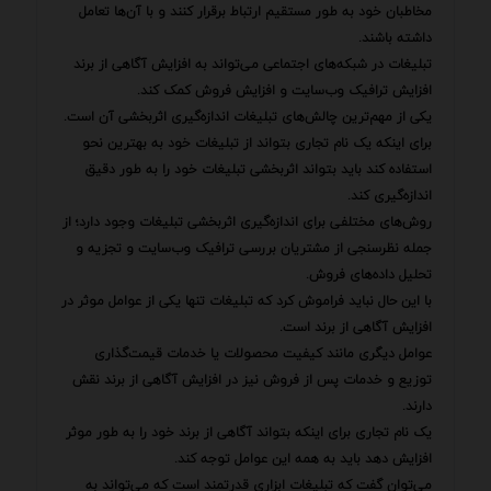
مخاطبان خود به طور مستقیم ارتباط برقرار کنند و با آن‌ها تعامل
داشته باشند.
تبلیغات در شبکه‌های اجتماعی می‌تواند به افزایش آگاهی از برند
افزایش ترافیک وب‌سایت و افزایش فروش کمک کند.
یکی از مهم‌ترین چالش‌های تبلیغات اندازه‌گیری اثربخشی آن است.
برای اینکه یک نام تجاری بتواند از تبلیغات خود به بهترین نحو
استفاده کند باید بتواند اثربخشی تبلیغات خود را به طور دقیق
اندازه‌گیری کند.
روش‌های مختلفی برای اندازه‌گیری اثربخشی تبلیغات وجود دارد؛ از
جمله نظرسنجی از مشتریان بررسی ترافیک وب‌سایت و تجزیه و
تحلیل داده‌های فروش.
با این حال نباید فراموش کرد که تبلیغات تنها یکی از عوامل موثر در
افزایش آگاهی از برند است.
عوامل دیگری مانند کیفیت محصولات یا خدمات قیمت‌گذاری
توزیع و خدمات پس از فروش نیز در افزایش آگاهی از برند نقش
دارند.
یک نام تجاری برای اینکه بتواند آگاهی از برند خود را به طور موثر
افزایش دهد باید به همه این عوامل توجه کند.
می‌توان گفت که تبلیغات ابزاری قدرتمند است که می‌تواند به