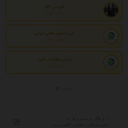
افزودنی EP
تهران، تهران
خرید فالوور واقعی ایرانی
تهران، تهران
تبدیل اطلاعات بانکی
تهران، تهران
تبلیغات
بلاگ
کسب و کار
تاثیر تبلیغات در افزایش آگاهی از برند