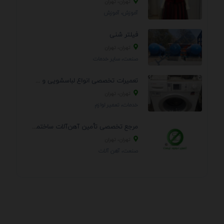
تهران، تهران
آموزش، آموزش
فیلتر شنی
تهران، تهران
صنعت، سایر خدمات
تعمیرات تخصصی انواع لباسشویی و ظرفشویی در منزل
تهران، تهران
خدمات، تعمير لوازم
مرجع تخصصی تأمین آهن‌آلات ساختمانی و صنعتی
تهران، تهران
صنعت، آهن آلات