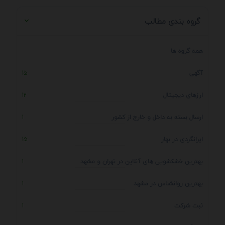
گروه بندی مطالب
همه گروه ها
آگهی
15
ارزهای دیجیتال
12
ارسال بسته به داخل و خارج از کشور
1
ایرانگردی در بهار
15
بهترین خشکشویی های آنلاین در تهران و مشهد
1
بهترین روانشناس در مشهد
1
ثبت شرکت
1