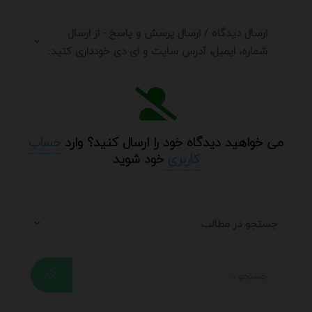
ارسال دیدگاه / ارسال پرسش و پاسخ - از ارسال
شماره، ایمیل، آدرس سایت و ای دی خودداری کنید.
می خواهید دیدگاه خود را ارسال کنید؟ وارد
حساب
کاربری
خود شوید
جستجو در مطالب