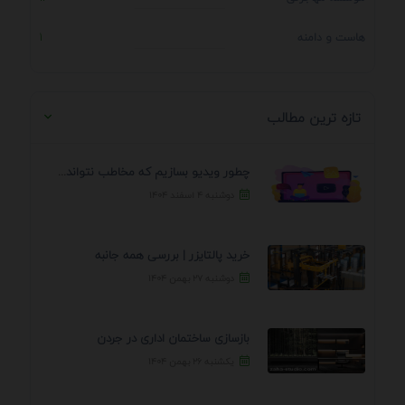
هاست و دامنه
1
تازه ترین مطالب
چطور ویدیو بسازیم که مخاطب نتواند رد کند؟ 7 ...
دوشنبه ۴ اسفند ۱۴۰۴
خرید پالتایزر | بررسی همه جانبه
دوشنبه ۲۷ بهمن ۱۴۰۴
بازسازی ساختمان اداری در جردن
یکشنبه ۲۶ بهمن ۱۴۰۴