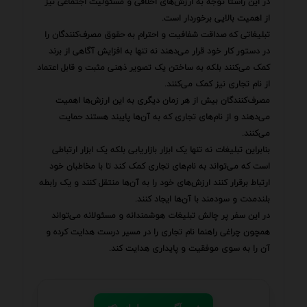
در این راستا توجه به ارزش‌های اخلاقی و مسئولیت اجتماعی نیز
از اهمیت بالایی برخوردار است.
تبلیغاتی که صداقت شفافیت و احترام به حقوق مصرف‌کنندگان را
در دستور کار خود قرار می‌دهند نه تنها به افزایش آگاهی از برند
کمک می‌کنند بلکه به ساختن یک تصویر ذهنی مثبت و قابل اعتماد
از نام تجاری نیز کمک می‌کنند.
مصرف‌کنندگان بیش از هر زمان دیگری به این ارزش‌ها اهمیت
می‌دهند و از نام‌های تجاری که به آن‌ها پایبند هستند حمایت
می‌کنند.
بنابراین تبلیغات نه تنها یک ابزار بازاریابی بلکه یک ابزار ارتباطی
است که می‌تواند به نام‌های تجاری کمک کند تا با مخاطبان خود
ارتباط برقرار کنند ارزش‌های خود را به آن‌ها منتقل کنند و یک رابطه
بلندمدت و سودمند با آن‌ها ایجاد کنند.
در این سفر پر چالش تبلیغات هوشمندانه و مسئولانه می‌تواند
همچون چراغی راهنما نام تجاری را در مسیر درست هدایت کرده و
آن را به سوی موفقیت و پایداری هدایت کند.