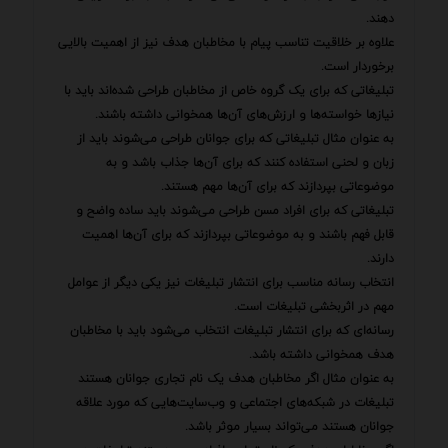
دهند.
علاوه بر خلاقیت تناسب پیام با مخاطبان هدف نیز از اهمیت بالایی
برخوردار است.
تبلیغاتی که برای یک گروه خاص از مخاطبان طراحی شده‌اند باید با
نیازها خواسته‌ها و ارزش‌های آن‌ها همخوانی داشته باشند.
به عنوان مثال تبلیغاتی که برای جوانان طراحی می‌شوند باید از
زبان و لحنی استفاده کنند که برای آن‌ها جذاب باشد و به
موضوعاتی بپردازند که برای آن‌ها مهم هستند.
تبلیغاتی که برای افراد مسن طراحی می‌شوند باید ساده واضح و
قابل فهم باشند و به موضوعاتی بپردازند که برای آن‌ها اهمیت
دارند.
انتخاب رسانه مناسب برای انتشار تبلیغات نیز یکی دیگر از عوامل
مهم در اثربخشی تبلیغات است.
رسانه‌ای که برای انتشار تبلیغات انتخاب می‌شود باید با مخاطبان
هدف همخوانی داشته باشد.
به عنوان مثال اگر مخاطبان هدف یک نام تجاری جوانان هستند
تبلیغات در شبکه‌های اجتماعی و وب‌سایت‌هایی که مورد علاقه
جوانان هستند می‌تواند بسیار موثر باشد.