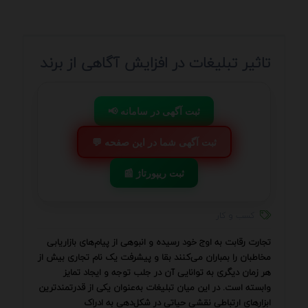
تاثیر تبلیغات در افزایش آگاهی از برند
📢 ثبت آگهی در سامانه
💬 ثبت آگهی شما در این صفحه
📰 ثبت ریپورتاژ
کسب و کار
تجارت رقابت به اوج خود رسیده و انبوهی از پیام‌های بازاریابی
مخاطبان را بمباران می‌کنند بقا و پیشرفت یک نام تجاری بیش از
هر زمان دیگری به توانایی آن در جلب توجه و ایجاد تمایز
وابسته است. در این میان تبلیغات به‌عنوان یکی از قدرتمندترین
ابزارهای ارتباطی نقشی حیاتی در شکل‌دهی به ادراک