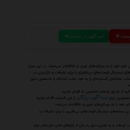
 صفحه
📢 ثبت آگهی در سامانه
ای خود را به رویکردهای نوین و خلاقانه‌تر می‌دهند. در این میان
ای دیجیتال فرصت‌های بی‌نظیری را برای تبلیغات و بازاریابی در
 جذاب مخاطبان گسترده‌ای را به خود جذب کرده‌اند و به همین دلیل
.
نید از طریق سامانه تخصصی ما اقدام نمایید
همچنین برای
از این قسمت اقدام نمایید
ثبت آگهی رایگان
 خود را به رویکردهای نوین و خلاقانه‌تر می‌دهند.
رین رسانه‌های دیجیتال فرصت‌های بی‌نظیری را برای تبلیغات و
کرده‌اند و به همین دلیل به یکی از ابزارهای اصلی بازاریابان برای