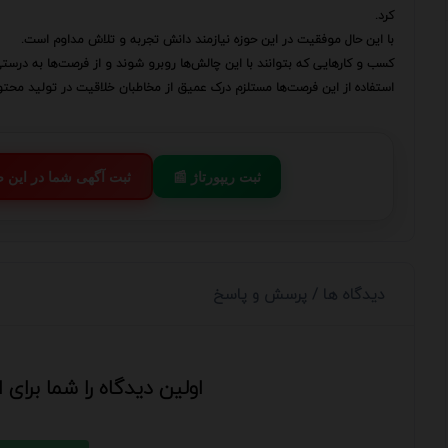
کرد.
با این حال موفقیت در این حوزه نیازمند دانش تجربه و تلاش مداوم است.
کسب و کارهایی که بتوانند با این چالش‌ها روبرو شوند و از فرصت‌ها به درستی
استفاده از این فرصت‌ها مستلزم درک عمیق از مخاطبان خلاقیت در تولید محتوا
📰 ثبت ریپورتاژ
💬 ثبت آگهی شما در این
دیدگاه ها / پرسش و پاسخ
اولین دیدگاه را شما برای