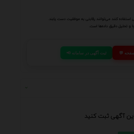
 استفاده کنند می‌توانند رقابتی به موفقیت دست یابند.
 و تحلیل دقیق داده‌ها است.
 صفحه
📢 ثبت آگهی در سامانه
 این آگهی ثبت کنید