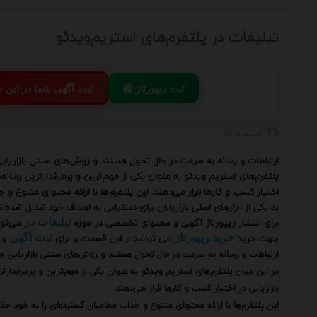
تبلیغات در پلتفرم‌های استریم‌ویدئو
📰 ثبت ریپورتاژ
💬 ثبت آگهی شما در این
کسب و کار
ارتباطات و رسانه به سرعت در حال تحول هستند و روش‌های سنتی بازاریابی ج
پلتفرم‌های استریم ویدئو به عنوان یکی از مهم‌ترین و پرطرفدارترین رسانه‌ه
اختیار کسب و کارها قرار می‌دهند. این پلتفرم‌ها با ارائه محتوای متنوع و
به یکی از ابزارهای اصلی بازاریابان برای دستیابی به اهداف خود تبدیل شده‌اند
برای انتشار ریپورتاژ آگهی و محتوای تخصصی در حوزه
می‌توا
تبلیغات در
جهت خرید
می توانید از این قسمت و برای
و 
خرید ریپورتاژ
ثبت آگهی
ارتباطات و رسانه به سرعت در حال تحول هستند و روش‌های سنتی بازاریابی جای
در این میان پلتفرم‌های استریم ویدئو به عنوان یکی از مهم‌ترین و پرطرفدارت
بازاریابی در اختیار کسب و کارها قرار می‌دهند.
این پلتفرم‌ها با ارائه محتوای متنوع و جذاب مخاطبان گسترده‌ای را به خود جذب 