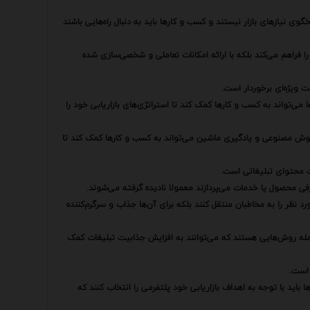
ی نیازهای بازار نیستند و کسب و کارها باید به دنبال راه‌هایی باشند
ا فراهم می‌کند بلکه با ارائه امکانات تعاملی و شخصی‌سازی شده
ت ویژه‌ای برخوردار است.
ی‌تواند به کسب و کارها کمک کند تا استراتژی‌های بازاریابی خود را
ز هوش مصنوعی و یادگیری ماشین می‌تواند به کسب و کارها کمک کند تا
ت محتوای تبلیغاتی است.
فی محصول یا خدمات می‌پردازند معمولا نادیده گرفته می‌شوند.
ورد نظر را به مخاطبان منتقل کنند بلکه برای آن‌ها جذاب و سرگرم‌کننده
 جمله روش‌هایی هستند که می‌توانند به افزایش جذابیت تبلیغات کمک
 است.
 باید با توجه به اهداف بازاریابی خود پلتفرمی را انتخاب کنند که