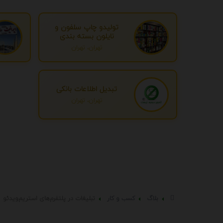
تولیدو چاپ سلفون و
نایلون بسته بندی
تهران، تهران
تبدیل اطلاعات بانکی
تهران، تهران
بلاگ
کسب و کار
تبلیغات در پلتفرم‌های استریم‌ویدئو