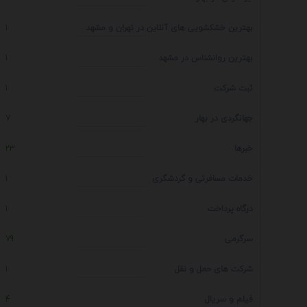
بهترین خشکشویی های آنلاین در تهران و مشهد
1
بهترین روانشناس در مشهد
1
ثبت شرکت
1
جهانگردی در بهار
7
خبرها
23
خدمات مسافرتی و گردشگری
1
درگاه پرداخت
1
سرگرمی
79
شرکت های حمل و نقل
1
فیلم و سریال
4