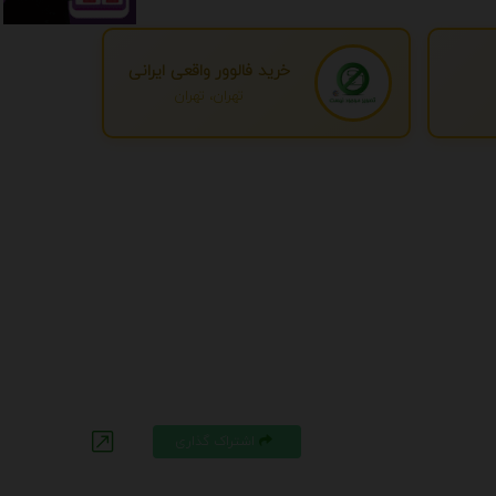
خرید فالوور واقعی ایرانی
تهران، تهران
اشتراک گذاری