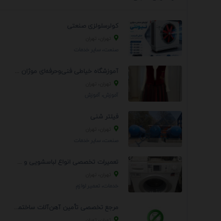
کولرسلولزی صنعتی
تهران، تهران
صنعت، سایر خدمات
آموزشگاه خیاطی فنی‌وحرفه‌ای موژان دوخت
تهران، تهران
آموزش، آموزش
فیلتر شنی
تهران، تهران
صنعت، سایر خدمات
تعمیرات تخصصی انواع لباسشویی و ظرفشویی در منزل
تهران، تهران
خدمات، تعمير لوازم
مرجع تخصصی تأمین آهن‌آلات ساختمانی و صنعتی
تهران، تهران