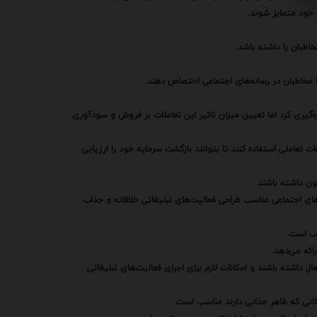
ای خود متمایز شوند.
اطبان را داشته باشد.
 مخاطبان در رسانه‌های اجتماعی اختصاص دهند.
ازه‌گیری کرد اما تعیین میزان تاثیر این تعاملات بر فروش و سودآوری
ات تعاملی استفاده کنند تا بتوانند بازگشت سرمایه خود را ارزیابی
ن داشته باشند.
ای اجتماعی مناسب طراحی فعالیت‌های تبلیغاتی خلاقانه و جذاب
سب است.
ائه می‌دهد.
ال داشته باشند و امکانات لازم برای اجرای فعالیت‌های تبلیغاتی
لاتی که ظاهر جذابی دارند مناسب است.