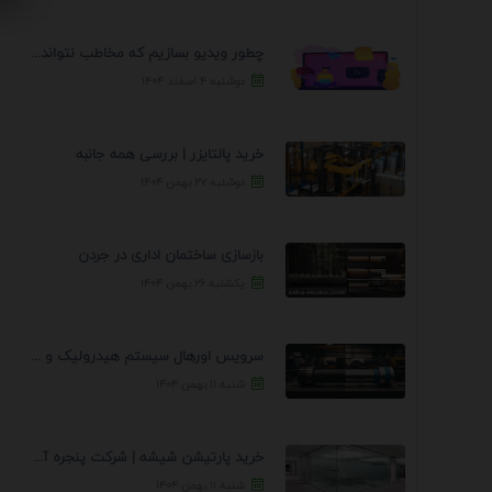
چطور ویدیو بسازیم که مخاطب نتواند رد کند؟ 7 ...
دوشنبه ۴ اسفند ۱۴۰۴
خرید پالتایزر | بررسی همه جانبه
دوشنبه ۲۷ بهمن ۱۴۰۴
بازسازی ساختمان اداری در جردن
یکشنبه ۲۶ بهمن ۱۴۰۴
سرویس اورهال سیستم هیدرولیک و پنوماتیک راه نجات جک ...
شنبه ۱۱ بهمن ۱۴۰۴
خرید پارتیشن شیشه | شرکت پنجره آسمان
شنبه ۱۱ بهمن ۱۴۰۴