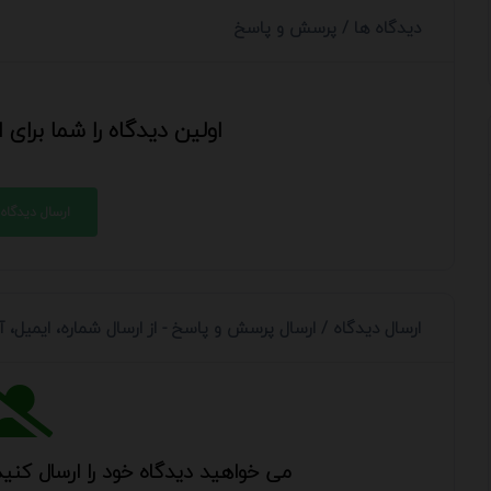
دیدگاه ها / پرسش و پاسخ
اولین دیدگاه را شما برای
ارسال دیدگاه
ارسال دیدگاه / ارسال پرسش و پاسخ - از ارسال شماره، ایمیل،
می خواهید دیدگاه خود را ارسال کنید