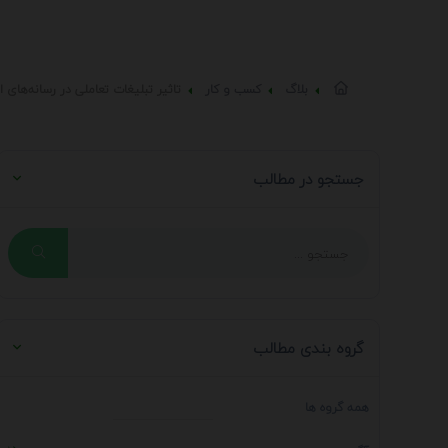
بلاگ
کسب و کار
تاثیر تبلیغات تعاملی در رسانه‌های 
جستجو در مطالب
گروه بندی مطالب
همه گروه ها