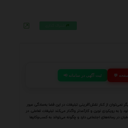
اشتراک گذاری
 صفحه
📢 ثبت آگهی در سامانه
گر نمی‌توان از کنار نقش‌آفرینی تبلیغات در این فضا به‌سادگی عبور
د را به رویکردی نوین و کارآمدتر واگذار می‌کند تبلیغات تعاملی. در
بان در رسانه‌های اجتماعی دارد و چگونه می‌تواند به کسب‌وکارها