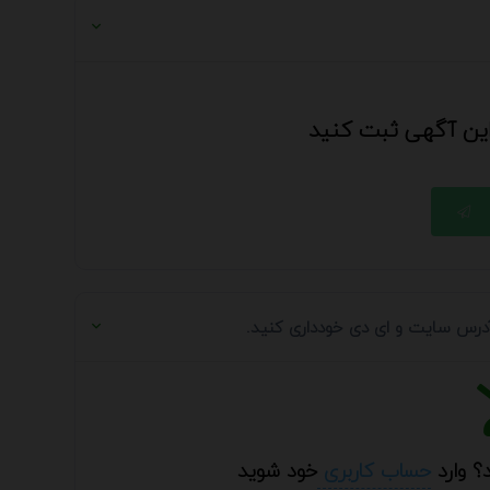
 این آگهی ثبت کنید
 آدرس سایت و ای دی خودداری کنید.
؟ وارد
حساب کاربری
خود شوید