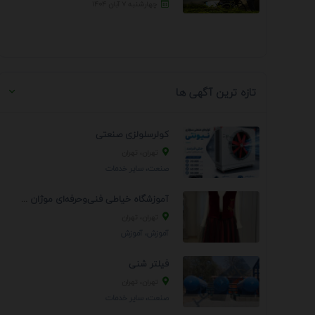
چهارشنبه ۷ آبان ۱۴۰۴
تازه ترین آگهی ها
کولرسلولزی صنعتی
تهران، تهران
صنعت، سایر خدمات
آموزشگاه خیاطی فنی‌وحرفه‌ای موژان دوخت
تهران، تهران
آموزش، آموزش
فیلتر شنی
تهران، تهران
صنعت، سایر خدمات