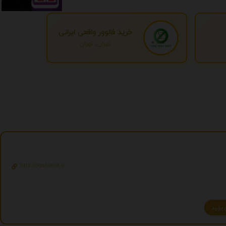
خرید فالوور واقعی ایرانی
تهران، تهران
http://agahiaria.ir