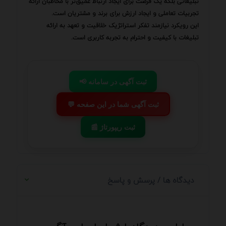
تبلیغاتی بلکه یک فرصت برای ایجاد ارتباط عمیق‌تر با مخاطبان ارائه
تجربیات تعاملی و ایجاد ارزش برای برند و مشتریان است.
این رویکرد نیازمند تفکر استراتژیک خلاقیت و تعهد به ارائه
تبلیغات با کیفیت و احترام به تجربه کاربری است.
📢 ثبت آگهی در سامانه
💬 ثبت آگهی شما در این صفحه
📰 ثبت ریپورتاژ
دیدگاه ها / پرسش و پاسخ