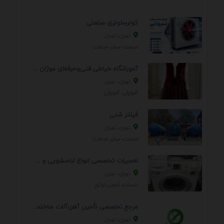
کولرسلولزی صنعتی
تهران، تهران
صنعت، سایر خدمات
آموزشگاه خیاطی فنی‌وحرفه‌ای موژان دوخت
تهران، تهران
آموزش، آموزش
فیلتر شنی
تهران، تهران
صنعت، سایر خدمات
تعمیرات تخصصی انواع لباسشویی و ظرفشویی در منزل
تهران، تهران
خدمات، تعمير لوازم
مرجع تخصصی تأمین آهن‌آلات ساختمانی و صنعتی
تهران، تهران