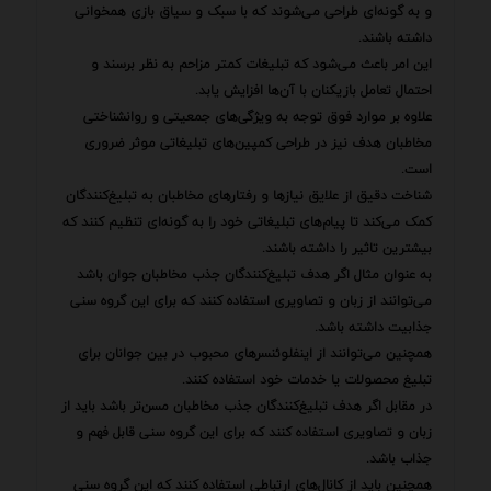
و به گونه‌ای طراحی می‌شوند که با سبک و سیاق بازی همخوانی
داشته باشند.
این امر باعث می‌شود که تبلیغات کمتر مزاحم به نظر برسند و
احتمال تعامل بازیکنان با آن‌ها افزایش یابد.
علاوه بر موارد فوق توجه به ویژگی‌های جمعیتی و روانشناختی
مخاطبان هدف نیز در طراحی کمپین‌های تبلیغاتی موثر ضروری
است.
شناخت دقیق از علایق نیازها و رفتارهای مخاطبان به تبلیغ‌کنندگان
کمک می‌کند تا پیام‌های تبلیغاتی خود را به گونه‌ای تنظیم کنند که
بیشترین تاثیر را داشته باشند.
به عنوان مثال اگر هدف تبلیغ‌کنندگان جذب مخاطبان جوان باشد
می‌توانند از زبان و تصاویری استفاده کنند که برای این گروه سنی
جذابیت داشته باشد.
همچنین می‌توانند از اینفلوئنسرهای محبوب در بین جوانان برای
تبلیغ محصولات یا خدمات خود استفاده کنند.
در مقابل اگر هدف تبلیغ‌کنندگان جذب مخاطبان مسن‌تر باشد باید از
زبان و تصاویری استفاده کنند که برای این گروه سنی قابل فهم و
جذاب باشد.
همچنین باید از کانال‌های ارتباطی استفاده کنند که این گروه سنی