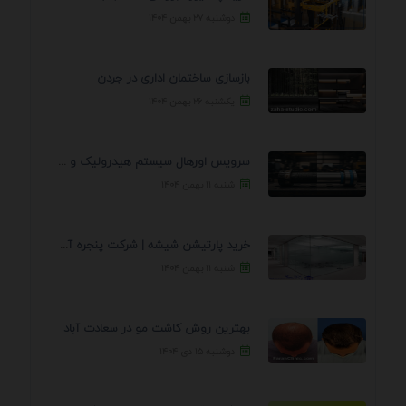
دوشنبه ۲۷ بهمن ۱۴۰۴
بازسازی ساختمان اداری در جردن
یکشنبه ۲۶ بهمن ۱۴۰۴
سرویس اورهال سیستم هیدرولیک و پنوماتیک راه نجات جک ...
شنبه ۱۱ بهمن ۱۴۰۴
خرید پارتیشن شیشه | شرکت پنجره آسمان
شنبه ۱۱ بهمن ۱۴۰۴
بهترین روش کاشت مو در سعادت آباد
دوشنبه ۱۵ دی ۱۴۰۴