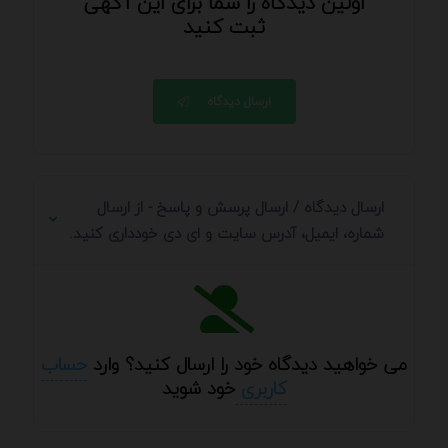
اولین دیدگاه را شما برای این آگهی
ثبت کنید
ارسال دیدگاه
ارسال دیدگاه / ارسال پرسش و پاسخ - از ارسال
شماره، ایمیل، آدرس سایت و ای دی خودداری کنید.
می خواهید دیدگاه خود را ارسال کنید؟ وارد
حساب
کاربری
خود شوید