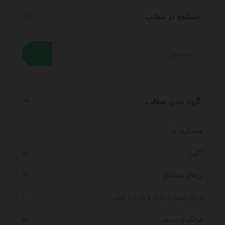
جستجو در مطالب
گروه بندی مطالب
همه گروه ها
آگهی
15
ارزهای دیجیتال
12
ارسال بسته به داخل و خارج از کشور
1
ایرانگردی در بهار
15