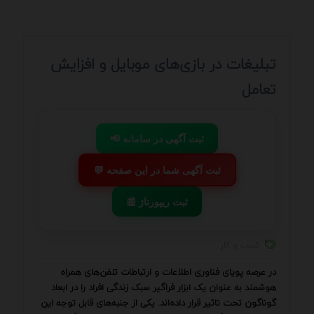
تبلیغات در بازی‌های موبایل و افزایش
تعامل
📢 ثبت آگهی در سامانه
💬 ثبت آگهی شما در این صفحه
📰 ثبت ریپورتاژ
کسب و کار
در عرصه پویای فناوری اطلاعات و ارتباطات تلفن‌های همراه
هوشمند به عنوان یک ابزار فراگیر سبک زندگی افراد را در ابعاد
گوناگون تحت تاثیر قرار داده‌اند. یکی از جنبه‌های قابل توجه این