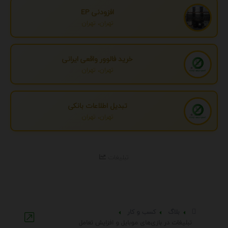
افزودنی EP
تهران، تهران
خرید فالوور واقعی ایرانی
تهران، تهران
تبدیل اطلاعات بانکی
تهران، تهران
تبلیغات
بلاگ
کسب و کار
تبلیغات در بازی‌های موبایل و افزایش تعامل