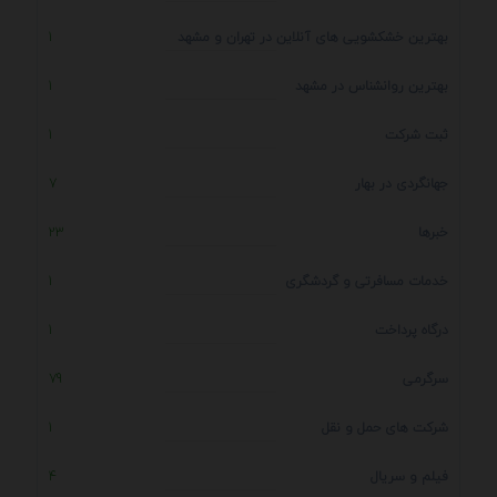
بهترین خشکشویی های آنلاین در تهران و مشهد
1
بهترین روانشناس در مشهد
1
ثبت شرکت
1
جهانگردی در بهار
7
خبرها
23
خدمات مسافرتی و گردشگری
1
درگاه پرداخت
1
سرگرمی
79
شرکت های حمل و نقل
1
فیلم و سریال
4