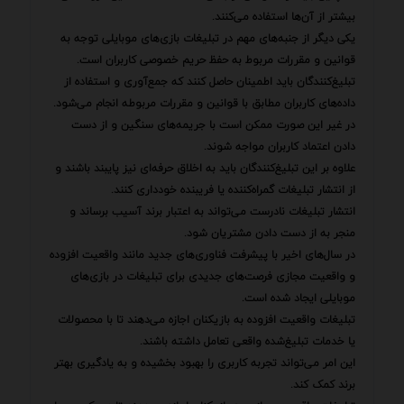
بیشتر از آن‌ها استفاده می‌کنند.
یکی دیگر از جنبه‌های مهم در تبلیغات بازی‌های موبایلی توجه به
قوانین و مقررات مربوط به حفظ حریم خصوصی کاربران است.
تبلیغ‌کنندگان باید اطمینان حاصل کنند که جمع‌آوری و استفاده از
داده‌های کاربران مطابق با قوانین و مقررات مربوطه انجام می‌شود.
در غیر این صورت ممکن است با جریمه‌های سنگین و از دست
دادن اعتماد کاربران مواجه شوند.
علاوه بر این تبلیغ‌کنندگان باید به اخلاق حرفه‌ای نیز پایبند باشند و
از انتشار تبلیغات گمراه‌کننده یا فریبنده خودداری کنند.
انتشار تبلیغات نادرست می‌تواند به اعتبار برند آسیب برساند و
منجر به از دست دادن مشتریان شود.
در سال‌های اخیر با پیشرفت فناوری‌های جدید مانند واقعیت افزوده
و واقعیت مجازی فرصت‌های جدیدی برای تبلیغات در بازی‌های
موبایلی ایجاد شده است.
تبلیغات واقعیت افزوده به بازیکنان اجازه می‌دهند تا با محصولات
یا خدمات تبلیغ‌شده واقعی تعامل داشته باشند.
این امر می‌تواند تجربه کاربری را بهبود بخشیده و به یادگیری بهتر
برند کمک کند.