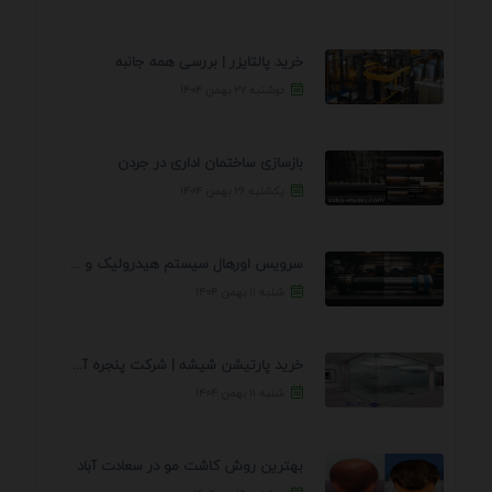
خرید پالتایزر | بررسی همه جانبه
دوشنبه ۲۷ بهمن ۱۴۰۴
بازسازی ساختمان اداری در جردن
یکشنبه ۲۶ بهمن ۱۴۰۴
سرویس اورهال سیستم هیدرولیک و پنوماتیک راه نجات جک ...
شنبه ۱۱ بهمن ۱۴۰۴
خرید پارتیشن شیشه | شرکت پنجره آسمان
شنبه ۱۱ بهمن ۱۴۰۴
بهترین روش کاشت مو در سعادت آباد