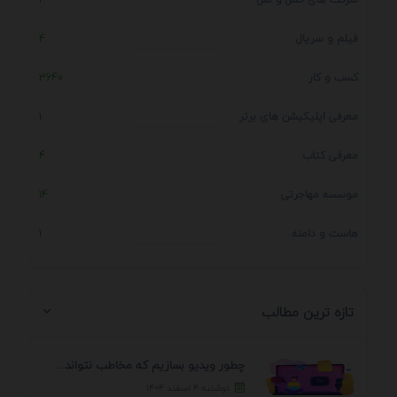
فیلم و سریال
4
کسب و کار
3640
معرفی اپلیکیشن های برتر
1
معرفی کتاب
4
موسسه مهاجرتی
14
هاست و دامنه
1
تازه ترین مطالب
چطور ویدیو بسازیم که مخاطب نتواند رد کند؟ 7 ...
دوشنبه ۴ اسفند ۱۴۰۴