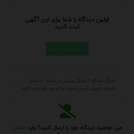
اولین دیدگاه را شما برای این آگهی
ثبت کنید
ارسال دیدگاه
ارسال دیدگاه / ارسال پرسش و پاسخ - از ارسال
شماره، ایمیل، آدرس سایت و ای دی خودداری کنید.
می خواهید دیدگاه خود را ارسال کنید؟ وارد
حساب