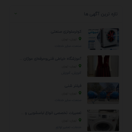
تازه ترین آگهی ها
کولرسلولزی صنعتی
تهران، تهران
صنعت، سایر خدمات
آموزشگاه خیاطی فنی‌وحرفه‌ای موژان دوخت
تهران، تهران
آموزش، آموزش
فیلتر شنی
تهران، تهران
صنعت، سایر خدمات
تعمیرات تخصصی انواع لباسشویی و ظرفشویی در منزل
تهران، تهران
خدمات، تعمير لوازم