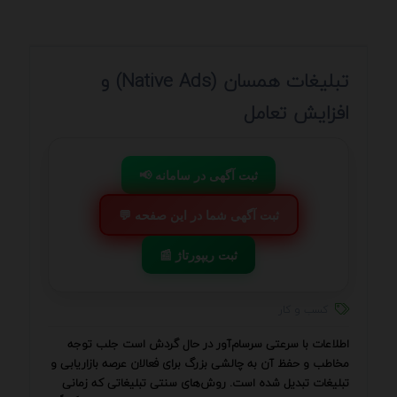
تبلیغات همسان (Native Ads) و
افزایش تعامل
📢 ثبت آگهی در سامانه
💬 ثبت آگهی شما در این صفحه
📰 ثبت ریپورتاژ
کسب و کار
اطلاعات با سرعتی سرسام‌آور در حال گردش است جلب توجه
مخاطب و حفظ آن به چالشی بزرگ برای فعالان عرصه بازاریابی و
تبلیغات تبدیل شده است. روش‌های سنتی تبلیغاتی که زمانی