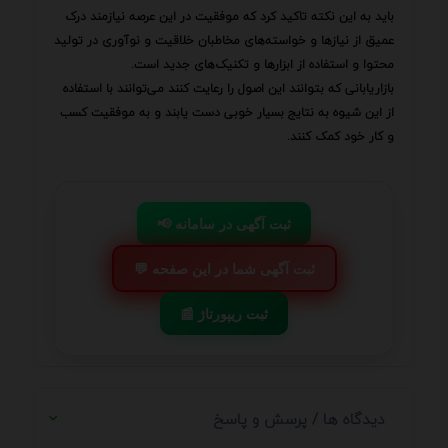
باید به این نکته تاکید کرد که موفقیت در این عرصه نیازمند درک
عمیق از نیازها و خواسته‌های مخاطبان خلاقیت و نوآوری در تولید
محتوا و استفاده از ابزارها و تکنیک‌های جدید است.
بازاریابانی که بتوانند این اصول را رعایت کنند می‌توانند با استفاده
از این شیوه به نتایج بسیار خوبی دست یابند و به موفقیت کسب
و کار خود کمک کنند.
📢 ثبت آگهی در سامانه
💬 ثبت آگهی شما در این صفحه
📰 ثبت ریپورتاژ
دیدگاه ها / پرسش و پاسخ