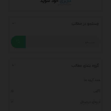
کاربری
خود شوید
جستجو در مطالب
گروه بندی مطالب
همه گروه ها
آگهی
15
ارزهای دیجیتال
12