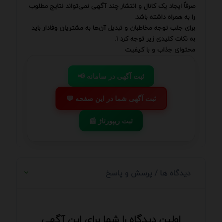
صرفاً ایجاد یک کانال و انتشار چند آگهی نمی‌تواند نتایج مطلوب
را به همراه داشته باشد.
برای جلب توجه مخاطبان و تبدیل آن‌ها به مشتریان وفادار باید
به نکات کلیدی زیر توجه کرد ۱.
محتوای جذاب و با کیفیت
📢 ثبت آگهی در سامانه
💬 ثبت آگهی شما در این صفحه
📰 ثبت ریپورتاژ
دیدگاه ها / پرسش و پاسخ
اولین دیدگاه را شما برای این آگهی