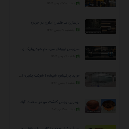
دوشنبه ۲۷ بهمن ۱۴۰۴
بازسازی ساختمان اداری در جردن
یکشنبه ۲۶ بهمن ۱۴۰۴
سرویس اورهال سیستم هیدرولیک و پنوماتیک راه نجات جک ...
شنبه ۱۱ بهمن ۱۴۰۴
خرید پارتیشن شیشه | شرکت پنجره آسمان
شنبه ۱۱ بهمن ۱۴۰۴
بهترین روش کاشت مو در سعادت آباد
دوشنبه ۱۵ دی ۱۴۰۴
معرفی 8 قبله یاب آنلاین برای یافتن جهت انجام ...