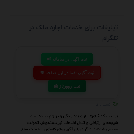
تبلیغات برای خدمات اجاره ملک در
تلگرام
📢 ثبت آگهی در سامانه
💬 ثبت آگهی شما در این صفحه
📰 ثبت ریپورتاژ
کسب و کار
پرشتاب که فناوری تار و پود زندگی را در هم تنیده است
شیوه‌های ارتباطی و تبادل اطلاعات نیز دستخوش تحولات
عظیمی شده‌اند. دیگر دوران آگهی‌های کاغذی و تبلیغات سنتی