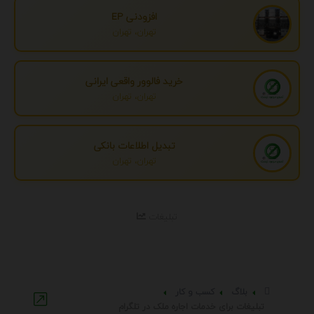
افزودنی EP
تهران، تهران
خرید فالوور واقعی ایرانی
تهران، تهران
تبدیل اطلاعات بانکی
تهران، تهران
تبلیغات
بلاگ
کسب و کار
تبلیغات برای خدمات اجاره ملک در تلگرام