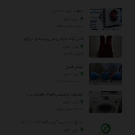
کولرسلولزی صنعتی
تهران، تهران
صنعت، سایر خدمات
آموزشگاه خیاطی فنی‌وحرفه‌ای موژان دوخت
تهران، تهران
آموزش، آموزش
فیلتر شنی
تهران، تهران
صنعت، سایر خدمات
تعمیرات تخصصی انواع لباسشویی و ظرفشویی در منزل
تهران، تهران
خدمات، تعمير لوازم
مرجع تخصصی تأمین آهن‌آلات ساختمانی و صنعتی
تهران، تهران