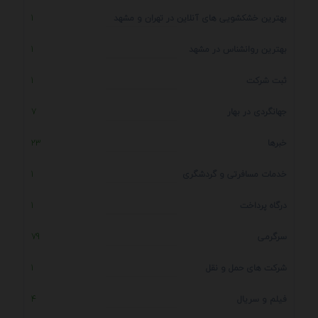
بهترین خشکشویی های آنلاین در تهران و مشهد
1
بهترین روانشناس در مشهد
1
ثبت شرکت
1
جهانگردی در بهار
7
خبرها
23
خدمات مسافرتی و گردشگری
1
درگاه پرداخت
1
سرگرمی
79
شرکت های حمل و نقل
1
فیلم و سریال
4