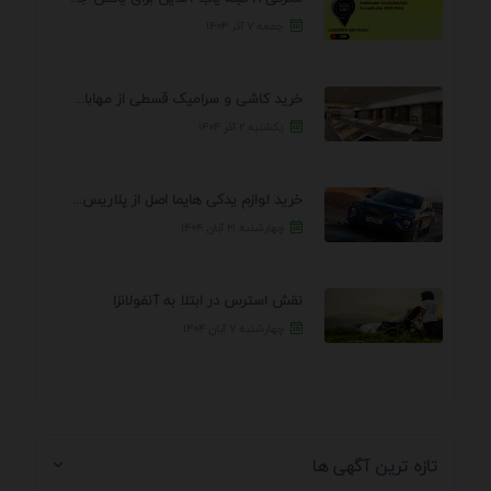
جمعه ۷ آذر ۱۴۰۴
خرید کاشی و سرامیک قسطی از مهابادی | شرایط ...
یکشنبه ۲ آذر ۱۴۰۴
خرید لوازم یدکی هایما اصل از پلاریس پارت – ...
چهارشنبه ۲۱ آبان ۱۴۰۴
نقش استرس در ابتلا به آنفولانزا
چهارشنبه ۷ آبان ۱۴۰۴
تازه ترین آگهی ها