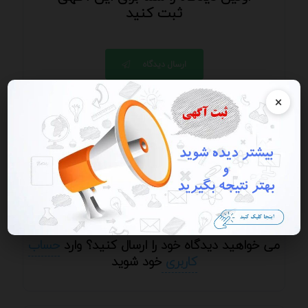
ثبت کنید
ارسال دیدگاه
×
ارسال دیدگاه / ارسال پرسش و پاسخ - از ارسال
شماره، ایمیل، آدرس سایت و ای دی خودداری کنید.
می خواهید دیدگاه خود را ارسال کنید؟ وارد
حساب
کاربری
خود شوید