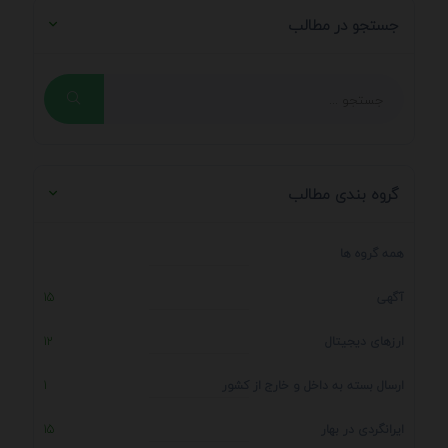
جستجو در مطالب
گروه بندی مطالب
همه گروه ها
آگهی
15
ارزهای دیجیتال
12
ارسال بسته به داخل و خارج از کشور
1
ایرانگردی در بهار
15