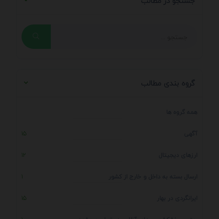
جستجو در مطالب
گروه بندی مطالب
همه گروه ها
آگهی
15
ارزهای دیجیتال
12
ارسال بسته به داخل و خارج از کشور
1
ایرانگردی در بهار
15