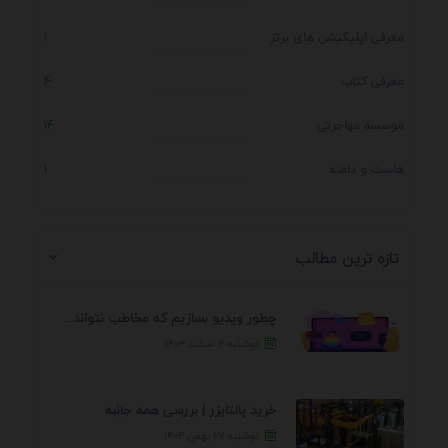
معرفی اپلیکیشن های برتر
1
معرفی کتاب
4
موسسه مهاجرتی
14
هاست و دامنه
1
تازه ترین مطالب
چطور ویدیو بسازیم که مخاطب نتواند رد کند؟ 7 ...
دوشنبه ۴ اسفند ۱۴۰۴
خرید پالتایزر | بررسی همه جانبه
دوشنبه ۲۷ بهمن ۱۴۰۴