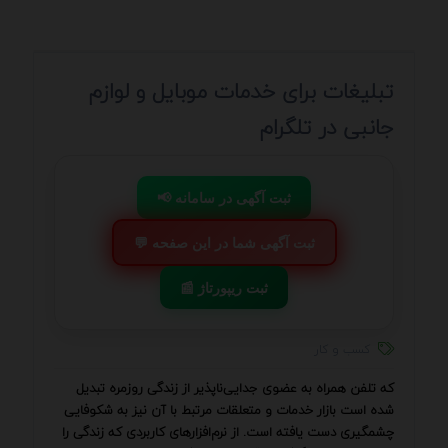
تبلیغات برای خدمات موبایل و لوازم
جانبی در تلگرام
📢 ثبت آگهی در سامانه
💬 ثبت آگهی شما در این صفحه
📰 ثبت ریپورتاژ
کسب و کار
که تلفن همراه به عضوی جدایی‌ناپذیر از زندگی روزمره تبدیل
شده است بازار خدمات و متعلقات مرتبط با آن نیز به شکوفایی
چشمگیری دست یافته است. از نرم‌افزارهای کاربردی که زندگی را