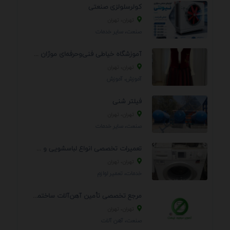
کولرسلولزی صنعتی
تهران، تهران
صنعت، سایر خدمات
آموزشگاه خیاطی فنی‌وحرفه‌ای موژان دوخت
تهران، تهران
آموزش، آموزش
فیلتر شنی
تهران، تهران
صنعت، سایر خدمات
تعمیرات تخصصی انواع لباسشویی و ظرفشویی در منزل
تهران، تهران
خدمات، تعمير لوازم
مرجع تخصصی تأمین آهن‌آلات ساختمانی و صنعتی
تهران، تهران
صنعت، آهن آلات