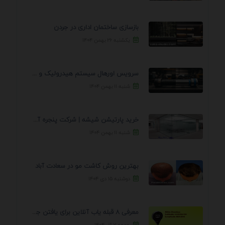
بازسازی ساختمان اداری در جردن
یکشنبه ۲۶ بهمن ۱۴۰۴
سرویس اورهال سیستم هیدرولیک و پنوماتیک راه نجات جک ...
شنبه ۱۱ بهمن ۱۴۰۴
خرید پارتیشن شیشه | شرکت پنجره آسمان
شنبه ۱۱ بهمن ۱۴۰۴
بهترین روش کاشت مو در سعادت آباد
دوشنبه ۱۵ دی ۱۴۰۴
معرفی 8 قبله یاب آنلاین برای یافتن جهت انجام ...
جمعه ۷ آذر ۱۴۰۴