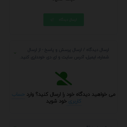
ارسال دیدگاه
ارسال دیدگاه / ارسال پرسش و پاسخ - از ارسال
شماره، ایمیل، آدرس سایت و ای دی خودداری کنید.
می خواهید دیدگاه خود را ارسال کنید؟ وارد
حساب
کاربری
خود شوید