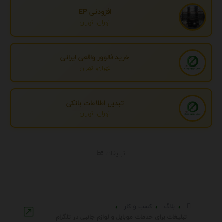
افزودنی EP
تهران، تهران
خرید فالوور واقعی ایرانی
تهران، تهران
تبدیل اطلاعات بانکی
تهران، تهران
تبلیغات
بلاگ
کسب و کار
تبلیغات برای خدمات موبایل و لوازم جانبی در تلگرام