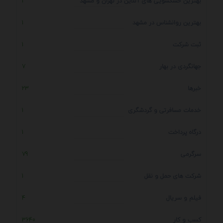
بهترین خشکشویی های آنلاین در تهران و مشهد
1
بهترین روانشناس در مشهد
1
ثبت شرکت
1
جهانگردی در بهار
7
خبرها
23
خدمات مسافرتی و گردشگری
1
درگاه پرداخت
1
سرگرمی
79
شرکت های حمل و نقل
1
فیلم و سریال
4
کسب و کار
3640