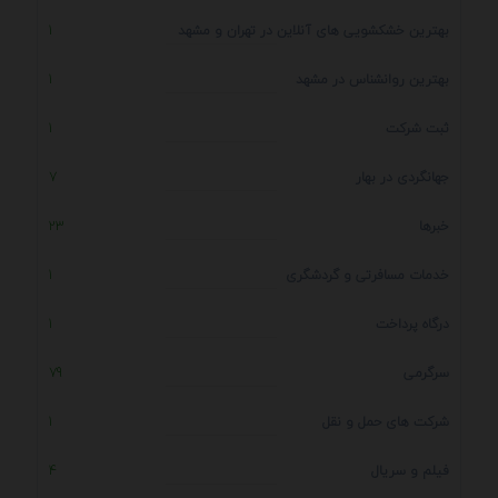
بهترین خشکشویی های آنلاین در تهران و مشهد
1
بهترین روانشناس در مشهد
1
ثبت شرکت
1
جهانگردی در بهار
7
خبرها
23
خدمات مسافرتی و گردشگری
1
درگاه پرداخت
1
سرگرمی
79
شرکت های حمل و نقل
1
فیلم و سریال
4