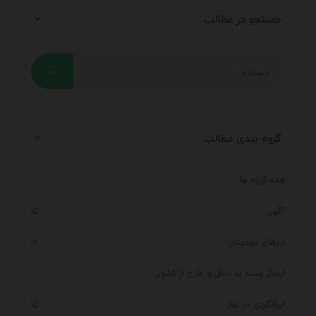
جستجو در مطالب
گروه بندی مطالب
همه گروه ها
آگهی
15
ارزهای دیجیتال
12
ارسال بسته به داخل و خارج از کشور
1
ایرانگردی در بهار
15