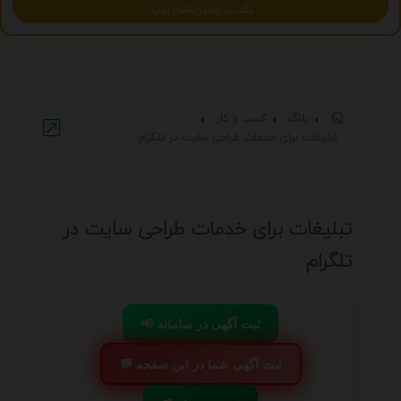
یک تیر چندین نشان بزنید
بلاگ
کسب و کار
تبلیغات برای خدمات طراحی سایت در تلگرام
تبلیغات برای خدمات طراحی سایت در
تلگرام
📢 ثبت آگهی در سامانه
💬 ثبت آگهی شما در این صفحه