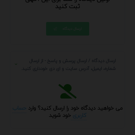
ثبت کنید
ارسال دیدگاه
ارسال دیدگاه / ارسال پرسش و پاسخ - از ارسال
شماره، ایمیل، آدرس سایت و ای دی خودداری کنید.
می خواهید دیدگاه خود را ارسال کنید؟ وارد
حساب
کاربری
خود شوید