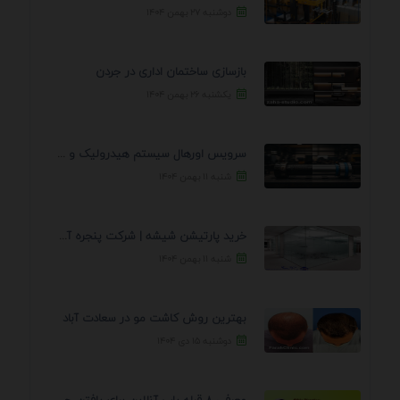
دوشنبه ۲۷ بهمن ۱۴۰۴
بازسازی ساختمان اداری در جردن
یکشنبه ۲۶ بهمن ۱۴۰۴
سرویس اورهال سیستم هیدرولیک و پنوماتیک راه نجات جک ...
شنبه ۱۱ بهمن ۱۴۰۴
خرید پارتیشن شیشه | شرکت پنجره آسمان
شنبه ۱۱ بهمن ۱۴۰۴
بهترین روش کاشت مو در سعادت آباد
دوشنبه ۱۵ دی ۱۴۰۴