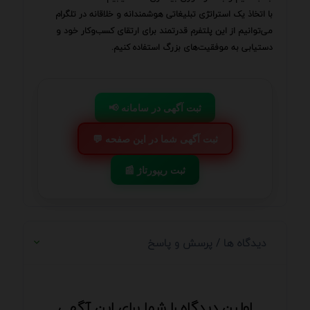
با اتخاذ یک استراتژی تبلیغاتی هوشمندانه و خلاقانه در تلگرام
می‌توانیم از این پلتفرم قدرتمند برای ارتقای کسب‌وکار خود و
دستیابی به موفقیت‌های بزرگ استفاده کنیم.
📢 ثبت آگهی در سامانه
💬 ثبت آگهی شما در این صفحه
📰 ثبت ریپورتاژ
دیدگاه ها / پرسش و پاسخ
اولین دیدگاه را شما برای این آگهی