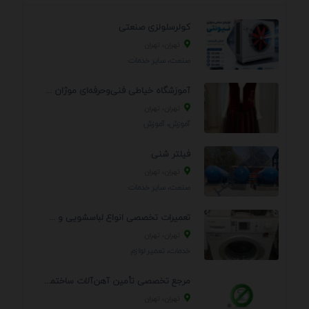
کولرسلولزی صنعتی
تهران، تهران
صنعت، سایر خدمات
آموزشگاه خیاطی فنی‌وحرفه‌ای موژان دوخت
تهران، تهران
آموزش، آموزش
فیلتر شنی
تهران، تهران
صنعت، سایر خدمات
تعمیرات تخصصی انواع لباسشویی و ظرفشویی در منزل
تهران، تهران
خدمات، تعمير لوازم
مرجع تخصصی تأمین آهن‌آلات ساختمانی و صنعتی
تهران، تهران