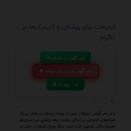
تبلیغات برای پزشکان و کلینیک‌ها در
تلگرام
📢 ثبت آگهی در سامانه
💬 ثبت آگهی شما در این صفحه
📰 ثبت ریپورتاژ
کسب و کار
با در نظر گرفتن تحولات نوین در عرصه ارتباطات و نقش پررنگ
شبکه‌های اجتماعی در زندگی روزمره حرفه پزشکی نیز دستخوش
تغییرات قابل توجهی شده است. دیگر دوران انتظار در مطب و