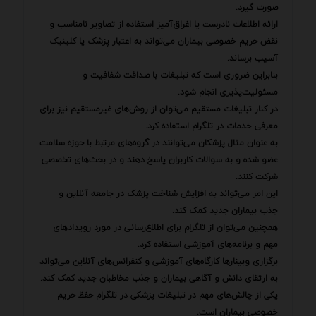
صورت گیرد.
ارائه اطلاعات نادرست یا اغراق‌آمیز استفاده از تصاویر نامناسب و
نقض حریم خصوصی بیماران می‌تواند به اعتبار پزشک یا کلینیک
آسیب برساند.
بنابراین ضروری است که تبلیغات با صداقت شفافیت و
مسئولیت‌پذیری انجام شود.
در کنار تبلیغات مستقیم می‌توان از روش‌های غیرمستقیم نیز برای
معرفی خدمات در تلگرام استفاده کرد.
به عنوان مثال پزشکان می‌توانند در گروه‌های مرتبط با حوزه سلامت
عضو شده و به سوالات کاربران پاسخ دهند و در بحث‌های تخصصی
شرکت کنند.
این امر می‌تواند به افزایش شناخت پزشک در جامعه آنلاین و
جذب بیماران جدید کمک کند.
همچنین می‌توان از تلگرام برای اطلاع‌رسانی در مورد رویدادهای
مهم و برنامه‌های آموزشی استفاده کرد.
برگزاری وبینارها کارگاه‌های آموزشی و کنفرانس‌های آنلاین می‌تواند
به ارتقای دانش و آگاهی بیماران و جذب مخاطبان جدید کمک کند.
یکی از چالش‌های مهم در تبلیغات پزشکی در تلگرام حفظ حریم
خصوصی بیماران است.