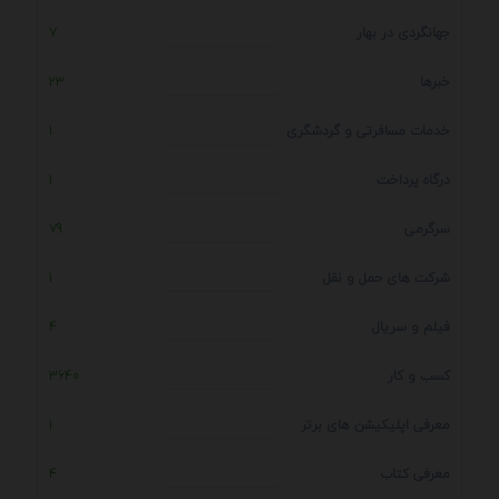
جهانگردی در بهار
7
خبرها
23
خدمات مسافرتی و گردشگری
1
درگاه پرداخت
1
سرگرمی
79
شرکت های حمل و نقل
1
فیلم و سریال
4
کسب و کار
3640
معرفی اپلیکیشن های برتر
1
معرفی کتاب
4