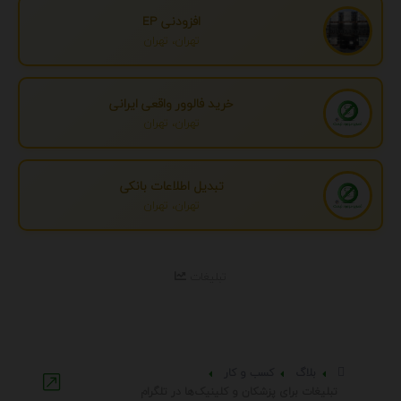
افزودنی EP
تهران، تهران
خرید فالوور واقعی ایرانی
تهران، تهران
تبدیل اطلاعات بانکی
تهران، تهران
تبلیغات
بلاگ
کسب و کار
تبلیغات برای پزشکان و کلینیک‌ها در تلگرام