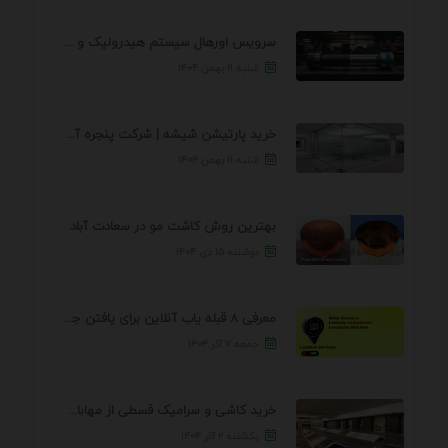
سرویس اورهال سیستم هیدرولیک و پنوماتیک راه نجات جک ...
شنبه ۱۱ بهمن ۱۴۰۴
خرید پارتیشن شیشه | شرکت پنجره آسمان
شنبه ۱۱ بهمن ۱۴۰۴
بهترین روش کاشت مو در سعادت آباد
دوشنبه ۱۵ دی ۱۴۰۴
معرفی 8 قبله یاب آنلاین برای یافتن جهت انجام ...
جمعه ۷ آذر ۱۴۰۴
خرید کاشی و سرامیک قسطی از مهابادی | شرایط ...
یکشنبه ۲ آذر ۱۴۰۴