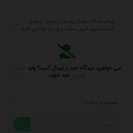
ارسال دیدگاه / ارسال پرسش و پاسخ - از ارسال
شماره، ایمیل، آدرس سایت و ای دی خودداری کنید.
می خواهید دیدگاه خود را ارسال کنید؟ وارد
حساب
کاربری
خود شوید
جستجو در مطالب