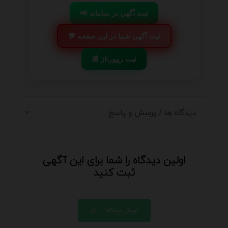
📢 ثبت آگهی در سامانه
💬 ثبت آگهی شما در این صفحه
📰 ثبت ریپورتاژ
دیدگاه ها / پرسش و پاسخ
اولین دیدگاه را شما برای این آگهی
ثبت کنید
ارسال دیدگاه