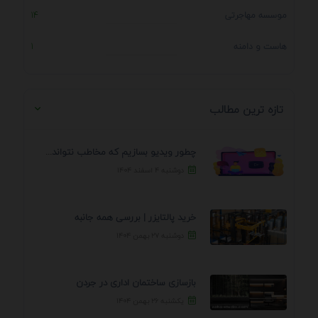
موسسه مهاجرتی
14
هاست و دامنه
1
تازه ترین مطالب
چطور ویدیو بسازیم که مخاطب نتواند رد کند؟ 7 ...
دوشنبه ۴ اسفند ۱۴۰۴
خرید پالتایزر | بررسی همه جانبه
دوشنبه ۲۷ بهمن ۱۴۰۴
بازسازی ساختمان اداری در جردن
یکشنبه ۲۶ بهمن ۱۴۰۴