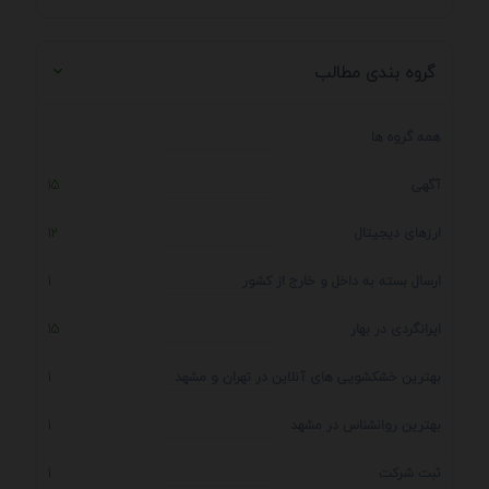
گروه بندی مطالب
همه گروه ها
آگهی
15
ارزهای دیجیتال
12
ارسال بسته به داخل و خارج از کشور
1
ایرانگردی در بهار
15
بهترین خشکشویی های آنلاین در تهران و مشهد
1
بهترین روانشناس در مشهد
1
ثبت شرکت
1