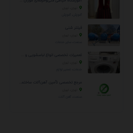
آموزشگاه خیاطی فنی‌وحرفه‌ای موژان دوخت
تهران، تهران
آموزش، آموزش
فیلتر شنی
تهران، تهران
صنعت، سایر خدمات
تعمیرات تخصصی انواع لباسشویی و ظرفشویی در منزل
تهران، تهران
خدمات، تعمير لوازم
مرجع تخصصی تأمین آهن‌آلات ساختمانی و صنعتی
تهران، تهران
صنعت، آهن آلات