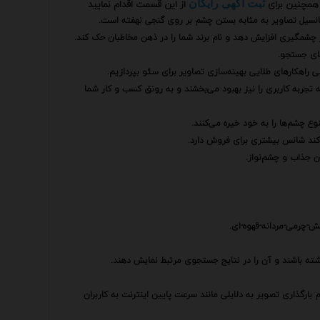
همچنین برای
از این قسمت اقدام نمایید
ثبت آگهی رایگان
نسیل تصاویر به مثابه بستن چشم بر روی گنجی نهفته است.
ز چشمگیری افزایش دهد و نام برند شما را در ذهن مخاطبان حک کند.
های جستجو.
سی راهکارهای طلایی بهینه‌سازی تصاویر برای سئو بپردازیم.
که تجربه کاربری را نیز بهبود می‌بخشند و به رونق کسب و کار شما
ع چشم‌ها را به خود خیره می‌کنند.
‌کند شانس بیشتری برای فروش دارد.
ن جذاب و چشم‌نواز.
ته باشند و آن را در نتایج جستجوی مرتبط نمایش دهند.
که در صورت عدم بارگذاری تصویر به دلایلی مانند سرعت پایین اینترنت به کاربران