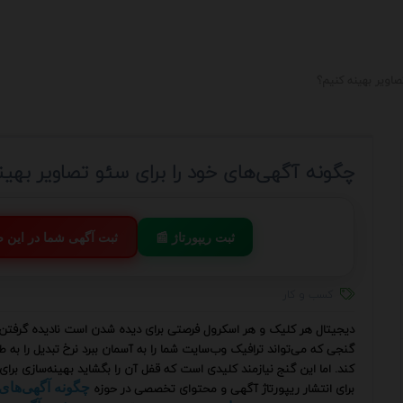
اویر بهینه کنیم؟
چگونه آگهی‌های خود را برای سئو تصاویر بهین
📰 ثبت ریپورتاژ
💬 ثبت آگهی شما در این
کسب و کار
دیجیتال هر کلیک و هر اسکرول فرصتی برای دیده شدن است نادیده گرفتن 
گنجی که می‌تواند ترافیک وب‌سایت شما را به آسمان ببرد نرخ تبدیل را به
کند. اما این گنج نیازمند کلیدی است که قفل آن را بگشاید بهینه‌سازی بر
برای انتشار ریپورتاژ آگهی و محتوای تخصصی در حوزه
چگونه آگهی‌های