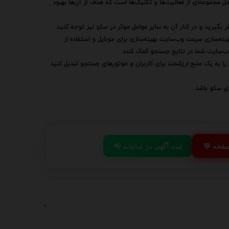
ل مجموعه‌ای از فعالیت‌ها و تکنیک‌ها است که هدف از آن‌ها بهبود
ر بگیرید و در کنار آن به سایر عوامل موثر در سئو نیز توجه کنید.
ینه‌سازی سرعت وب‌سایت بهینه‌سازی برای موبایل و استفاده از
وب‌سایت شما در نتایج جستجو کمک کنند.
را به یک منبع ارزشمند برای کاربران و موتورهای جستجو تبدیل کنید
ای سئو باشد.
 صفحه
📢 ثبت آگهی در سامانه