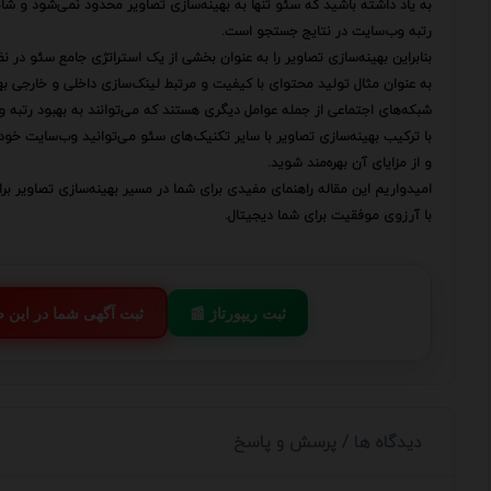
به یاد داشته باشید که سئو تنها به بهینه‌سازی تصاویر محدود نمی‌شود و شام
رتبه وب‌سایت در نتایج جستجو است.
بنابراین بهینه‌سازی تصاویر را به عنوان بخشی از یک استراتژی جامع سئو در نظ
به عنوان مثال تولید محتوای با کیفیت و مرتبط لینک‌سازی داخلی و خارجی به
شبکه‌های اجتماعی از جمله عوامل دیگری هستند که می‌توانند به بهبود رتبه 
با ترکیب بهینه‌سازی تصاویر با سایر تکنیک‌های سئو می‌توانید وب‌سایت خود 
و از مزایای آن بهره‌مند شوید.
امیدواریم این مقاله راهنمای مفیدی برای شما در مسیر بهینه‌سازی تصاویر بر
با آرزوی موفقیت برای شما دیجیتال.
📰 ثبت ریپورتاژ
💬 ثبت آگهی شما در این
دیدگاه ها / پرسش و پاسخ