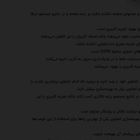
 و محتوای صفحه داشته باشند و رتبه صفحه را در نتایج جستجو ارتقا
 و بهبود تجربه کاربری است.
اسب جلوه می‌دهند بلکه اعتماد کاربران را نیز کاهش می‌دهند.
ران تجربه بصری لذت‌بخشی داشته باشند.
یل محتوا (CDN) است.
ه کاربری را بهبود می‌بخشد.
 تصاویر خود را رصد کنید و ببینید که کدام تصاویر بیشترین بازدید را
صاویر نیاز به بهینه‌سازی بیشتر دارند.
 در نتایج جستجو رتبه بالاتری کسب کنند بلکه تجربه کاربری را نیز
 نیازمند تلاش و پشتکار مداوم است.
ه‌سازی تصاویر یکی از بهترین راه‌ها برای استفاده از این فرصت‌ها
ی بی‌شمار آن بهره‌مند شوید.