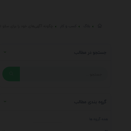
بلاگ
کسب و کار
چگونه آگهی‌های خود را برای سئو تص
جستجو در مطالب
گروه بندی مطالب
همه گروه ها