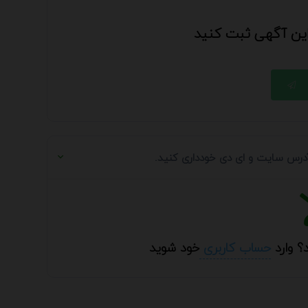
 این آگهی ثبت کنید
 آدرس سایت و ای دی خودداری کنید.
؟ وارد
حساب کاربری
خود شوید