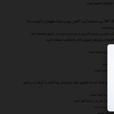
د محتوای تصویر است.
 بالا".
یر منفی بر تجربه کاربری و رتبه وب‌سایت در نتایج جستجو دارد.
‌افزارهای ویرایش تصویر مانند فتوشاپ استفاده کنید.
ویر برای سئو است.
I) نیز می‌تواند به موتورهای جستجو کمک کند تا تصاویر شما را راحت‌تر پیدا کنند و آن‌ها را در نتایج
ب‌سایت شما است.
ود دارد و در کجا قرار دارند.
 برخوردار است.
رتبط باشند.