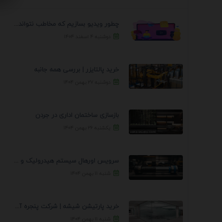
چطور ویدیو بسازیم که مخاطب نتواند رد کند؟ 7 ...
دوشنبه ۴ اسفند ۱۴۰۴
خرید پالتایزر | بررسی همه جانبه
دوشنبه ۲۷ بهمن ۱۴۰۴
بازسازی ساختمان اداری در جردن
یکشنبه ۲۶ بهمن ۱۴۰۴
سرویس اورهال سیستم هیدرولیک و پنوماتیک راه نجات جک ...
شنبه ۱۱ بهمن ۱۴۰۴
خرید پارتیشن شیشه | شرکت پنجره آسمان
شنبه ۱۱ بهمن ۱۴۰۴