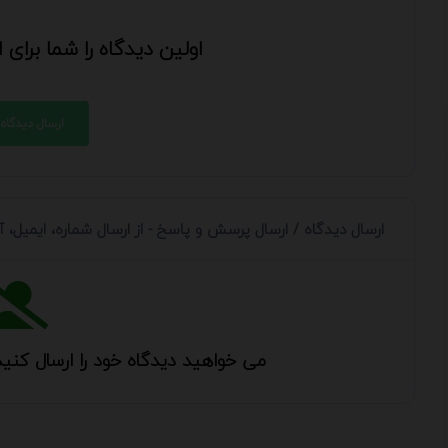
اولین دیدگاه را شما برای
ارسال دیدگاه
ارسال دیدگاه / ارسال پرسش و پاسخ - از ارسال شماره، ایمیل،
می خواهید دیدگاه خود را ارسال کنید