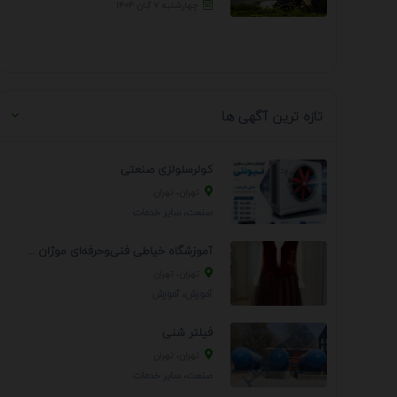
چهارشنبه ۷ آبان ۱۴۰۴
تازه ترین آگهی ها
کولرسلولزی صنعتی
تهران، تهران
صنعت، سایر خدمات
آموزشگاه خیاطی فنی‌وحرفه‌ای موژان دوخت
تهران، تهران
آموزش، آموزش
فیلتر شنی
تهران، تهران
صنعت، سایر خدمات