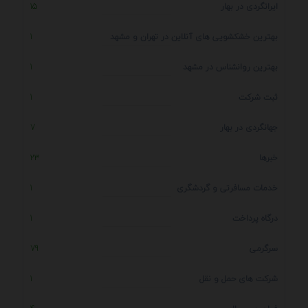
ایرانگردی در بهار
15
بهترین خشکشویی های آنلاین در تهران و مشهد
1
بهترین روانشناس در مشهد
1
ثبت شرکت
1
جهانگردی در بهار
7
خبرها
23
خدمات مسافرتی و گردشگری
1
درگاه پرداخت
1
سرگرمی
79
شرکت های حمل و نقل
1