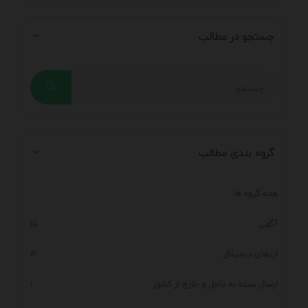
جستجو در مطالب
گروه بندی مطالب
همه گروه ها
آگهی
15
ارزهای دیجیتال
12
ارسال بسته به داخل و خارج از کشور
1