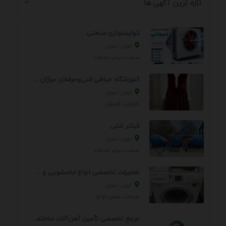
تازه ترین آگهی ها
کولرسلولزی صنعتی
تهران، تهران
صنعت، سایر خدمات
آموزشگاه خیاطی فنی‌وحرفه‌ای موژان دوخت
تهران، تهران
آموزش، آموزش
فیلتر شنی
تهران، تهران
صنعت، سایر خدمات
تعمیرات تخصصی انواع لباسشویی و ظرفشویی در منزل
تهران، تهران
خدمات، تعمير لوازم
مرجع تخصصی تأمین آهن‌آلات ساختمانی و صنعتی