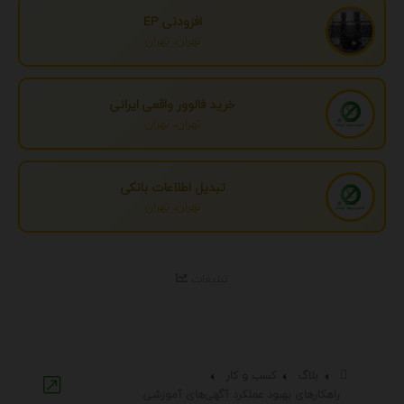
افزودنی EP
تهران، تهران
خرید فالوور واقعی ایرانی
تهران، تهران
تبدیل اطلاعات بانکی
تهران، تهران
تبلیغات
بلاگ
کسب و کار
راهکارهای بهبود عملکرد آگهی‌های آموزشی