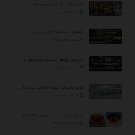
خرید پالتایزر | بررسی همه جانبه
دوشنبه ۲۷ بهمن ۱۴۰۴
بازسازی ساختمان اداری در جردن
یکشنبه ۲۶ بهمن ۱۴۰۴
سرویس اورهال سیستم هیدرولیک و پنوماتیک راه نجات جک ...
شنبه ۱۱ بهمن ۱۴۰۴
خرید پارتیشن شیشه | شرکت پنجره آسمان
شنبه ۱۱ بهمن ۱۴۰۴
بهترین روش کاشت مو در سعادت آباد
دوشنبه ۱۵ دی ۱۴۰۴