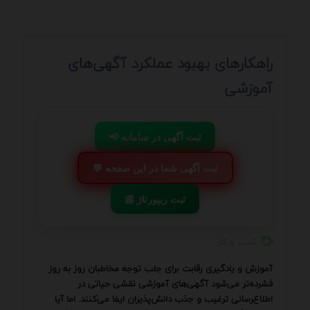
راهکارهای بهبود عملکرد آگهی‌های
آموزشی
📢 ثبت آگهی در سامانه
💬 ثبت آگهی شما در این صفحه
📰 ثبت ریپورتاژ
کسب و کار
آموزش و یادگیری رقابت برای جلب توجه مخاطبان روز به روز
فشرده‌تر می‌شود آگهی‌های آموزشی نقشی حیاتی در
اطلاع‌رسانی ترغیب و جذب دانش‌پذیران ایفا می‌کنند. اما آیا