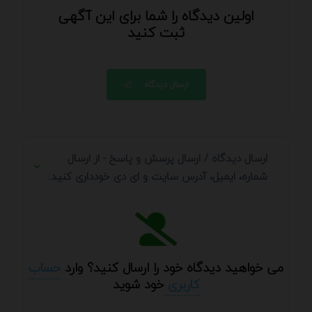
اولین دیدگاه را شما برای این آگهی
ثبت کنید
ارسال دیدگاه
ارسال دیدگاه / ارسال پرسش و پاسخ - از ارسال
شماره، ایمیل، آدرس سایت و ای دی خودداری کنید.
می خواهید دیدگاه خود را ارسال کنید؟ وارد
حساب
کاربری
خود شوید