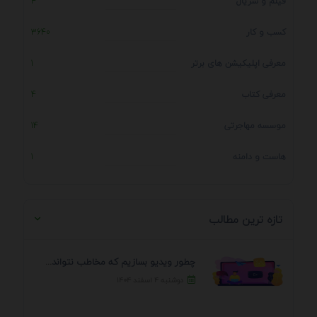
فیلم و سریال
4
کسب و کار
3640
معرفی اپلیکیشن های برتر
1
معرفی کتاب
4
موسسه مهاجرتی
14
هاست و دامنه
1
تازه ترین مطالب
چطور ویدیو بسازیم که مخاطب نتواند رد کند؟ 7 ...
دوشنبه ۴ اسفند ۱۴۰۴