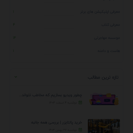
معرفی اپلیکیشن های برتر
1
معرفی کتاب
4
موسسه مهاجرتی
14
هاست و دامنه
1
تازه ترین مطالب
چطور ویدیو بسازیم که مخاطب نتواند رد کند؟ 7 ...
دوشنبه ۴ اسفند ۱۴۰۴
خرید پالتایزر | بررسی همه جانبه
دوشنبه ۲۷ بهمن ۱۴۰۴