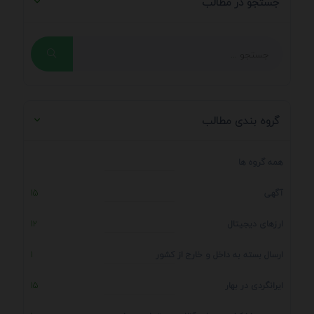
جستجو در مطالب
گروه بندی مطالب
همه گروه ها
آگهی
15
ارزهای دیجیتال
12
ارسال بسته به داخل و خارج از کشور
1
ایرانگردی در بهار
15