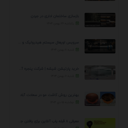
بازسازی ساختمان اداری در جردن
یکشنبه ۲۶ بهمن ۱۴۰۴
سرویس اورهال سیستم هیدرولیک و پنوماتیک راه نجات جک ...
شنبه ۱۱ بهمن ۱۴۰۴
خرید پارتیشن شیشه | شرکت پنجره آسمان
شنبه ۱۱ بهمن ۱۴۰۴
بهترین روش کاشت مو در سعادت آباد
دوشنبه ۱۵ دی ۱۴۰۴
معرفی 8 قبله یاب آنلاین برای یافتن جهت انجام ...