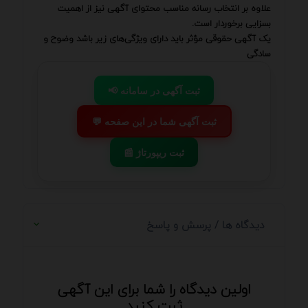
علاوه بر انتخاب رسانه مناسب محتوای آگهی نیز از اهمیت
بسزایی برخوردار است.
یک آگهی حقوقی مؤثر باید دارای ویژگی‌های زیر باشد وضوح و
سادگی
📢 ثبت آگهی در سامانه
💬 ثبت آگهی شما در این صفحه
📰 ثبت ریپورتاژ
دیدگاه ها / پرسش و پاسخ
اولین دیدگاه را شما برای این آگهی
ثبت کنید