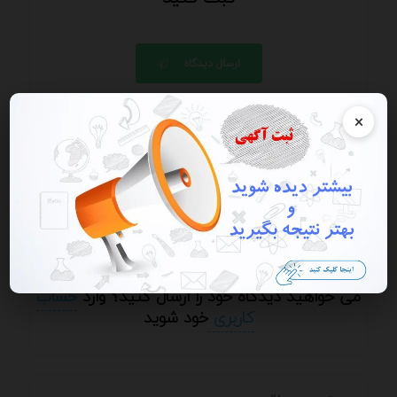
ارسال دیدگاه
×
ارسال دیدگاه / ارسال پرسش و پاسخ - از ارسال
شماره، ایمیل، آدرس سایت و ای دی خودداری کنید.
می خواهید دیدگاه خود را ارسال کنید؟ وارد
حساب
کاربری
خود شوید