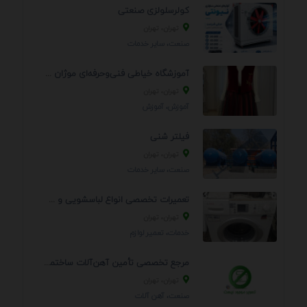
کولرسلولزی صنعتی
تهران، تهران
صنعت، سایر خدمات
آموزشگاه خیاطی فنی‌وحرفه‌ای موژان دوخت
تهران، تهران
آموزش، آموزش
فیلتر شنی
تهران، تهران
صنعت، سایر خدمات
تعمیرات تخصصی انواع لباسشویی و ظرفشویی در منزل
تهران، تهران
خدمات، تعمير لوازم
مرجع تخصصی تأمین آهن‌آلات ساختمانی و صنعتی
تهران، تهران
صنعت، آهن آلات