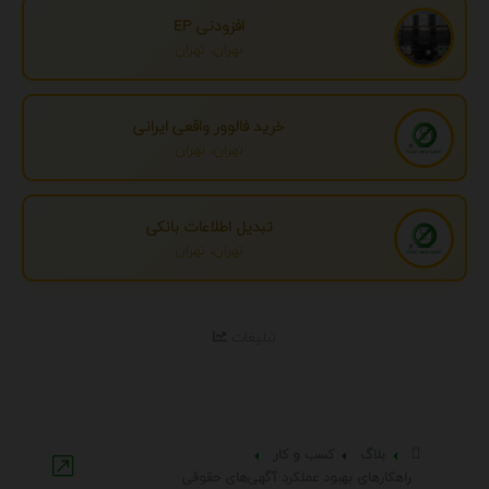
افزودنی EP
تهران، تهران
خرید فالوور واقعی ایرانی
تهران، تهران
تبدیل اطلاعات بانکی
تهران، تهران
تبلیغات
بلاگ
کسب و کار
راهکارهای بهبود عملکرد آگهی‌های حقوقی