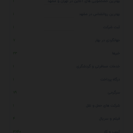
بهترین خشکشویی های آنلاین در تهران و مشهد
1
بهترین روانشناس در مشهد
1
ثبت شرکت
1
جهانگردی در بهار
7
خبرها
23
خدمات مسافرتی و گردشگری
1
درگاه پرداخت
1
سرگرمی
79
شرکت های حمل و نقل
1
فیلم و سریال
4
کسب و کار
3640