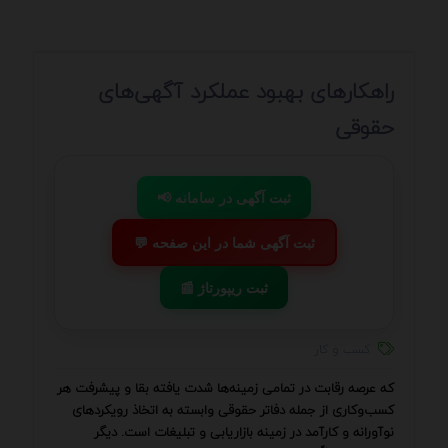
راهکارهای بهبود عملکرد آگهی‌های
حقوقی
📢 ثبت آگهی در سامانه
💬 ثبت آگهی شما در این صفحه
📰 ثبت ریپورتاژ
کسب و کار
که عرصه رقابت در تمامی زمینه‌ها شدت یافته بقا و پیشرفت هر
کسب‌وکاری از جمله دفاتر حقوقی وابسته به اتخاذ رویکردهای
نوآورانه و کارآمد در زمینه بازاریابی و تبلیغات است. دیگر