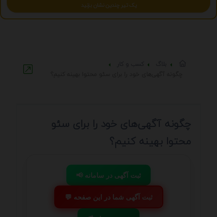
یک تیر چندین نشان بزنید
بلاگ
کسب و کار
چگونه آگهی‌های خود را برای سئو محتوا بهینه کنیم؟
چگونه آگهی‌های خود را برای سئو
محتوا بهینه کنیم؟
📢 ثبت آگهی در سامانه
💬 ثبت آگهی شما در این صفحه