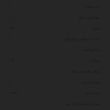
ثبت شرکت
1
جهانگردی در بهار
7
خبرها
23
خدمات مسافرتی و گردشگری
1
درگاه پرداخت
1
سرگرمی
79
شرکت های حمل و نقل
1
فیلم و سریال
4
کسب و کار
3640
معرفی اپلیکیشن های برتر
1