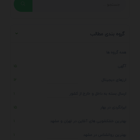
گروه بندی مطالب
همه گروه ها
آگهی
15
ارزهای دیجیتال
12
ارسال بسته به داخل و خارج از کشور
1
ایرانگردی در بهار
15
بهترین خشکشویی های آنلاین در تهران و مشهد
1
بهترین روانشناس در مشهد
1