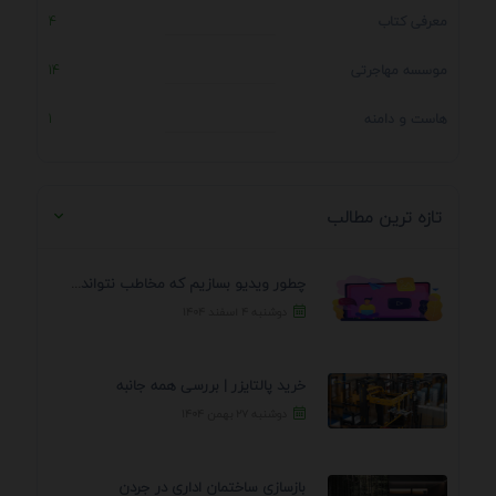
معرفی کتاب
4
موسسه مهاجرتی
14
هاست و دامنه
1
تازه ترین مطالب
چطور ویدیو بسازیم که مخاطب نتواند رد کند؟ 7 ...
دوشنبه ۴ اسفند ۱۴۰۴
خرید پالتایزر | بررسی همه جانبه
دوشنبه ۲۷ بهمن ۱۴۰۴
بازسازی ساختمان اداری در جردن