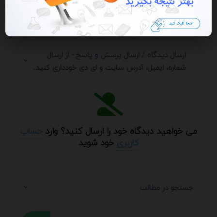
ارسال دیدگاه
ارسال دیدگاه / ارسال پرسش و پاسخ - از ارسال
شماره، ایمیل، آدرس سایت و ای دی خودداری کنید.
می خواهید دیدگاه خود را ارسال کنید؟ وارد
حساب
کاربری
خود شوید
جستجو در مطالب