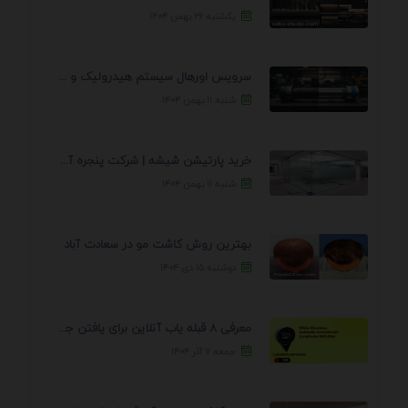
یکشنبه ۲۶ بهمن ۱۴۰۴
سرویس اورهال سیستم هیدرولیک و پنوماتیک راه نجات جک ...
شنبه ۱۱ بهمن ۱۴۰۴
خرید پارتیشن شیشه | شرکت پنجره آسمان
شنبه ۱۱ بهمن ۱۴۰۴
بهترین روش کاشت مو در سعادت آباد
دوشنبه ۱۵ دی ۱۴۰۴
معرفی 8 قبله یاب آنلاین برای یافتن جهت انجام ...
جمعه ۷ آذر ۱۴۰۴