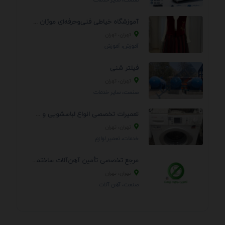
آموزشگاه خیاطی فنی‌وحرفه‌ای موژان دوخت
تهران، تهران
آموزش، آموزش
فیلتر شنی
تهران، تهران
صنعت، سایر خدمات
تعمیرات تخصصی انواع لباسشویی و ظرفشویی در منزل
تهران، تهران
خدمات، تعمير لوازم
مرجع تخصصی تأمین آهن‌آلات ساختمانی و صنعتی
تهران، تهران
صنعت، آهن آلات