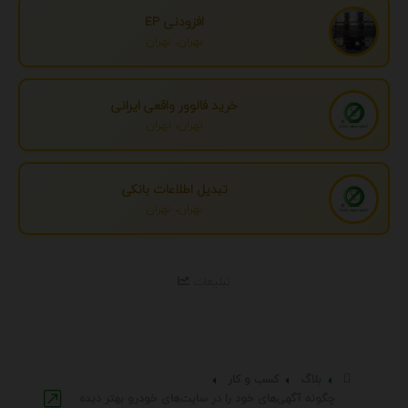
افزودنی EP
تهران، تهران
خرید فالوور واقعی ایرانی
تهران، تهران
تبدیل اطلاعات بانکی
تهران، تهران
تبلیغات
بلاگ
کسب و کار
چگونه آگهی‌های خود را در سایت‌های خودرو بهتر دیده