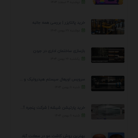
دوشنبه ۴ اسفند ۱۴۰۴
خرید پالتایزر | بررسی همه جانبه
دوشنبه ۲۷ بهمن ۱۴۰۴
بازسازی ساختمان اداری در جردن
یکشنبه ۲۶ بهمن ۱۴۰۴
سرویس اورهال سیستم هیدرولیک و پنوماتیک راه نجات جک ...
شنبه ۱۱ بهمن ۱۴۰۴
خرید پارتیشن شیشه | شرکت پنجره آسمان
شنبه ۱۱ بهمن ۱۴۰۴
بهترین روش کاشت مو در سعادت آباد