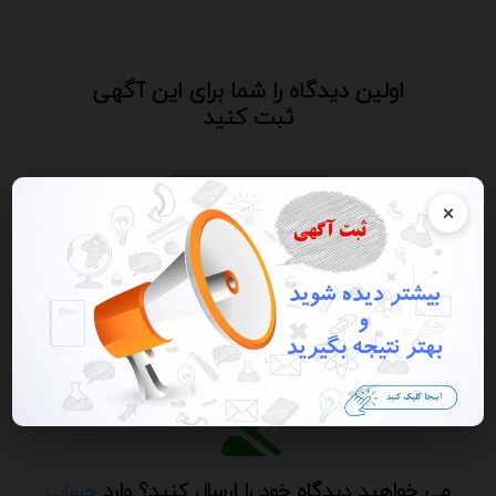
اولین دیدگاه را شما برای این آگهی
ثبت کنید
ارسال دیدگاه
×
ارسال دیدگاه / ارسال پرسش و پاسخ - از ارسال
شماره، ایمیل، آدرس سایت و ای دی خودداری کنید.
می خواهید دیدگاه خود را ارسال کنید؟ وارد
حساب