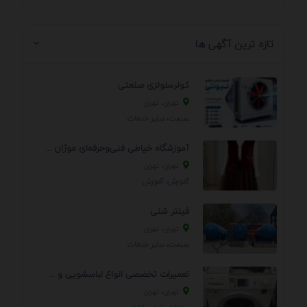
تازه ترین آگهی ها
کولرسلولزی صنعتی
تهران، تهران
صنعت، سایر خدمات
آموزشگاه خیاطی فنی‌وحرفه‌ای موژان دوخت
تهران، تهران
آموزش، آموزش
فیلتر شنی
تهران، تهران
صنعت، سایر خدمات
تعمیرات تخصصی انواع لباسشویی و ظرفشویی در منزل
تهران، تهران