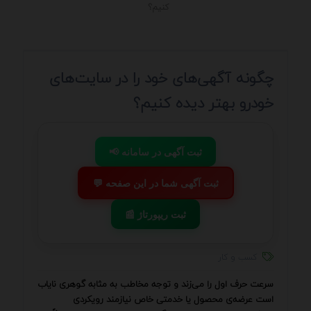
کنیم؟
چگونه آگهی‌های خود را در سایت‌های
خودرو بهتر دیده کنیم؟
📢 ثبت آگهی در سامانه
💬 ثبت آگهی شما در این صفحه
📰 ثبت ریپورتاژ
کسب و کار
سرعت حرف اول را می‌زند و توجه مخاطب به مثابه گوهری نایاب
است عرضه‌ی محصول یا خدمتی خاص نیازمند رویکردی