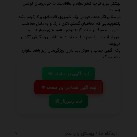
بیشتر مورد توجه قشر مرفه و علاقه‌مند به خودروهای لوکس
هستند.
در مقابل اگر هدف فروش یک خودروی اقتصادی و کارکرده باشد
پلتفرم‌هایی که مخاطبان گسترده‌تری دارند و به دنبال معاملات
مقرون به صرفه هستند گزینه‌های مناسب‌تری خواهند بود.
پس از انتخاب پلتفرم مناسب نوبت به طراحی و نگارش آگهی
می‌رسد.
یک آگهی جذاب و موثر باید دارای ویژگی‌های زیر باشد عنوان
جذاب و گیرا
📢 ثبت آگهی در سامانه
💬 ثبت آگهی شما در این صفحه
📰 ثبت ریپورتاژ
دیدگاه ها / پرسش و پاسخ