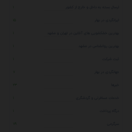
ارسال بسته به داخل و خارج از کشور
1
ایرانگردی در بهار
15
بهترین خشکشویی های آنلاین در تهران و مشهد
1
بهترین روانشناس در مشهد
1
ثبت شرکت
1
جهانگردی در بهار
7
خبرها
23
خدمات مسافرتی و گردشگری
1
درگاه پرداخت
1
سرگرمی
79