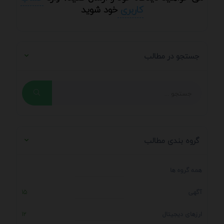
کاربری
خود شوید
جستجو در مطالب
گروه بندی مطالب
همه گروه ها
آگهی
15
ارزهای دیجیتال
12