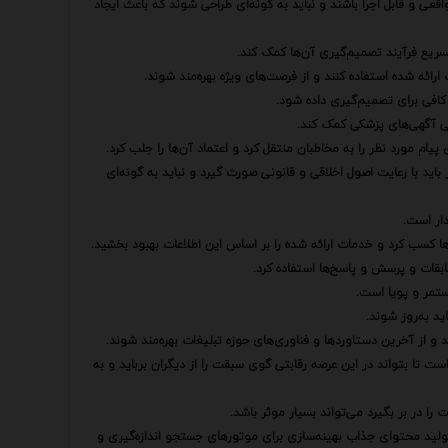
قعی و قابل اجرا باشند و نباید به گونه‌ای طراحی شوند که باعث ایجاد
رائه شده استفاده کنند و از فرصت‌های ویژه بهره‌مند شوند.
کافی برای تصمیم‌گیری داده شود.
پیام مورد نظر را به مخاطبان منتقل کرد و اعتماد آن‌ها را جلب کرد.
 باید با رعایت اصول اخلاقی و قانونی صورت گیرد و نباید به گونه‌ای
ن‌ها کسب کرد و خدمات ارائه شده را بر اساس این اطلاعات بهبود بخشید.
سابقات و پرسش و پاسخ‌ها استفاده کرد.
ستمر و پویا است.
ید به‌روز شوند.
د و از آخرین دستاوردها و فناوری‌های حوزه تبلیغات بهره‌مند شوند.
ست تا بتواند در این عرصه رقابتی گوی سبقت را از دیگران برباید و به
را در بر بگیرد می‌تواند بسیار موثر باشد.
تولید محتوای جذاب بهینه‌سازی برای موتورهای جستجو اندازه‌گیری و