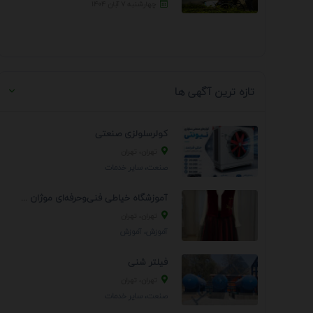
چهارشنبه ۷ آبان ۱۴۰۴
تازه ترین آگهی ها
کولرسلولزی صنعتی
تهران، تهران
صنعت، سایر خدمات
آموزشگاه خیاطی فنی‌وحرفه‌ای موژان دوخت
تهران، تهران
آموزش، آموزش
فیلتر شنی
تهران، تهران
صنعت، سایر خدمات