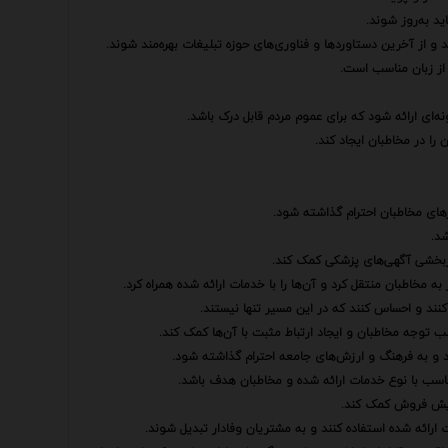
ید به‌روز شوند.
د و از آخرین دستاوردها و فناوری‌های حوزه تبلیغات بهره‌مند شوند.
از زبان مناسب است.
‌ای ارائه شود که برای عموم مردم قابل درک باشد.
را در مخاطبان ایجاد کند.
زهای مخاطبان احترام گذاشته شود.
د.
به مخاطبان منتقل کرد و آن‌ها را با خدمات ارائه شده همراه کرد.
 کنند و احساس کنند که در این مسیر تنها نیستند.
د و به فرهنگ و ارزش‌های جامعه احترام گذاشته شود.
اسب با نوع خدمات ارائه شده و مخاطبان هدف باشد.
زایش فروش کمک کند.
ت ارائه شده استفاده کنند و به مشتریان وفادار تبدیل شوند.