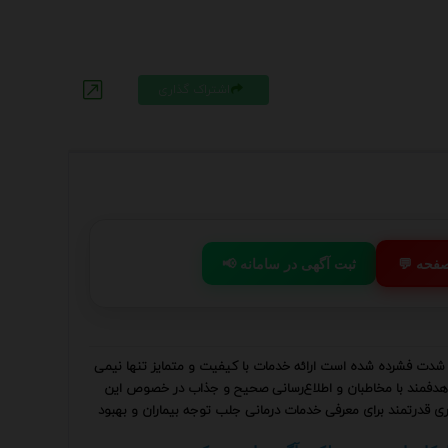
اشتراک گذاری
 صفحه
📢 ثبت آگهی در سامانه
ه شدت فشرده شده است ارائه خدمات با کیفیت و متمایز تنها نیمی
 و هدفمند با مخاطبان و اطلاع‌رسانی صحیح و جذاب در خصوص این
ری قدرتمند برای معرفی خدمات درمانی جلب توجه بیماران و بهبود