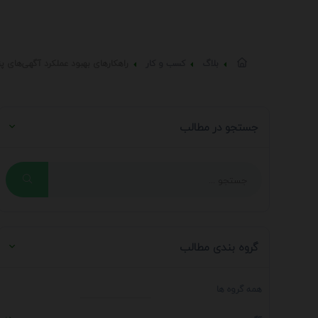
بلاگ
کسب و کار
راهکارهای بهبود عملکرد آگهی‌های پ
جستجو در مطالب
گروه بندی مطالب
همه گروه ها