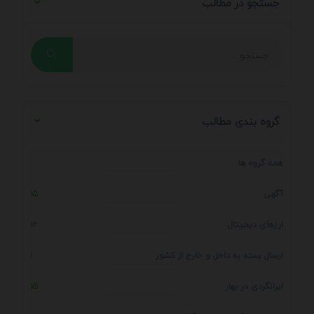
جستجو در مطالب
گروه بندی مطالب
همه گروه ها
آگهی
15
ارزهای دیجیتال
12
ارسال بسته به داخل و خارج از کشور
1
ایرانگردی در بهار
15