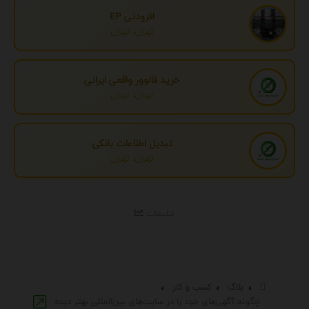
افزودنی EP
تهران، تهران
خرید فالوور واقعی ایرانی
تهران، تهران
تبدیل اطلاعات بانکی
تهران، تهران
تبلیغات
بلاگ
کسب و کار
چگونه آگهی‌های خود را در سایت‌های بین‌المللی بهتر دیده