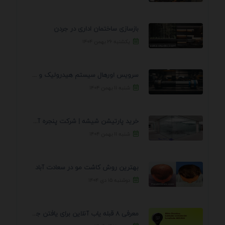
بازسازی ساختمان اداری در جردن
یکشنبه ۲۶ بهمن ۱۴۰۴
سرویس اورهال سیستم هیدرولیک و پنوماتیک راه نجات جک ...
شنبه ۱۱ بهمن ۱۴۰۴
خرید پارتیشن شیشه | شرکت پنجره آسمان
شنبه ۱۱ بهمن ۱۴۰۴
بهترین روش کاشت مو در سعادت آباد
دوشنبه ۱۵ دی ۱۴۰۴
معرفی 8 قبله یاب آنلاین برای یافتن جهت انجام ...