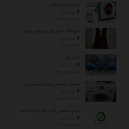
کولرسلولزی صنعتی
تهران، تهران
صنعت، سایر خدمات
آموزشگاه خیاطی فنی‌وحرفه‌ای موژان دوخت
تهران، تهران
آموزش، آموزش
فیلتر شنی
تهران، تهران
صنعت، سایر خدمات
تعمیرات تخصصی انواع لباسشویی و ظرفشویی در منزل
تهران، تهران
خدمات، تعمير لوازم
مرجع تخصصی تأمین آهن‌آلات ساختمانی و صنعتی
تهران، تهران
صنعت، آهن آلات