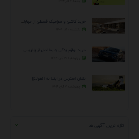
جمعه ۷ آذر ۱۴۰۴
خرید کاشی و سرامیک قسطی از مهابادی | شرایط ...
یکشنبه ۲ آذر ۱۴۰۴
خرید لوازم یدکی هایما اصل از پلاریس پارت – ...
چهارشنبه ۲۱ آبان ۱۴۰۴
نقش استرس در ابتلا به آنفولانزا
چهارشنبه ۷ آبان ۱۴۰۴
تازه ترین آگهی ها