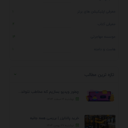
معرفی اپلیکیشن های برتر
1
معرفی کتاب
4
موسسه مهاجرتی
14
هاست و دامنه
1
تازه ترین مطالب
چطور ویدیو بسازیم که مخاطب نتواند رد کند؟ 7 ...
دوشنبه ۴ اسفند ۱۴۰۴
خرید پالتایزر | بررسی همه جانبه
دوشنبه ۲۷ بهمن ۱۴۰۴