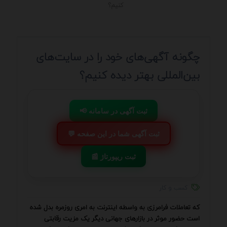
کنیم؟
چگونه آگهی‌های خود را در سایت‌های
بین‌المللی بهتر دیده کنیم؟
📢 ثبت آگهی در سامانه
💬 ثبت آگهی شما در این صفحه
📰 ثبت ریپورتاژ
کسب و کار
که تعاملات فرامرزی به واسطه اینترنت به امری روزمره بدل شده
است حضور موثر در بازارهای جهانی دیگر یک مزیت رقابتی