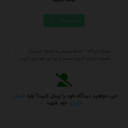
ارسال دیدگاه
ارسال دیدگاه / ارسال پرسش و پاسخ - از ارسال
شماره، ایمیل، آدرس سایت و ای دی خودداری کنید.
می خواهید دیدگاه خود را ارسال کنید؟ وارد
حساب
کاربری
خود شوید