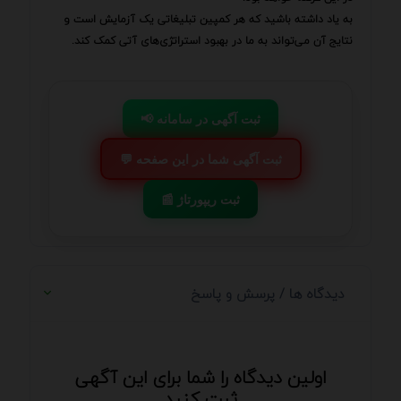
به یاد داشته باشید که هر کمپین تبلیغاتی یک آزمایش است و
نتایج آن می‌تواند به ما در بهبود استراتژی‌های آتی کمک کند.
📢 ثبت آگهی در سامانه
💬 ثبت آگهی شما در این صفحه
📰 ثبت ریپورتاژ
دیدگاه ها / پرسش و پاسخ
اولین دیدگاه را شما برای این آگهی
ثبت کنید