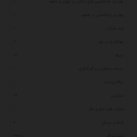
بهترین خشکشویی های آنلاین در تهران و مشهد
1
بهترین روانشناس در مشهد
1
ثبت شرکت
1
جهانگردی در بهار
7
خبرها
23
خدمات مسافرتی و گردشگری
1
درگاه پرداخت
1
سرگرمی
79
شرکت های حمل و نقل
1
فیلم و سریال
4
کسب و کار
3640