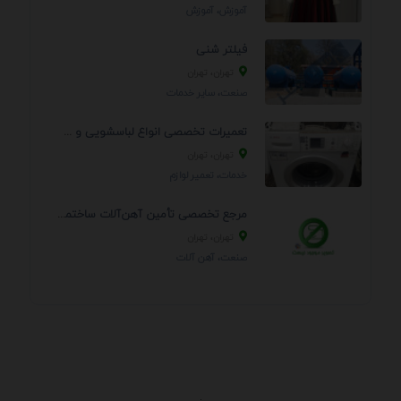
آموزش، آموزش
فیلتر شنی
تهران، تهران
صنعت، سایر خدمات
تعمیرات تخصصی انواع لباسشویی و ظرفشویی در منزل
تهران، تهران
خدمات، تعمير لوازم
مرجع تخصصی تأمین آهن‌آلات ساختمانی و صنعتی
تهران، تهران
صنعت، آهن آلات
.