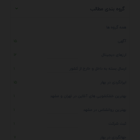
گروه بندی مطالب
همه گروه ها
آگهی
15
ارزهای دیجیتال
12
ارسال بسته به داخل و خارج از کشور
1
ایرانگردی در بهار
15
بهترین خشکشویی های آنلاین در تهران و مشهد
1
بهترین روانشناس در مشهد
1
ثبت شرکت
1
جهانگردی در بهار
7