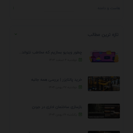
هاست و دامنه
1
تازه ترین مطالب
چطور ویدیو بسازیم که مخاطب نتواند رد کند؟ 7 ...
دوشنبه ۴ اسفند ۱۴۰۴
خرید پالتایزر | بررسی همه جانبه
دوشنبه ۲۷ بهمن ۱۴۰۴
بازسازی ساختمان اداری در جردن
یکشنبه ۲۶ بهمن ۱۴۰۴