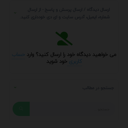
ارسال دیدگاه / ارسال پرسش و پاسخ - از ارسال
شماره، ایمیل، آدرس سایت و ای دی خودداری کنید.
می خواهید دیدگاه خود را ارسال کنید؟ وارد
حساب
کاربری
خود شوید
جستجو در مطالب