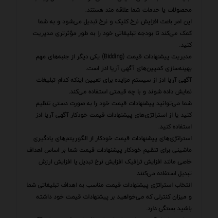
محصولات یا خدمات شما علاقه مند هستند.
این امر باعث افزایش نرخ کلیک و نرخ تبدیل می‌شود و به شما
کمک می‌کند تا بودجه تبلیغاتی خود را به طور مؤثرتری مدیریت
کنید.
مدیریت پیشنهادات قیمت (Bidding) یکی دیگر از جنبه‌های مهم
بهینه‌سازی کمپین‌های آگهی آریا ادز است.
آگهی آریا ادز از سیستم مزایده برای تعیین اینکه کدام تبلیغات
نمایش داده شوند و با چه قیمتی استفاده می‌کند.
شما می‌توانید پیشنهادات قیمت خود را به صورت دستی تنظیم
کنید یا از استراتژی‌های پیشنهادات قیمت خودکار آگهی آریا ادز
استفاده کنید.
استراتژی‌های پیشنهادات قیمت خودکار از الگوریتم‌های یادگیری
ماشینی برای تنظیم خودکار پیشنهادات قیمت شما بر اساس اهداف
خاصی مانند افزایش ترافیک افزایش نرخ تبدیل یا افزایش ارزش
تبدیل استفاده می‌کنند.
انتخاب استراتژی پیشنهادات قیمت مناسب به اهداف تبلیغاتی شما
و میزان کنترلی که می‌خواهید بر پیشنهادات قیمت خود داشته
باشید بستگی دارد.