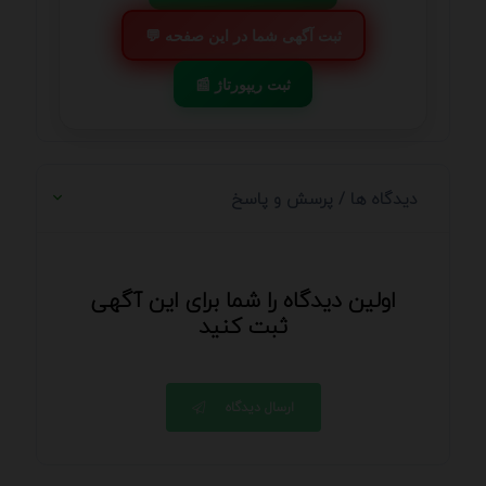
💬 ثبت آگهی شما در این صفحه
📰 ثبت ریپورتاژ
دیدگاه ها / پرسش و پاسخ
اولین دیدگاه را شما برای این آگهی
ثبت کنید
ارسال دیدگاه