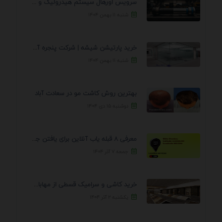
سرویس اورهال سیستم هیدرولیک و پنوماتیک راه نجات جک ...
شنبه ۱۱ بهمن ۱۴۰۴
خرید پارتیشن شیشه | شرکت پنجره آسمان
شنبه ۱۱ بهمن ۱۴۰۴
بهترین روش کاشت مو در سعادت آباد
دوشنبه ۱۵ دی ۱۴۰۴
معرفی 8 قبله یاب آنلاین برای یافتن جهت انجام ...
جمعه ۷ آذر ۱۴۰۴
خرید کاشی و سرامیک قسطی از مهابادی | شرایط ...
یکشنبه ۲ آذر ۱۴۰۴