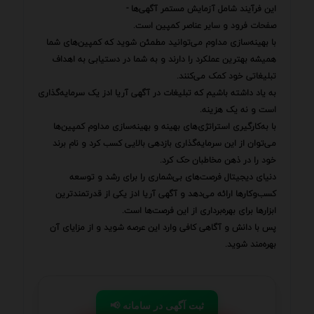
این فرآیند شامل آزمایش مستمر آگهی‌ها -
صفحات فرود و سایر عناصر کمپین است.
با بهینه‌سازی مداوم می‌توانید مطمئن شوید که کمپین‌های شما
همیشه بهترین عملکرد را دارند و به شما در دستیابی به اهداف
تبلیغاتی خود کمک می‌کنند.
به یاد داشته باشیم که تبلیغات در آگهی آریا ادز یک سرمایه‌گذاری
است و نه یک هزینه.
با به‌کارگیری استراتژی‌های بهینه و بهینه‌سازی مداوم کمپین‌ها
می‌توان از این سرمایه‌گذاری بازدهی بالایی کسب کرد و نام برند
خود را در ذهن مخاطبان حک کرد.
دنیای دیجیتال فرصت‌های بی‌شماری را برای رشد و توسعه
کسب‌وکارها ارائه می‌دهد و آگهی آریا ادز یکی از قدرتمندترین
ابزارها برای بهره‌برداری از این فرصت‌ها است.
پس با دانش و آگاهی کافی وارد این عرصه شوید و از مزایای آن
بهره‌مند شوید.
📢 ثبت آگهی در سامانه