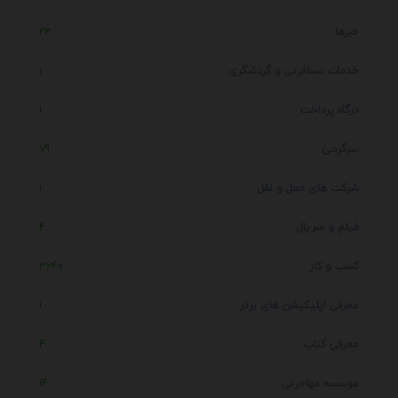
خبرها
23
خدمات مسافرتی و گردشگری
1
درگاه پرداخت
1
سرگرمی
79
شرکت های حمل و نقل
1
فیلم و سریال
4
کسب و کار
3640
معرفی اپلیکیشن های برتر
1
معرفی کتاب
4
موسسه مهاجرتی
14