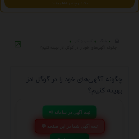
یک تیر چندین نشان بزنید
بلاگ
کسب و کار
چگونه آگهی‌های خود را در گوگل ادز بهینه کنیم؟
چگونه آگهی‌های خود را در گوگل ادز
بهینه کنیم؟
📢 ثبت آگهی در سامانه
💬 ثبت آگهی شما در این صفحه