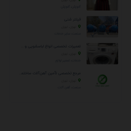
آموزش، آموزش
فیلتر شنی
تهران، تهران
صنعت، سایر خدمات
تعمیرات تخصصی انواع لباسشویی و ظرفشویی در منزل
تهران، تهران
خدمات، تعمير لوازم
مرجع تخصصی تأمین آهن‌آلات ساختمانی و صنعتی
تهران، تهران
صنعت، آهن آلات