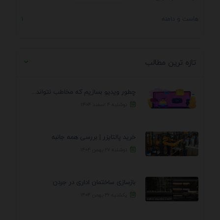
هاست و دامنه
1
تازه ترین مطالب
چطور ویدیو بسازیم که مخاطب نتواند رد کند؟ 7 ...
دوشنبه ۴ اسفند ۱۴۰۴
خرید پالتایزر | بررسی همه جانبه
دوشنبه ۲۷ بهمن ۱۴۰۴
بازسازی ساختمان اداری در جردن
یکشنبه ۲۶ بهمن ۱۴۰۴