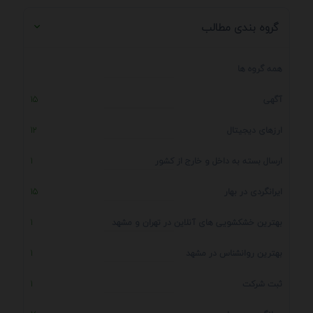
گروه بندی مطالب
همه گروه ها
آگهی
15
ارزهای دیجیتال
12
ارسال بسته به داخل و خارج از کشور
1
ایرانگردی در بهار
15
بهترین خشکشویی های آنلاین در تهران و مشهد
1
بهترین روانشناس در مشهد
1
ثبت شرکت
1