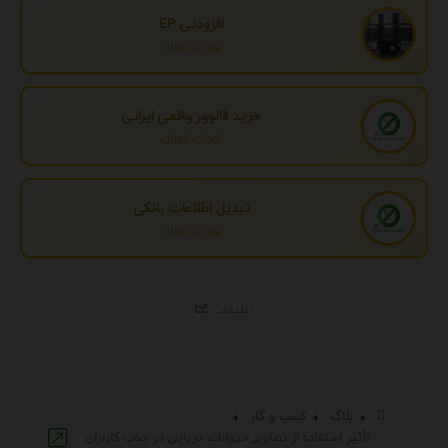
افزودنی EP
تهران، تهران
خرید فالوور واقعی ایرانی
تهران، تهران
تبدیل اطلاعات بانکی
تهران، تهران
تبلیغات
بلاگ
کسب و کار
تأثیر استفاده از تصاویر حیوانات دریایی در جذب کاربران