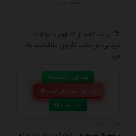
علاقه‌مند به دریا
تأثیر استفاده از تصاویر حیوانات
دریایی در جذب کاربران علاقه‌مند به
دریا
📢 ثبت آگهی در سامانه
💬 ثبت آگهی شما در این صفحه
📰 ثبت ریپورتاژ
کسب و کار
در اعماق اقیانوس‌ها جهانی شگفت‌انگیز و پنهان وجود دارد که