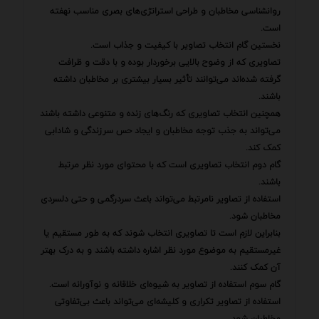
روانشناسی مخاطبان و طراحی استراتژی‌های بصری مناسب نهفته
است.
نخستین گام انتخاب تصاویر با کیفیت و جذاب است.
تصاویری که از وضوح بالایی برخوردار بوده و با دقت و ظرافت
گرفته شده‌اند می‌توانند تأثیر بسیار بیشتری بر مخاطبان داشته
باشند.
همچنین انتخاب تصاویری که رنگ‌های زنده و متنوعی داشته باشند
می‌تواند به جذب توجه مخاطبان و ایجاد حس سرزندگی و شادابی
کمک کند.
گام دوم انتخاب تصاویری است که با محتوای مورد نظر مرتبط
باشند.
استفاده از تصاویر نامرتبط می‌تواند باعث سردرگمی و حتی دلسردی
مخاطبان شود.
بنابراین لازم است تا تصاویری انتخاب شوند که به طور مستقیم یا
غیرمستقیم به موضوع مورد نظر اشاره داشته باشند و به درک بهتر
آن کمک کنند.
گام سوم استفاده از تصاویر به شیوه‌ای خلاقانه و نوآورانه است.
استفاده از تصاویر تکراری و کلیشه‌ای می‌تواند باعث بی‌تفاوتی
مخاطبان شود.