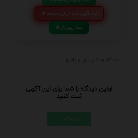
💬 ثبت آگهی شما در این صفحه
📰 ثبت ریپورتاژ
دیدگاه ها / پرسش و پاسخ
اولین دیدگاه را شما برای این آگهی
ثبت کنید
ارسال دیدگاه