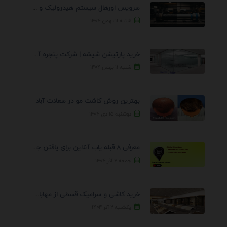
سرویس اورهال سیستم هیدرولیک و پنوماتیک راه نجات جک ...
شنبه ۱۱ بهمن ۱۴۰۴
خرید پارتیشن شیشه | شرکت پنجره آسمان
شنبه ۱۱ بهمن ۱۴۰۴
بهترین روش کاشت مو در سعادت آباد
دوشنبه ۱۵ دی ۱۴۰۴
معرفی 8 قبله یاب آنلاین برای یافتن جهت انجام ...
جمعه ۷ آذر ۱۴۰۴
خرید کاشی و سرامیک قسطی از مهابادی | شرایط ...
یکشنبه ۲ آذر ۱۴۰۴