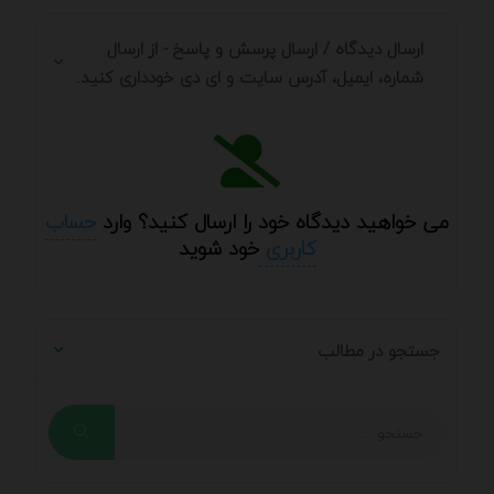
ارسال دیدگاه / ارسال پرسش و پاسخ - از ارسال
شماره، ایمیل، آدرس سایت و ای دی خودداری کنید.
می خواهید دیدگاه خود را ارسال کنید؟ وارد
حساب
کاربری
خود شوید
جستجو در مطالب