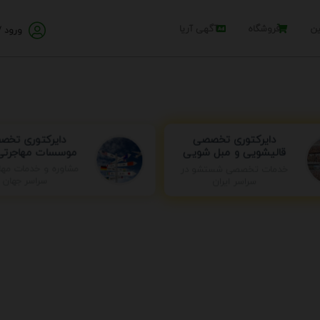
ین
فروشگاه
آگهی آریا
ورود /
دایرکتوری تخ
دایرکتوری تخصصی
موسسات مهاجرتی 
قالیشویی و مبل شویی
خدمات تخصصی شستشو در
مشاوره و خدمات مها
سراسر ایران
سراسر جهان