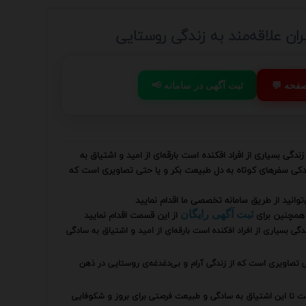
ران علاقه‌مند به زندگی روستایی
 صفحه
📢 ثبت آگهی در سامانه
گی بسیاری از افراد افکنده است بارقه‌ای از امید و اشتیاق به
ودکی سفرهای کوتاه به دل طبیعت بکر و یا حتی تصاویری است که
توانید از طریق سامانه تخصصی ما اقدام نمایید
همچنین برای
از این قسمت اقدام نمایید
ثبت آگهی رایگان
ی بسیاری از افراد افکنده است بارقه‌ای از امید و اشتیاق به سادگی
 تصاویری است که از زندگی آرام و بی‌دغدغه‌ی روستایی در ذهن
 تا این اشتیاق به سادگی و طبیعت فرصتی برای بروز و شکوفایی