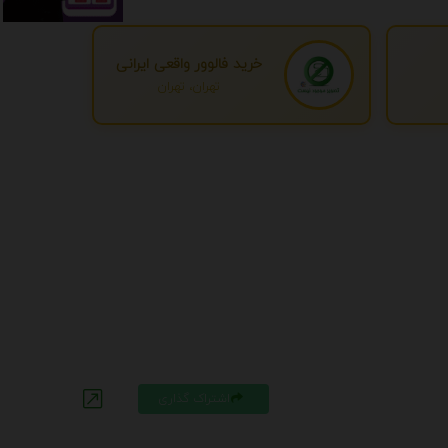
خرید فالوور واقعی ایرانی
تهران، تهران
اشتراک گذاری