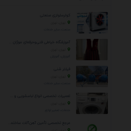
کولرسلولزی صنعتی
تهران، تهران
صنعت، سایر خدمات
آموزشگاه خیاطی فنی‌وحرفه‌ای موژان دوخت
تهران، تهران
آموزش، آموزش
فیلتر شنی
تهران، تهران
صنعت، سایر خدمات
تعمیرات تخصصی انواع لباسشویی و ظرفشویی در منزل
تهران، تهران
خدمات، تعمير لوازم
مرجع تخصصی تأمین آهن‌آلات ساختمانی و صنعتی
تهران، تهران