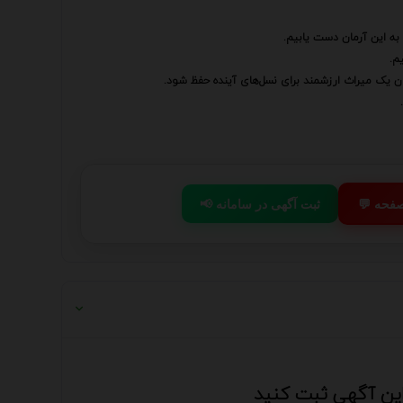
به این آرمان دست یابیم.
م.
ان یک میراث ارزشمند برای نسل‌های آینده حفظ شود.
 صفحه
📢 ثبت آگهی در سامانه
 این آگهی ثبت کنید