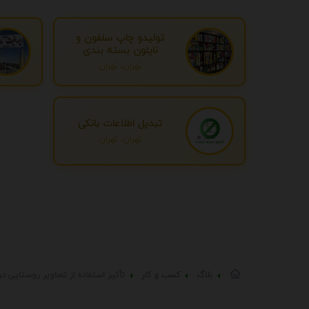
تولیدو چاپ سلفون و
نایلون بسته بندی
تهران، تهران
تبدیل اطلاعات بانکی
تهران، تهران
بلاگ
کسب و کار
تأثیر استفاده از تصاویر روستایی در