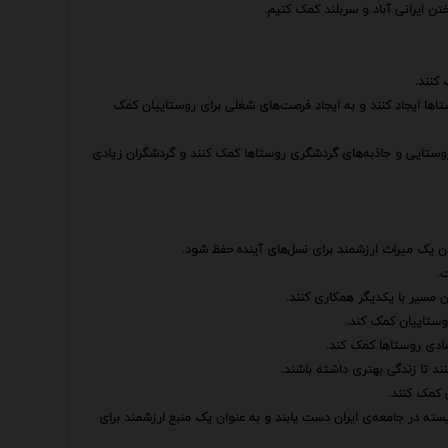
تن ایرانی آباد و سربلند کمک کنیم.
 کنند.
ستاها ایجاد کنند و به ایجاد فرصت‌های شغلی برای روستاییان کمک
 روستایی و جاذبه‌های گردشگری روستاها کمک کنند و گردشگران زیادی
ان یک میراث ارزشمند برای نسل‌های آینده حفظ شود.
.
مسیر با یکدیگر همکاری کنند.
وستاییان کمک کند.
ادی روستاها کمک کند.
ند تا زندگی بهتری داشته باشند.
 کمک کنند.
سته در جامعه‌ی ایران دست یابند و به عنوان یک منبع ارزشمند برای