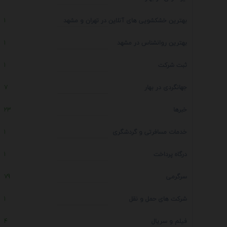
بهترین خشکشویی های آنلاین در تهران و مشهد
1
بهترین روانشناس در مشهد
1
ثبت شرکت
1
جهانگردی در بهار
7
خبرها
23
خدمات مسافرتی و گردشگری
1
درگاه پرداخت
1
سرگرمی
79
شرکت های حمل و نقل
1
فیلم و سریال
4