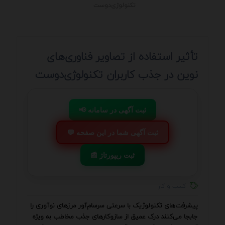
تکنولوژی‌دوست
تأثیر استفاده از تصاویر فناوری‌های
نوین در جذب کاربران تکنولوژی‌دوست
📢 ثبت آگهی در سامانه
💬 ثبت آگهی شما در این صفحه
📰 ثبت ریپورتاژ
کسب و کار
پیشرفت‌های تکنولوژیک با سرعتی سرسام‌آور مرزهای نوآوری را
جابجا می‌کنند درک عمیق از سازوکارهای جذب مخاطب به ویژه