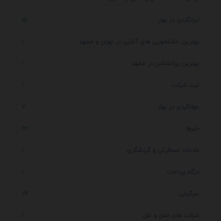
ایرانگردی در بهار
15
بهترین خشکشویی های آنلاین در تهران و مشهد
1
بهترین روانشناس در مشهد
1
ثبت شرکت
1
جهانگردی در بهار
7
خبرها
23
خدمات مسافرتی و گردشگری
1
درگاه پرداخت
1
سرگرمی
79
شرکت های حمل و نقل
1