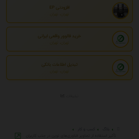
افزودنی EP
تهران، تهران
خرید فالوور واقعی ایرانی
تهران، تهران
تبدیل اطلاعات بانکی
تهران، تهران
تبلیغات
بلاگ
کسب و کار
تأثیر استفاده از تصاویر فناوری‌های نوین در جذب کاربران