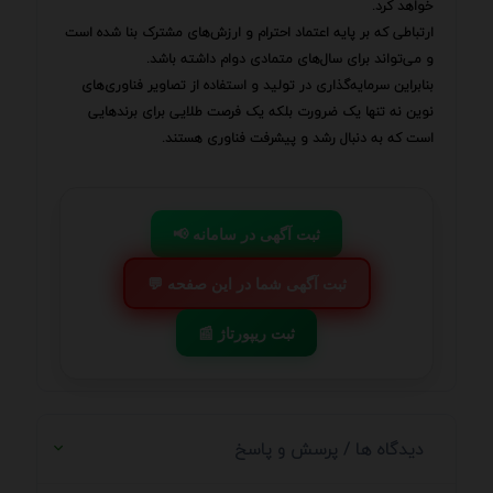
خواهد کرد.
ارتباطی که بر پایه اعتماد احترام و ارزش‌های مشترک بنا شده است
و می‌تواند برای سال‌های متمادی دوام داشته باشد.
بنابراین سرمایه‌گذاری در تولید و استفاده از تصاویر فناوری‌های
نوین نه تنها یک ضرورت بلکه یک فرصت طلایی برای برندهایی
است که به دنبال رشد و پیشرفت فناوری هستند.
📢 ثبت آگهی در سامانه
💬 ثبت آگهی شما در این صفحه
📰 ثبت ریپورتاژ
دیدگاه ها / پرسش و پاسخ