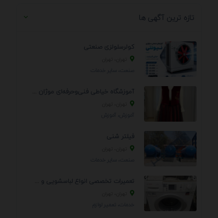
تازه ترین آگهی ها
کولرسلولزی صنعتی
تهران، تهران
صنعت، سایر خدمات
آموزشگاه خیاطی فنی‌وحرفه‌ای موژان دوخت
تهران، تهران
آموزش، آموزش
فیلتر شنی
تهران، تهران
صنعت، سایر خدمات
تعمیرات تخصصی انواع لباسشویی و ظرفشویی در منزل
تهران، تهران
خدمات، تعمير لوازم