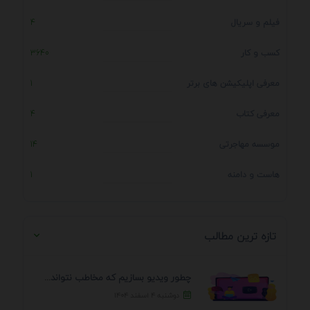
فیلم و سریال
4
کسب و کار
3640
معرفی اپلیکیشن های برتر
1
معرفی کتاب
4
موسسه مهاجرتی
14
هاست و دامنه
1
تازه ترین مطالب
چطور ویدیو بسازیم که مخاطب نتواند رد کند؟ 7 ...
دوشنبه ۴ اسفند ۱۴۰۴