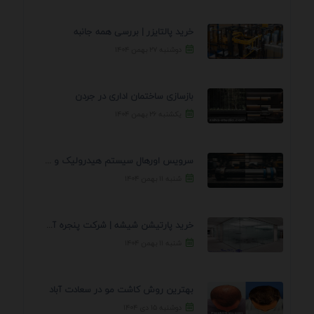
خرید پالتایزر | بررسی همه جانبه
دوشنبه ۲۷ بهمن ۱۴۰۴
بازسازی ساختمان اداری در جردن
یکشنبه ۲۶ بهمن ۱۴۰۴
سرویس اورهال سیستم هیدرولیک و پنوماتیک راه نجات جک ...
شنبه ۱۱ بهمن ۱۴۰۴
خرید پارتیشن شیشه | شرکت پنجره آسمان
شنبه ۱۱ بهمن ۱۴۰۴
بهترین روش کاشت مو در سعادت آباد
دوشنبه ۱۵ دی ۱۴۰۴