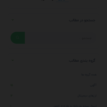
جستجو در مطالب
گروه بندی مطالب
همه گروه ها
آگهی
15
ارزهای دیجیتال
12
ارسال بسته به داخل و خارج از کشور
1