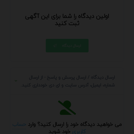
اولین دیدگاه را شما برای این آگهی
ثبت کنید
ارسال دیدگاه
ارسال دیدگاه / ارسال پرسش و پاسخ - از ارسال
شماره، ایمیل، آدرس سایت و ای دی خودداری کنید.
می خواهید دیدگاه خود را ارسال کنید؟ وارد
حساب
کاربری
خود شوید