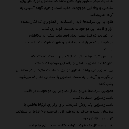
به عبارت دیگر تصاویر باید نشان دهند که محصول مورد نظر برای
سلامتی و رفاه این موجودات مفید است و هیچ گونه آسیبی به
آن‌ها نمی‌رساند.
علاوه بر این شرکت‌ها باید از استفاده از تصاویری که نشان‌دهنده
آزار و اذیت این موجودات هستند خودداری کنند.
این تصاویر نه تنها باعث ایجاد احساسات منفی در مخاطبان
می‌شوند بلکه می‌توانند به اعتبار و شهرت شرکت نیز آسیب
برسانند.
در عوض شرکت‌ها می‌توانند از تصاویری استفاده کنند که
نشان‌دهنده شادی سلامتی و رفاه این موجودات هستند.
این تصاویر می‌توانند به طور موثری احساسات مثبت را در مخاطبان
برانگیزند و آن‌ها را به سمت محصول یا خدماتی که ارائه می‌شود
جذب کنند.
همچنین شرکت‌ها می‌توانند از تصاویر این موجودات در قالب
داستان‌سرایی استفاده کنند.
داستان‌سرایی یک روش قدرتمند برای برقراری ارتباط عاطفی با
مخاطبان است و می‌تواند به طور قابل توجهی نرخ تعامل و مشارکت
کاربران را افزایش دهد.
به عنوان مثال یک شرکت تولید کننده اسباب‌بازی برای این