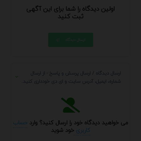
اولین دیدگاه را شما برای این آگهی
ثبت کنید
ارسال دیدگاه
ارسال دیدگاه / ارسال پرسش و پاسخ - از ارسال
شماره، ایمیل، آدرس سایت و ای دی خودداری کنید.
می خواهید دیدگاه خود را ارسال کنید؟ وارد
حساب
کاربری
خود شوید