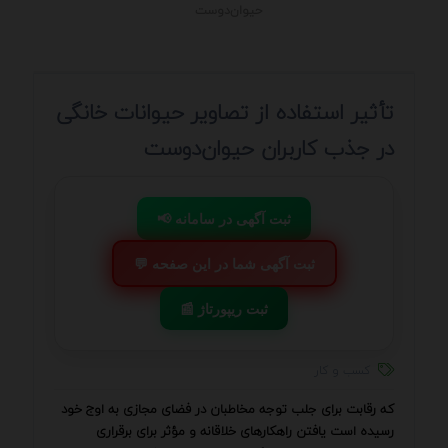
حیوان‌دوست
تأثیر استفاده از تصاویر حیوانات خانگی
در جذب کاربران حیوان‌دوست
📢 ثبت آگهی در سامانه
💬 ثبت آگهی شما در این صفحه
📰 ثبت ریپورتاژ
کسب و کار
که رقابت برای جلب توجه مخاطبان در فضای مجازی به اوج خود
رسیده است یافتن راهکارهای خلاقانه و مؤثر برای برقراری