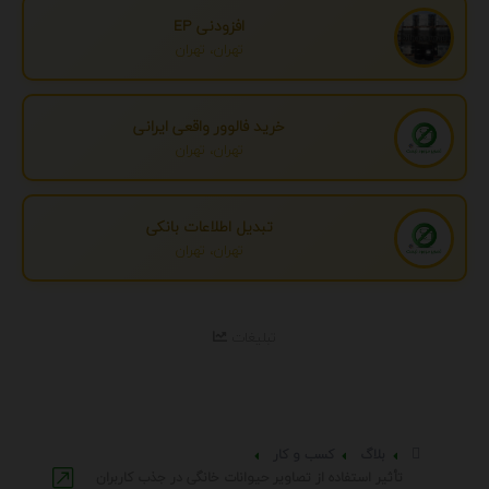
افزودنی EP
تهران، تهران
خرید فالوور واقعی ایرانی
تهران، تهران
تبدیل اطلاعات بانکی
تهران، تهران
تبلیغات
بلاگ
کسب و کار
تأثیر استفاده از تصاویر حیوانات خانگی در جذب کاربران