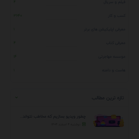
فیلم و سریال
4
کسب و کار
3640
معرفی اپلیکیشن های برتر
1
معرفی کتاب
4
موسسه مهاجرتی
14
هاست و دامنه
1
تازه ترین مطالب
چطور ویدیو بسازیم که مخاطب نتواند رد کند؟ 7 ...
دوشنبه ۴ اسفند ۱۴۰۴