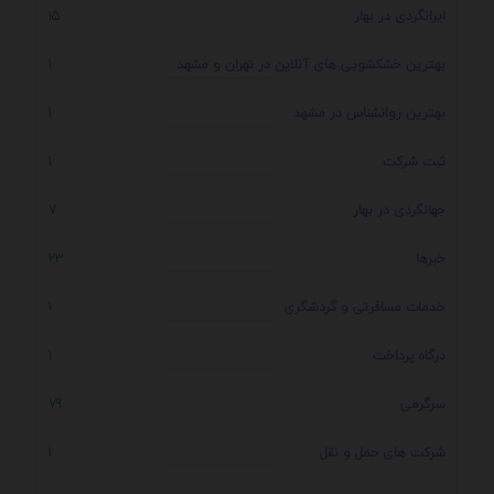
ایرانگردی در بهار
15
بهترین خشکشویی های آنلاین در تهران و مشهد
1
بهترین روانشناس در مشهد
1
ثبت شرکت
1
جهانگردی در بهار
7
خبرها
23
خدمات مسافرتی و گردشگری
1
درگاه پرداخت
1
سرگرمی
79
شرکت های حمل و نقل
1