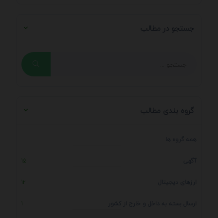
جستجو در مطالب
گروه بندی مطالب
همه گروه ها
آگهی
15
ارزهای دیجیتال
12
ارسال بسته به داخل و خارج از کشور
1