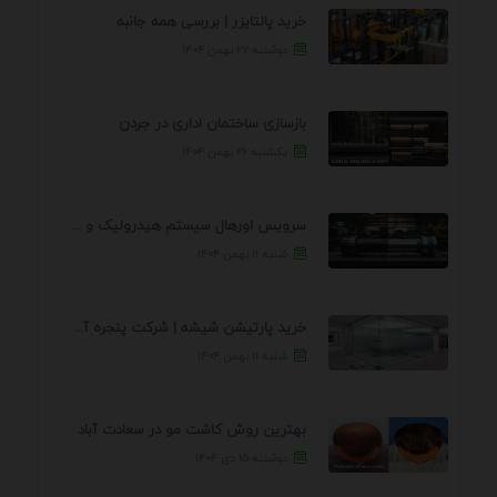
خرید پالتایزر | بررسی همه جانبه
دوشنبه ۲۷ بهمن ۱۴۰۴
بازسازی ساختمان اداری در جردن
یکشنبه ۲۶ بهمن ۱۴۰۴
سرویس اورهال سیستم هیدرولیک و پنوماتیک راه نجات جک ...
شنبه ۱۱ بهمن ۱۴۰۴
خرید پارتیشن شیشه | شرکت پنجره آسمان
شنبه ۱۱ بهمن ۱۴۰۴
بهترین روش کاشت مو در سعادت آباد
دوشنبه ۱۵ دی ۱۴۰۴