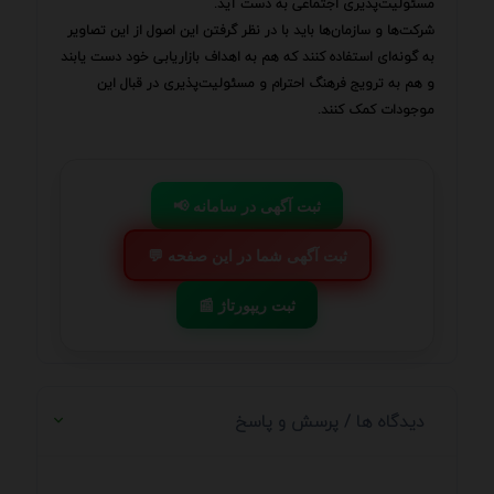
مسئولیت‌پذیری اجتماعی به دست آید.
شرکت‌ها و سازمان‌ها باید با در نظر گرفتن این اصول از این تصاویر
به گونه‌ای استفاده کنند که هم به اهداف بازاریابی خود دست یابند
و هم به ترویج فرهنگ احترام و مسئولیت‌پذیری در قبال این
موجودات کمک کنند.
📢 ثبت آگهی در سامانه
💬 ثبت آگهی شما در این صفحه
📰 ثبت ریپورتاژ
دیدگاه ها / پرسش و پاسخ