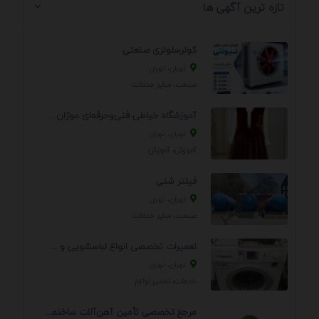
تازه ترین آگهی ها
کولرسلولزی صنعتی
تهران، تهران
صنعت، سایر خدمات
آموزشگاه خیاطی فنی‌وحرفه‌ای موژان دوخت
تهران، تهران
آموزش، آموزش
فیلتر شنی
تهران، تهران
صنعت، سایر خدمات
تعمیرات تخصصی انواع لباسشویی و ظرفشویی در منزل
تهران، تهران
خدمات، تعمير لوازم
مرجع تخصصی تأمین آهن‌آلات ساختمانی و صنعتی