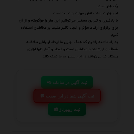
یک هنر است.
این هنر نیازمند دانش مهارت و تجربه است.
با یادگیری و تمرین مستمر می‌توانیم این هنر را فراگرفته و از آن
برای برقراری ارتباط مؤثر و ایجاد تاثیر مثبت بر مخاطبان استفاده
کنیم.
به یاد داشته باشیم که هدف نهایی ما ایجاد ارتباطی صادقانه
شفاف و ارزشمند با مخاطبان است و اعداد و آمار تنها ابزاری
هستند که می‌توانند در این مسیر به ما کمک کنند.
📢 ثبت آگهی در سامانه
💬 ثبت آگهی شما در این صفحه
📰 ثبت ریپورتاژ