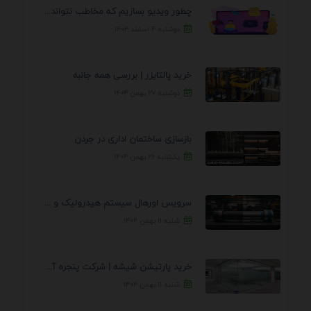
چطور ویدیو بسازیم که مخاطب نتواند رد کند؟ 7 ...
دوشنبه ۴ اسفند ۱۴۰۴
خرید پالتایزر | بررسی همه جانبه
دوشنبه ۲۷ بهمن ۱۴۰۴
بازسازی ساختمان اداری در جردن
یکشنبه ۲۶ بهمن ۱۴۰۴
سرویس اورهال سیستم هیدرولیک و پنوماتیک راه نجات جک ...
شنبه ۱۱ بهمن ۱۴۰۴
خرید پارتیشن شیشه | شرکت پنجره آسمان
شنبه ۱۱ بهمن ۱۴۰۴