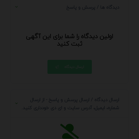
دیدگاه ها / پرسش و پاسخ
اولین دیدگاه را شما برای این آگهی
ثبت کنید
ارسال دیدگاه
ارسال دیدگاه / ارسال پرسش و پاسخ - از ارسال
شماره، ایمیل، آدرس سایت و ای دی خودداری کنید.