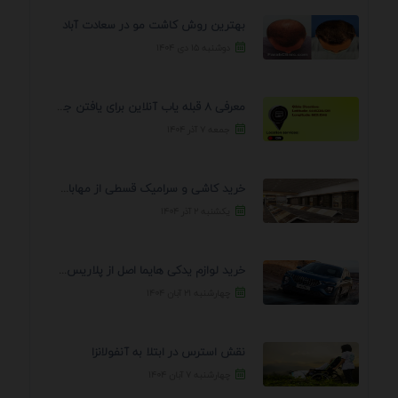
بهترین روش کاشت مو در سعادت آباد
دوشنبه ۱۵ دی ۱۴۰۴
معرفی 8 قبله یاب آنلاین برای یافتن جهت انجام ...
جمعه ۷ آذر ۱۴۰۴
خرید کاشی و سرامیک قسطی از مهابادی | شرایط ...
یکشنبه ۲ آذر ۱۴۰۴
خرید لوازم یدکی هایما اصل از پلاریس پارت – ...
چهارشنبه ۲۱ آبان ۱۴۰۴
نقش استرس در ابتلا به آنفولانزا
چهارشنبه ۷ آبان ۱۴۰۴