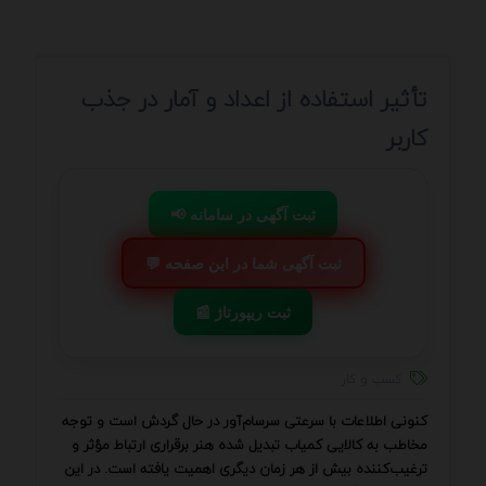
تأثیر استفاده از اعداد و آمار در جذب
کاربر
📢 ثبت آگهی در سامانه
💬 ثبت آگهی شما در این صفحه
📰 ثبت ریپورتاژ
کسب و کار
کنونی اطلاعات با سرعتی سرسام‌آور در حال گردش است و توجه
مخاطب به کالایی کمیاب تبدیل شده هنر برقراری ارتباط مؤثر و
ترغیب‌کننده بیش از هر زمان دیگری اهمیت یافته است. در این