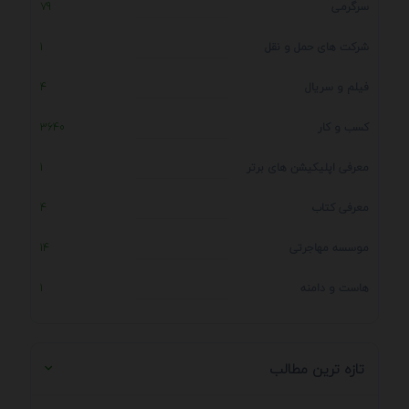
سرگرمی
79
شرکت های حمل و نقل
1
فیلم و سریال
4
کسب و کار
3640
معرفی اپلیکیشن های برتر
1
معرفی کتاب
4
موسسه مهاجرتی
14
هاست و دامنه
1
تازه ترین مطالب