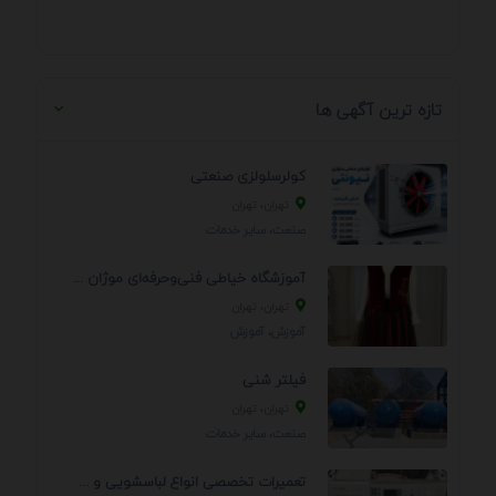
تازه ترین آگهی ها
کولرسلولزی صنعتی
تهران، تهران
صنعت، سایر خدمات
آموزشگاه خیاطی فنی‌وحرفه‌ای موژان دوخت
تهران، تهران
آموزش، آموزش
فیلتر شنی
تهران، تهران
صنعت، سایر خدمات
تعمیرات تخصصی انواع لباسشویی و ظرفشویی در منزل