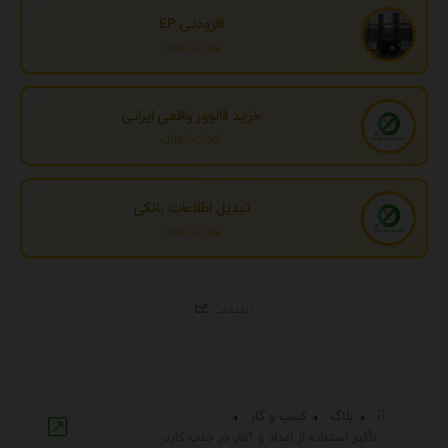
افزودنی EP
تهران، تهران
خرید فالوور واقعی ایرانی
تهران، تهران
تبدیل اطلاعات بانکی
تهران، تهران
تبلیغات
بلاگ
کسب و کار
تأثیر استفاده از اعداد و آمار در جذب کاربر