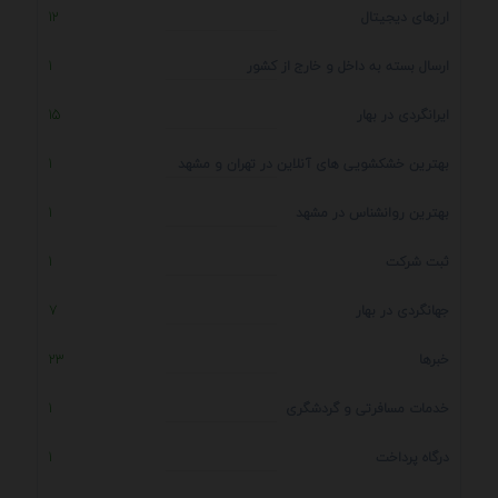
ارزهای دیجیتال
12
ارسال بسته به داخل و خارج از کشور
1
ایرانگردی در بهار
15
بهترین خشکشویی های آنلاین در تهران و مشهد
1
بهترین روانشناس در مشهد
1
ثبت شرکت
1
جهانگردی در بهار
7
خبرها
23
خدمات مسافرتی و گردشگری
1
درگاه پرداخت
1