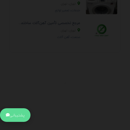
تهران، تهران
خدمات، تعمير لوازم
مرجع تخصصی تأمین آهن‌آلات ساختمانی و صنعتی
تهران، تهران
صنعت، آهن آلات
.
اطلاعات تماس
آدرس:
جهت ارتباط با پشتیبانی بر روی آیکن کنار صفحه سایت
پشتیبانی
کلیک کنید تا همان لحطه به پشتیبان متصل شوید .