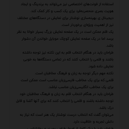
استفاده از فونت‌های اختصاصی نیز می‌تواند به برندینگ و ایجاد
هویت بصری منحصربه‌فرد برای یک کسب و کار کمک کند.
دیجیتال ی بهینه‌سازی نوشتار برای نمایش در دستگاه‌های مختلف
نیز از اهمیت ویژه‌ای برخوردار است.
یک قلم ممکن است در یک صفحه نمایش بزرگ بسیار خوانا به نظر
برسد اما در یک صفحه نمایش کوچک موبایل خواندن آن دشوار
باشد.
طراحان باید در هنگام انتخاب قلم به این نکته نیز توجه داشته
باشند و قلمی را انتخاب کنند که در تمامی دستگاه‌ها به خوبی
نمایش داده شود.
نکته مهم دیگر توجه به زبان و فرهنگ مخاطبان است.
قلمی که برای یک مخاطب فارسی‌زبان مناسب است ممکن است
برای یک مخاطب انگلیسی‌زبان مناسب نباشد.
طراحان باید در هنگام انتخاب قلم به زبان و فرهنگ مخاطبان خود
توجه داشته باشند و قلمی را انتخاب کنند که برای آنها آشنا و قابل
درک باشد.
می‌توان گفت که انتخاب درست نوشتار یک هنر است که نیاز به
دانش تجربه و خلاقیت دارد.
طراحان باید با درک کامل از اصول طراحی بصری و روانشناسی