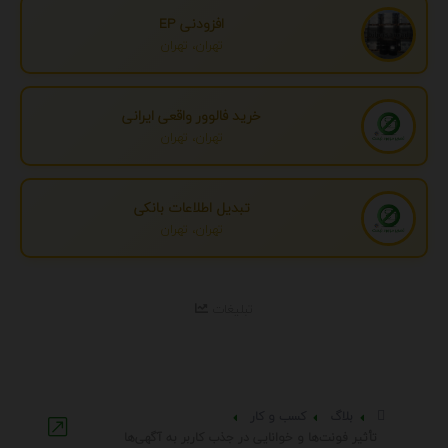
افزودنی EP
تهران، تهران
خرید فالوور واقعی ایرانی
تهران، تهران
تبدیل اطلاعات بانکی
تهران، تهران
تبلیغات
بلاگ
کسب و کار
تأثیر فونت‌ها و خوانایی در جذب کاربر به آگهی‌ها