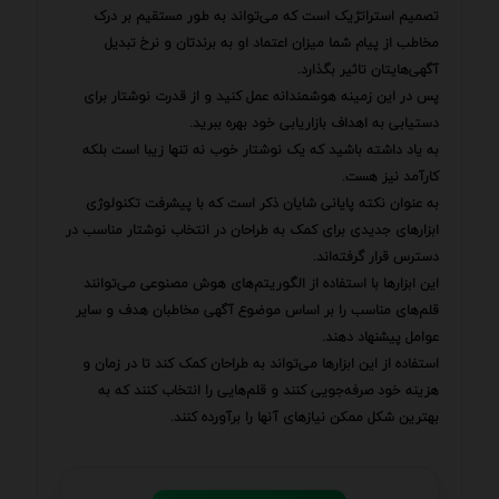
تصمیم استراتژیک است که می‌تواند به طور مستقیم بر درک
مخاطب از پیام شما میزان اعتماد او به برندتان و نرخ تبدیل
آگهی‌هایتان تاثیر بگذارد.
پس در این زمینه هوشمندانه عمل کنید و از قدرت نوشتار برای
دستیابی به اهداف بازاریابی خود بهره ببرید.
به یاد داشته باشید که یک نوشتار خوب نه تنها زیبا است بلکه
کارآمد نیز هست.
به عنوان نکته پایانی شایان ذکر است که با پیشرفت تکنولوژی
ابزارهای جدیدی برای کمک به طراحان در انتخاب نوشتار مناسب در
دسترس قرار گرفته‌اند.
این ابزارها با استفاده از الگوریتم‌های هوش مصنوعی می‌توانند
قلم‌های مناسب را بر اساس موضوع آگهی مخاطبان هدف و سایر
عوامل پیشنهاد دهند.
استفاده از این ابزارها می‌تواند به طراحان کمک کند تا در زمان و
هزینه خود صرفه‌جویی کنند و قلم‌هایی را انتخاب کنند که به
بهترین شکل ممکن نیازهای آنها را برآورده کنند.