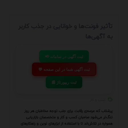
تأثیر فونت‌ها و خوانایی در جذب کاربر
به آگهی‌ها
📢 ثبت آگهی در سامانه
💬 ثبت آگهی شما در این صفحه
📰 ثبت ریپورتاژ
کسب و کار
پرشتاب که عرصه‌ی رقابت برای جلب توجه مخاطبان هر روز
تنگ‌تر می‌شود صاحبان کسب و کار و متخصصان بازاریابی
همواره در تلاش‌اند تا با استفاده از ابزارهای نوین و راهکارهای