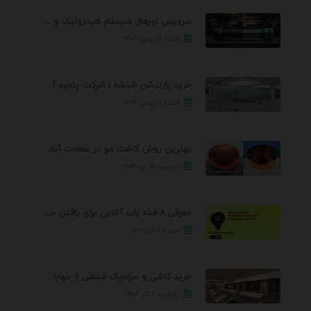
سرویس اورهال سیستم هیدرولیک و پنوماتیک راه نجات جک ...
شنبه ۱۱ بهمن ۱۴۰۴
خرید پارتیشن شیشه | شرکت پنجره آسمان
شنبه ۱۱ بهمن ۱۴۰۴
بهترین روش کاشت مو در سعادت آباد
دوشنبه ۱۵ دی ۱۴۰۴
معرفی 8 قبله یاب آنلاین برای یافتن جهت انجام ...
جمعه ۷ آذر ۱۴۰۴
خرید کاشی و سرامیک قسطی از مهابادی | شرایط ...
یکشنبه ۲ آذر ۱۴۰۴