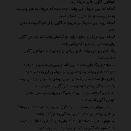
خوانایی آگهی تاثیر می‌گذارند.
فاصله کم بین حروف می‌تواند باعث شود که حروف به هم چسبیده
به نظر برسند و خواندن را دشوار کنند.
فاصله زیاد بین خطوط نیز می‌تواند آگهی را از هم گسیخته نشان
دهد.
فاصله بین حروف و خطوط باید به گونه‌ای باشد که خواندن آگهی
برای مخاطب راحت و لذت‌بخش باشد.
رنگ قلم نیز می‌تواند تاثیر زیادی بر جذابیت و خوانایی آگهی
داشته باشد.
استفاده از رنگ‌های متضاد بین قلم و پس‌زمینه می‌تواند باعث
شود که قلم بیشتر به چشم بیاید و خواندن آن راحت‌تر شود.
با این حال استفاده از رنگ‌های خیلی روشن یا خیلی تیره می‌تواند
باعث خستگی چشم شود و خواندن آگهی را دشوار کند.
انتخاب رنگ قلم باید با توجه به رنگ پس‌زمینه و سایر عناصر
طراحی آگهی انجام شود.
علاوه بر موارد ذکر شده عوامل دیگری نیز وجود دارند که می‌توانند
بر تاثیر نوشتار بر جذب کاربر به آگهی تاثیرگذار باشند.
به عنوان مثال استفاده از تکنیک‌های تایپوگرافی خلاقانه می‌تواند
باعث شود که آگهی جذاب‌تر و به یاد ماندنی‌تر شود.