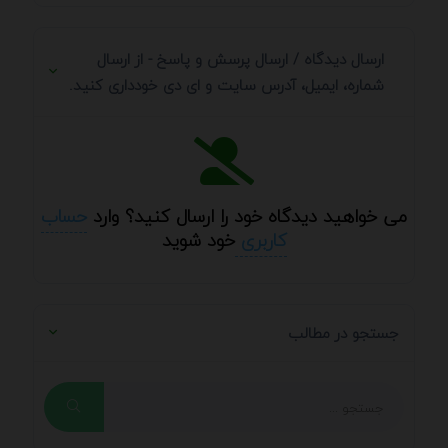
ارسال دیدگاه / ارسال پرسش و پاسخ - از ارسال
شماره، ایمیل، آدرس سایت و ای دی خودداری کنید.
می خواهید دیدگاه خود را ارسال کنید؟ وارد
حساب
کاربری
خود شوید
جستجو در مطالب