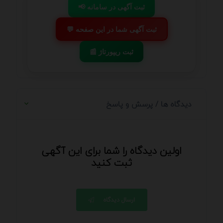
📢 ثبت آگهی در سامانه
💬 ثبت آگهی شما در این صفحه
📰 ثبت ریپورتاژ
دیدگاه ها / پرسش و پاسخ
اولین دیدگاه را شما برای این آگهی
ثبت کنید
ارسال دیدگاه