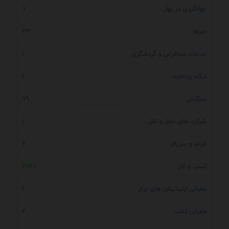
جهانگردی در بهار
7
خبرها
23
خدمات مسافرتی و گردشگری
1
درگاه پرداخت
1
سرگرمی
79
شرکت های حمل و نقل
1
فیلم و سریال
4
کسب و کار
3640
معرفی اپلیکیشن های برتر
1
معرفی کتاب
4