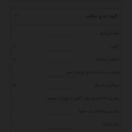
گروه بندی مطالب
همه گروه ها
آگهی
15
ارزهای دیجیتال
12
ارسال بسته به داخل و خارج از کشور
1
ایرانگردی در بهار
15
بهترین خشکشویی های آنلاین در تهران و مشهد
1
بهترین روانشناس در مشهد
1
ثبت شرکت
1