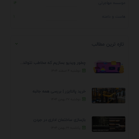
موسسه مهاجرتی
14
هاست و دامنه
1
تازه ترین مطالب
چطور ویدیو بسازیم که مخاطب نتواند رد کند؟ 7 ...
دوشنبه ۴ اسفند ۱۴۰۴
خرید پالتایزر | بررسی همه جانبه
دوشنبه ۲۷ بهمن ۱۴۰۴
بازسازی ساختمان اداری در جردن
یکشنبه ۲۶ بهمن ۱۴۰۴