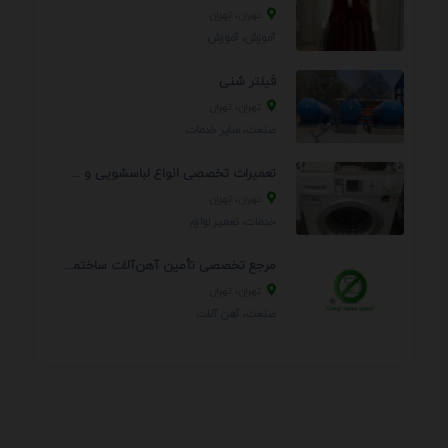
تهران، تهران
آموزش، آموزش
فیلتر شنی
تهران، تهران
صنعت، سایر خدمات
تعمیرات تخصصی انواع لباسشویی و ظرفشویی در منزل
تهران، تهران
خدمات، تعمير لوازم
مرجع تخصصی تأمین آهن‌آلات ساختمانی و صنعتی
تهران، تهران
صنعت، آهن آلات