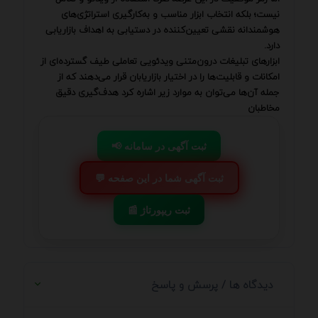
نیست؛ بلکه انتخاب ابزار مناسب و به‌کارگیری استراتژی‌های
هوشمندانه نقشی تعیین‌کننده در دستیابی به اهداف بازاریابی
دارد.
ابزارهای تبلیغات درون‌متنی ویدئویی تعاملی طیف گسترده‌ای از
امکانات و قابلیت‌ها را در اختیار بازاریابان قرار می‌دهند که از
جمله آن‌ها می‌توان به موارد زیر اشاره کرد هدف‌گیری دقیق
مخاطبان
📢 ثبت آگهی در سامانه
💬 ثبت آگهی شما در این صفحه
📰 ثبت ریپورتاژ
دیدگاه ها / پرسش و پاسخ