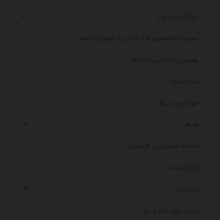
ایرانگردی در بهار
15
بهترین خشکشویی های آنلاین در تهران و مشهد
1
بهترین روانشناس در مشهد
1
ثبت شرکت
1
جهانگردی در بهار
7
خبرها
23
خدمات مسافرتی و گردشگری
1
درگاه پرداخت
1
سرگرمی
79
شرکت های حمل و نقل
1