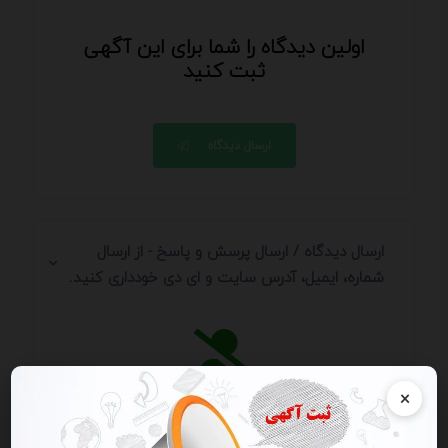
اولین دیدگاه را شما برای این آگهی
ثبت کنید
ارسال دیدگاه
ارسال دیدگاه / ارسال پرسش و پاسخ - از ارسال
شماره، ایمیل، آدرس سایت و ای دی خودداری کنید.
×
می خواهید دیدگاه خود را ارسال کنید؟ وارد
حساب
کاربری
خود شوید