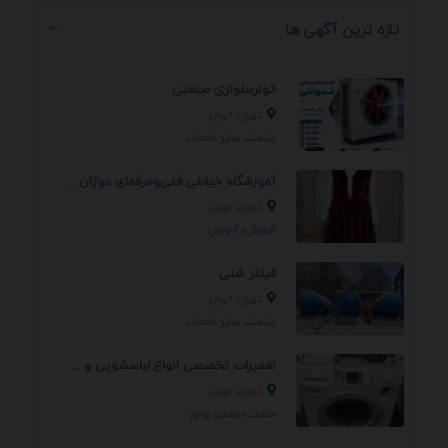
تازه ترین آگهی ها
کولرسلولزی صنعتی
تهران، تهران
صنعت، سایر خدمات
آموزشگاه خیاطی فنی‌وحرفه‌ای موژان دوخت
تهران، تهران
آموزش، آموزش
فیلتر شنی
تهران، تهران
صنعت، سایر خدمات
تعمیرات تخصصی انواع لباسشویی و ظرفشویی در منزل
تهران، تهران
خدمات، تعمير لوازم