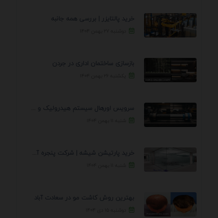
خرید پالتایزر | بررسی همه جانبه
دوشنبه ۲۷ بهمن ۱۴۰۴
بازسازی ساختمان اداری در جردن
یکشنبه ۲۶ بهمن ۱۴۰۴
سرویس اورهال سیستم هیدرولیک و پنوماتیک راه نجات جک ...
شنبه ۱۱ بهمن ۱۴۰۴
خرید پارتیشن شیشه | شرکت پنجره آسمان
شنبه ۱۱ بهمن ۱۴۰۴
بهترین روش کاشت مو در سعادت آباد
دوشنبه ۱۵ دی ۱۴۰۴