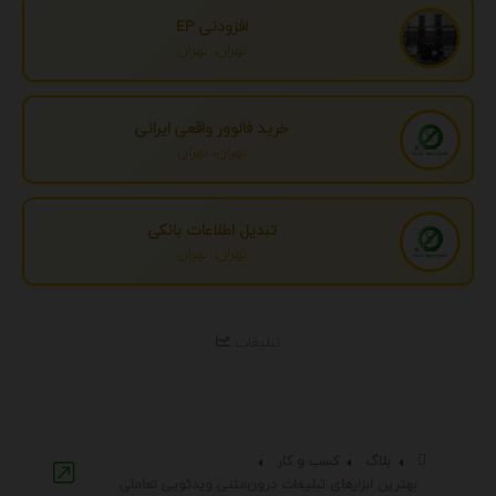
افزودنی EP
تهران، تهران
خرید فالوور واقعی ایرانی
تهران، تهران
تبدیل اطلاعات بانکی
تهران، تهران
تبلیغات
بلاگ
کسب و کار
بهترین ابزارهای تبلیغات درون‌متنی ویدئویی تعاملی