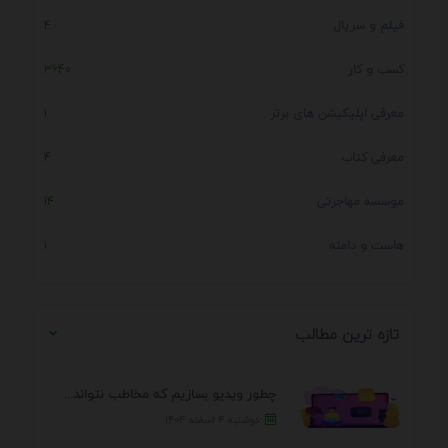
فیلم و سریال
4
کسب و کار
3640
معرفی اپلیکیشن های برتر
1
معرفی کتاب
4
موسسه مهاجرتی
14
هاست و دامنه
1
تازه ترین مطالب
چطور ویدیو بسازیم که مخاطب نتواند رد کند؟ 7 ...
دوشنبه ۴ اسفند ۱۴۰۴