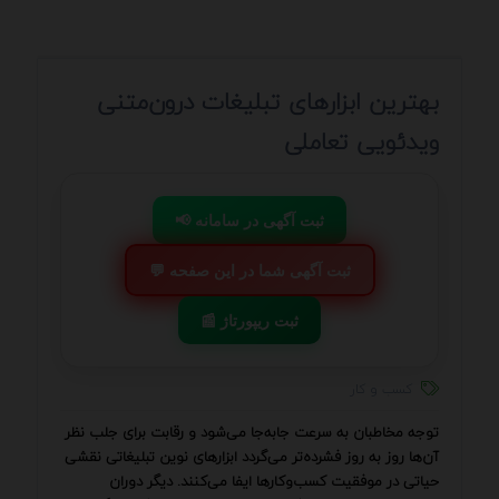
بهترین ابزارهای تبلیغات درون‌متنی
ویدئویی تعاملی
📢 ثبت آگهی در سامانه
💬 ثبت آگهی شما در این صفحه
📰 ثبت ریپورتاژ
کسب و کار
توجه مخاطبان به سرعت جابه‌جا می‌شود و رقابت برای جلب نظر
آن‌ها روز به روز فشرده‌تر می‌گردد ابزارهای نوین تبلیغاتی نقشی
حیاتی در موفقیت کسب‌وکارها ایفا می‌کنند. دیگر دوران