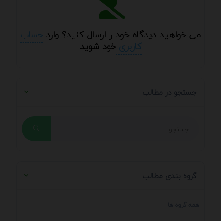
می خواهید دیدگاه خود را ارسال کنید؟ وارد
حساب
کاربری
خود شوید
جستجو در مطالب
گروه بندی مطالب
همه گروه ها