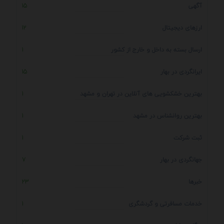
آگهی
15
ارزهای دیجیتال
12
ارسال بسته به داخل و خارج از کشور
1
ایرانگردی در بهار
15
بهترین خشکشویی های آنلاین در تهران و مشهد
1
بهترین روانشناس در مشهد
1
ثبت شرکت
1
جهانگردی در بهار
7
خبرها
23
خدمات مسافرتی و گردشگری
1