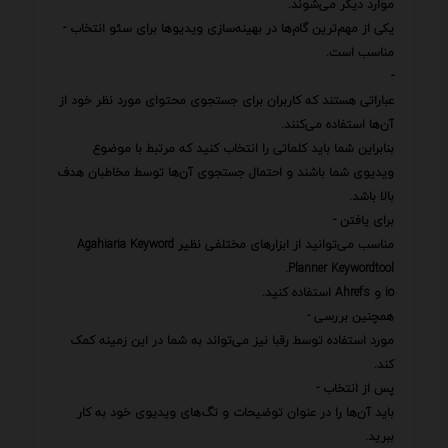
موارد دیگر می‌شوند.
یکی از مهم‌ترین گام‌ها در بهینه‌سازی ویدیوها برای سئو انتخاب -
مناسب است.
-
عباراتی هستند که کاربران برای جستجوی محتوای مورد نظر خود از
آن‌ها استفاده می‌کنند.
بنابراین شما باید کلماتی را انتخاب کنید که مرتبط با موضوع
ویدیوی شما باشند و احتمال جستجوی آن‌ها توسط مخاطبان هدف
بالا باشد.
برای یافتن -
مناسب می‌توانید از ابزارهای مختلفی نظیر Agahiaria Keyword
Planner Keywordtool.
io و Ahrefs استفاده کنید.
همچنین بررسی -
مورد استفاده توسط رقبا نیز می‌تواند به شما در این زمینه کمک
کند.
پس از انتخاب -
باید آن‌ها را در عنوان توضیحات و تگ‌های ویدیوی خود به کار
ببرید.