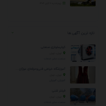
چهارشنبه ۷ آبان ۱۴۰۴
تازه ترین آگهی ها
کولرسلولزی صنعتی
تهران، تهران
صنعت، سایر خدمات
آموزشگاه خیاطی فنی‌وحرفه‌ای موژان دوخت
تهران، تهران
آموزش، آموزش
فیلتر شنی
تهران، تهران
صنعت، سایر خدمات