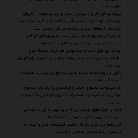
تشویق کنید.
می‌توانید این کار را با پرسیدن سوال ی ویدیو دعوت از کاربران
برای ارائه نظرات خود و پاسخ دادن به کامنت‌های آن‌ها انجام دهید.
یکی دیگر از عوامل مهم در سئو ویدیو طول ویدیو است.
به طور کلی ویدیوهای طولانی‌تر نسبت به ویدیوهای کوتاه‌تر
شانس بیشتری برای رتبه‌بندی در نتایج جستجو دارند.
این به این دلیل است که ویدیوهای طولانی‌تر معمولاً حاوی
اطلاعات بیشتری هستند و می‌توانند رضایت بیشتری را برای کاربران
ایجاد کنند.
با این حال باید توجه داشته باشید که طول ویدیو نباید به قیمت
کیفیت آن تمام شود.
اگر نمی‌توانید محتوای جذاب و ارزشمندی را برای یک ویدیوی
طولانی تولید کنید بهتر است یک ویدیوی کوتاه‌تر و با کیفیت‌تر
بسازید.
علاوه بر موارد فوق بهینه‌سازی کانال یوتیوب یا آپارات خود نیز
می‌تواند به بهبود سئو ویدیوهای شما کمک کند.
کانال شما باید دارای یک نام مناسب توضیحات کامل و لینک به
وب‌سایت یا شبکه‌های اجتماعی شما باشد.