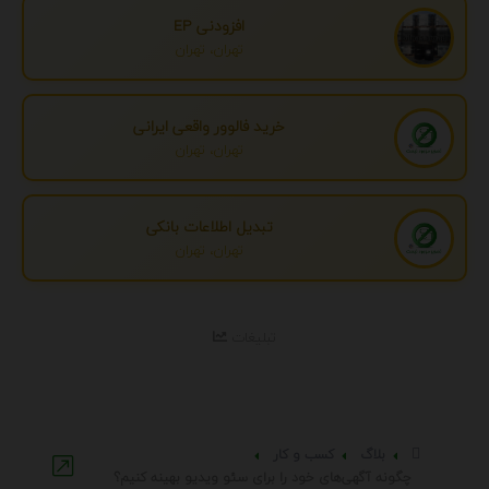
افزودنی EP
تهران، تهران
خرید فالوور واقعی ایرانی
تهران، تهران
تبدیل اطلاعات بانکی
تهران، تهران
تبلیغات
بلاگ
کسب و کار
چگونه آگهی‌های خود را برای سئو ویدیو بهینه کنیم؟