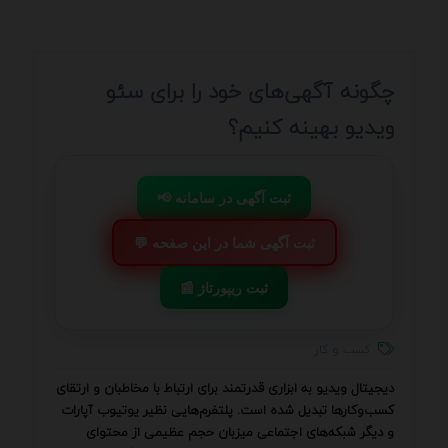
چگونه آگهی‌های خود را برای سئو
ویدیو بهینه کنیم؟
📢 ثبت آگهی در سامانه
💬 ثبت آگهی شما در این صفحه
📰 ثبت ریپورتاژ
کسب و کار
دیجیتال ویدیو به ابزاری قدرتمند برای ارتباط با مخاطبان و ارتقای
کسب‌وکارها تبدیل شده است. پلتفرم‌هایی نظیر یوتیوب آپارات
و دیگر شبکه‌های اجتماعی میزبان حجم عظیمی از محتوای