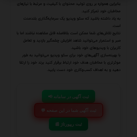
بنابراین همواره بر روی تولید محتوای با کیفیت و مرتبط با نیازهای
مخاطبان خود تمرکز کنید.
به یاد داشته باشید که سئو ویدیو یک سرمایه‌گذاری بلندمدت
است.
نتایج تلاش‌های شما ممکن است بلافاصله قابل مشاهده نباشند اما با
صبر و استمرار می‌توانید شاهد افزایش چشمگیر بازدید و تعامل
کاربران با ویدیوهای خود باشید.
با بهینه‌سازی آگهی‌های خود برای سئو ویدیو می‌توانید به طور
موثرتری با مخاطبان هدف خود ارتباط برقرار کنید برند خود را ارتقا
دهید و به اهداف کسب‌وکاری خود دست یابید.
📢 ثبت آگهی در سامانه
💬 ثبت آگهی شما در این صفحه
📰 ثبت ریپورتاژ