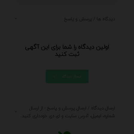
دیدگاه ها / پرسش و پاسخ
اولین دیدگاه را شما برای این آگهی
ثبت کنید
ارسال دیدگاه
ارسال دیدگاه / ارسال پرسش و پاسخ - از ارسال
شماره، ایمیل، آدرس سایت و ای دی خودداری کنید.