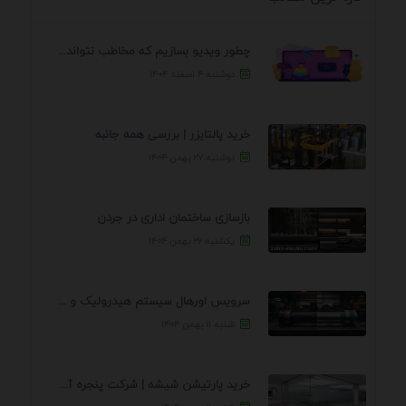
چطور ویدیو بسازیم که مخاطب نتواند رد کند؟ 7 ...
دوشنبه ۴ اسفند ۱۴۰۴
خرید پالتایزر | بررسی همه جانبه
دوشنبه ۲۷ بهمن ۱۴۰۴
بازسازی ساختمان اداری در جردن
یکشنبه ۲۶ بهمن ۱۴۰۴
سرویس اورهال سیستم هیدرولیک و پنوماتیک راه نجات جک ...
شنبه ۱۱ بهمن ۱۴۰۴
خرید پارتیشن شیشه | شرکت پنجره آسمان