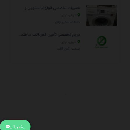
تعمیرات تخصصی انواع لباسشویی و ظرفشویی در منزل
تهران، تهران
خدمات، تعمير لوازم
مرجع تخصصی تأمین آهن‌آلات ساختمانی و صنعتی
تهران، تهران
صنعت، آهن آلات
.
اطلاعات تماس
آدرس:
جهت ارتباط با پشتیبانی بر روی آیکن کنار صفحه سایت
پشتیبانی
کلیک کنید تا همان لحطه به پشتیبان متصل شوید .