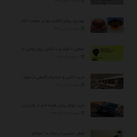
شنبه ۱۱ بهمن ۱۴۰۴
بهترین روش کاشت مو در سعادت آباد
دوشنبه ۱۵ دی ۱۴۰۴
معرفی 8 قبله یاب آنلاین برای یافتن جهت انجام ...
جمعه ۷ آذر ۱۴۰۴
خرید کاشی و سرامیک قسطی از مهابادی | شرایط ...
یکشنبه ۲ آذر ۱۴۰۴
خرید لوازم یدکی هایما اصل از پلاریس پارت – ...
چهارشنبه ۲۱ آبان ۱۴۰۴
نقش استرس در ابتلا به آنفولانزا