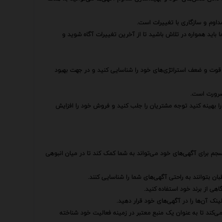
داوم و سازگاری با تغییرات است.
 باید همواره در تلاش باشید تا از آخرین تغییرات آگاه شوید و
ط قوت و ضعف استراتژی‌های خود را شناسایی کنید و در جهت بهبود
ضرورت است.
را بهینه کنید توجه مشتریان را جلب کنید و فروش خود را افزایش
م برای آگهی‌های خود می‌تواند به شما کمک کند تا در میان انبوهی
ن بتوانند به راحتی آگهی‌های شما را شناسایی کنند.
اهی از برند خود استفاده کنید.
ک آن‌ها را در آگهی‌های خود قرار دهید.
می‌کند تا به عنوان یک منبع معتبر در زمینه فعالیت خود شناخته