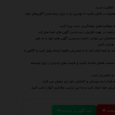
و خلاقیت است.
واره در تلاش باشید تا بهترین راه را برای دیده شدن آگهی‌های خود
ی به موفقیت‌های چشمگیری دست پیدا کنید.
 قدرتمند در جهت افزایش دیده شدن آگهی های شما عمل کند.
 مخاطبان می توانید دامنه دسترسی آگهی های خود را به طور
هدایت کنید.
ه شما کمک کند تا با مشتریان بالقوه ارتباط برقرار کنید و آگاهی از
لان صنعت تعامل داشته باشید و فرصت های جدیدی را برای توسعه
 به مشتریان است.
که شما را به دوستان و آشنایان خود نیز معرفی می کنند.
ریان خود ایجاد کنید و به این ترتیب وفاداری آنها را جلب کنید.
 صفحه
📢 ثبت آگهی در سامانه