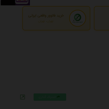
خرید فالوور واقعی ایرانی
تهران، تهران
اشتراک گذاری