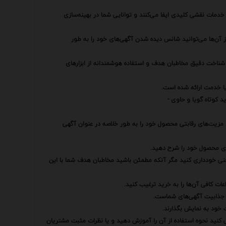
خدمات نقشی کلیدی ایفا می‌کنند و توانایی شما در بهینه‌سازی
 از آن‌ها می‌توانید شانس دیده شدن آگهی‌های خود را به طور
 شناخت دقیق مخاطبان هدف و استفاده هوشمندانه از ابزارهای
یا خدمت ارائه شده است.
کوتاه گویا و حاوی -
د مزیت‌های رقابتی محصول خود را به طور خلاصه در عنوان آگهی
ای محصول خود را شرح دهید.
و فنی خودداری کنید مگر آنکه مطمئن باشید مخاطبان هدف شما با این
ات کافی آن‌ها را به خرید ترغیب کنید.
ش جذابیت آگهی‌های شماست.
 خود به نمایش بگذارند.
ی کنید نحوه استفاده از آن را آموزش دهید و یا نظرات مثبت مشتریان