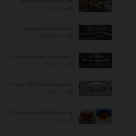
خرید پالتایزر | بررسی همه جانبه
دوشنبه ۲۷ بهمن ۱۴۰۴
بازسازی ساختمان اداری در جردن
یکشنبه ۲۶ بهمن ۱۴۰۴
سرویس اورهال سیستم هیدرولیک و پنوماتیک راه نجات جک ...
شنبه ۱۱ بهمن ۱۴۰۴
خرید پارتیشن شیشه | شرکت پنجره آسمان
شنبه ۱۱ بهمن ۱۴۰۴
بهترین روش کاشت مو در سعادت آباد
دوشنبه ۱۵ دی ۱۴۰۴