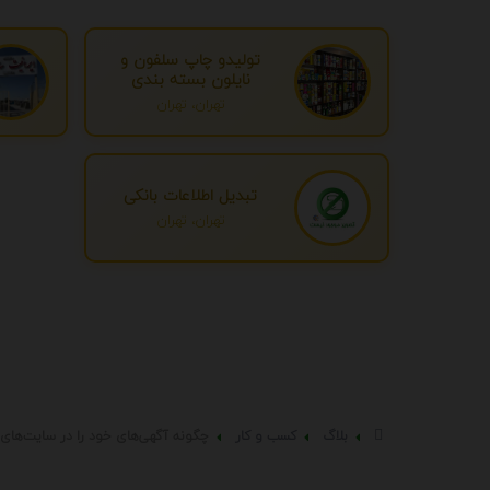
تولیدو چاپ سلفون و
نایلون بسته بندی
تهران، تهران
تبدیل اطلاعات بانکی
تهران، تهران
بلاگ
کسب و کار
چگونه آگهی‌های خود را در سایت‌های