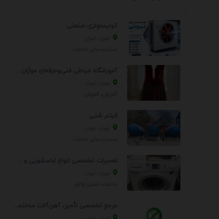
کولرسلولزی صنعتی
تهران، تهران
صنعت، سایر خدمات
آموزشگاه خیاطی فنی‌وحرفه‌ای موژان دوخت
تهران، تهران
آموزش، آموزش
فیلتر شنی
تهران، تهران
صنعت، سایر خدمات
تعمیرات تخصصی انواع لباسشویی و ظرفشویی در منزل
تهران، تهران
خدمات، تعمير لوازم
مرجع تخصصی تأمین آهن‌آلات ساختمانی و صنعتی
تهران، تهران