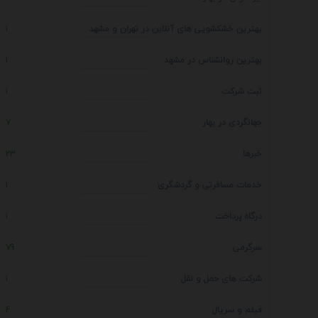
بهترین خشکشویی های آنلاین در تهران و مشهد
1
بهترین روانشناس در مشهد
1
ثبت شرکت
1
جهانگردی در بهار
7
خبرها
23
خدمات مسافرتی و گردشگری
1
درگاه پرداخت
1
سرگرمی
79
شرکت های حمل و نقل
1
فیلم و سریال
4