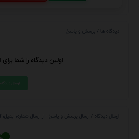
دیدگاه ها / پرسش و پاسخ
اولین دیدگاه را شما برای
ارسال دیدگاه
ارسال دیدگاه / ارسال پرسش و پاسخ - از ارسال شماره، ایمیل،