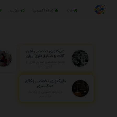
خانه
تعرفه آگهی ها
مطالب
دایرکتوری تخصصی آهن
آلات و صنایع فلزی ایران
مرجع تخصصی صنایع فلزی و
آهن آلات
دایرکتوری تخصصی وکلای
دادگستری
مشاوره حقوقی و وکالت
تخصصی