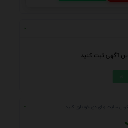
 این آگهی ثبت کنید
 آدرس سایت و ای دی خودداری کنید.