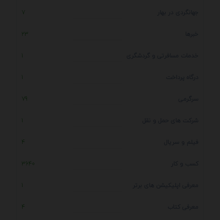
جهانگردی در بهار
7
خبرها
23
خدمات مسافرتی و گردشگری
1
درگاه پرداخت
1
سرگرمی
79
شرکت های حمل و نقل
1
فیلم و سریال
4
کسب و کار
3640
معرفی اپلیکیشن های برتر
1
معرفی کتاب
4