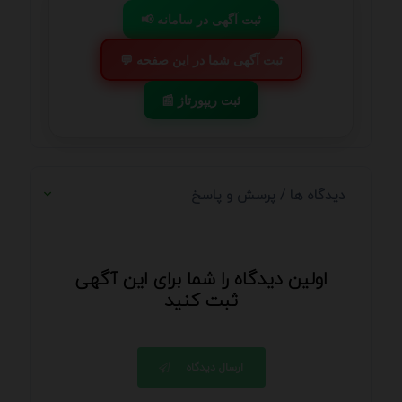
📢 ثبت آگهی در سامانه
💬 ثبت آگهی شما در این صفحه
📰 ثبت ریپورتاژ
دیدگاه ها / پرسش و پاسخ
اولین دیدگاه را شما برای این آگهی
ثبت کنید
ارسال دیدگاه