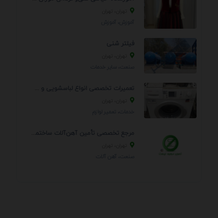
تهران، تهران
آموزش، آموزش
فیلتر شنی
تهران، تهران
صنعت، سایر خدمات
تعمیرات تخصصی انواع لباسشویی و ظرفشویی در منزل
تهران، تهران
خدمات، تعمير لوازم
مرجع تخصصی تأمین آهن‌آلات ساختمانی و صنعتی
تهران، تهران
صنعت، آهن آلات