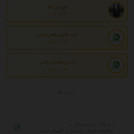
افزودنی EP
تهران، تهران
خرید فالوور واقعی ایرانی
تهران، تهران
تبدیل اطلاعات بانکی
تهران، تهران
تبلیغات
بلاگ
کسب و کار
راهکارهای افزایش نرخ تبدیل در آگهی‌های ایمیل