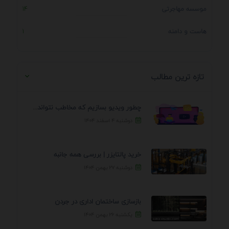
موسسه مهاجرتی
14
هاست و دامنه
1
تازه ترین مطالب
چطور ویدیو بسازیم که مخاطب نتواند رد کند؟ 7 ...
دوشنبه ۴ اسفند ۱۴۰۴
خرید پالتایزر | بررسی همه جانبه
دوشنبه ۲۷ بهمن ۱۴۰۴
بازسازی ساختمان اداری در جردن
یکشنبه ۲۶ بهمن ۱۴۰۴