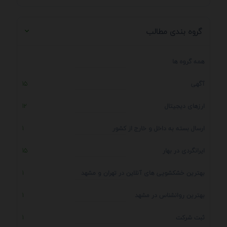
گروه بندی مطالب
همه گروه ها
آگهی
15
ارزهای دیجیتال
12
ارسال بسته به داخل و خارج از کشور
1
ایرانگردی در بهار
15
بهترین خشکشویی های آنلاین در تهران و مشهد
1
بهترین روانشناس در مشهد
1
ثبت شرکت
1