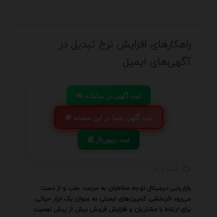
راهکارهای افزایش نرخ تبدیل در
آگهی‌های ایمیل
📢 ثبت آگهی در سامانه
💬 ثبت آگهی شما در این صفحه
📰 ثبت ریپورتاژ
کسب و کار
بازاریابی دیجیتال توجه مخاطبان به سرعت جلب و از دست
می‌رود اثربخشی کمپین‌های ایمیلی به عنوان یک ابزار حیاتی
برای ارتباط با مشتریان و افزایش فروش بیش از پیش اهمیت