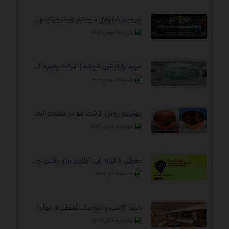
سرویس اورهال سیستم هیدرولیک و پنوماتیک راه نجات جک ...
شنبه ۱۱ بهمن ۱۴۰۴
خرید پارتیشن شیشه | شرکت پنجره آسمان
شنبه ۱۱ بهمن ۱۴۰۴
بهترین روش کاشت مو در سعادت آباد
دوشنبه ۱۵ دی ۱۴۰۴
معرفی 8 قبله یاب آنلاین برای یافتن جهت انجام ...
جمعه ۷ آذر ۱۴۰۴
خرید کاشی و سرامیک قسطی از مهابادی | شرایط ...
یکشنبه ۲ آذر ۱۴۰۴