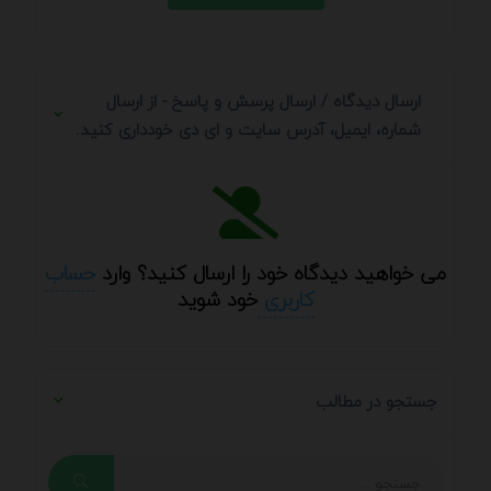
ارسال دیدگاه / ارسال پرسش و پاسخ - از ارسال
شماره، ایمیل، آدرس سایت و ای دی خودداری کنید.
می خواهید دیدگاه خود را ارسال کنید؟ وارد
حساب
کاربری
خود شوید
جستجو در مطالب