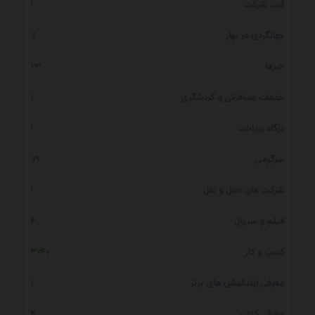
ثبت شرکت
1
جهانگردی در بهار
7
خبرها
23
خدمات مسافرتی و گردشگری
1
درگاه پرداخت
1
سرگرمی
79
شرکت های حمل و نقل
1
فیلم و سریال
4
کسب و کار
3640
معرفی اپلیکیشن های برتر
1
معرفی کتاب
4