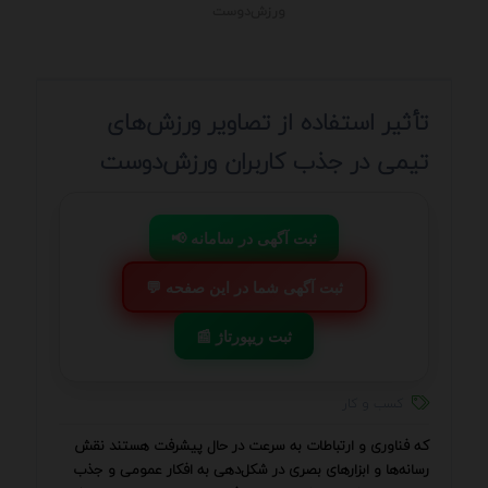
ورزش‌دوست
تأثیر استفاده از تصاویر ورزش‌های
تیمی در جذب کاربران ورزش‌دوست
📢 ثبت آگهی در سامانه
💬 ثبت آگهی شما در این صفحه
📰 ثبت ریپورتاژ
کسب و کار
که فناوری و ارتباطات به سرعت در حال پیشرفت هستند نقش
رسانه‌ها و ابزارهای بصری در شکل‌دهی به افکار عمومی و جذب