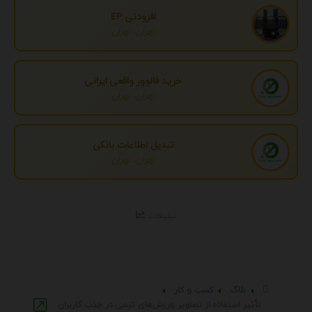
افزودنی EP
تهران، تهران
خرید فالوور واقعی ایرانی
تهران، تهران
تبدیل اطلاعات بانکی
تهران، تهران
تبلیغات
بلاگ
کسب و کار
تأثیر استفاده از تصاویر ورزش‌های تیمی در جذب کاربران