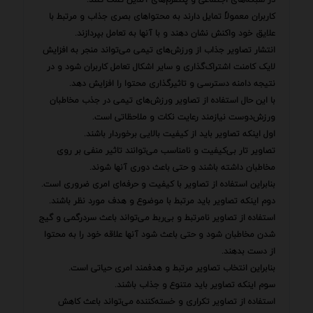
کاربران معمولاً تمایل دارند به محتواهای بصری جذاب و مرتبط با
علایق خود واکنش نشان دهند و با آنها به تعامل بپردازند.
انتشار تصاویر جذاب از ورزش‌های تیمی می‌تواند منجر به افزایش
لایک کامنت اشتراک‌گذاری و سایر اشکال تعامل کاربران شود و در
نتیجه دامنه دسترسی و تاثیرگذاری محتوا را افزایش دهد.
با این حال استفاده از تصاویر ورزش‌های تیمی در جذب مخاطبان
ورزش‌دوست نیازمند رعایت نکات و ملاحظاتی است.
اول اینکه تصاویر باید از کیفیت بالایی برخوردار باشند.
تصاویر تار بی‌کیفیت و نامناسب می‌توانند تاثیر منفی بر روی
مخاطبان داشته باشند و حتی باعث دوری آنها شوند.
بنابراین استفاده از تصاویر با کیفیت و حرفه‌ای امری ضروری است.
دوم اینکه تصاویر باید مرتبط با موضوع و هدف مورد نظر باشند.
استفاده از تصاویر نامرتبط و بی‌ربط می‌تواند باعث سردرگمی و گیج
شدن مخاطبان شود و حتی باعث شود آنها علاقه خود را به محتوا
از دست بدهند.
بنابراین انتخاب تصاویر مرتبط و هدفمند امری حیاتی است.
سوم اینکه تصاویر باید متنوع و جذاب باشند.
استفاده از تصاویر تکراری و خسته‌کننده می‌تواند باعث کاهش