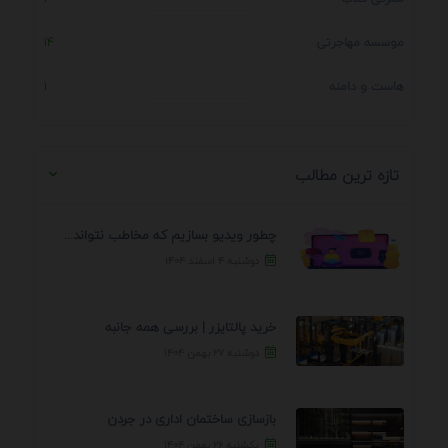
موسسه مهاجرتی
14
هاست و دامنه
1
تازه ترین مطالب
چطور ویدیو بسازیم که مخاطب نتواند رد کند؟ 7 ...
دوشنبه ۴ اسفند ۱۴۰۴
خرید پالتایزر | بررسی همه جانبه
دوشنبه ۲۷ بهمن ۱۴۰۴
بازسازی ساختمان اداری در جردن
یکشنبه ۲۶ بهمن ۱۴۰۴