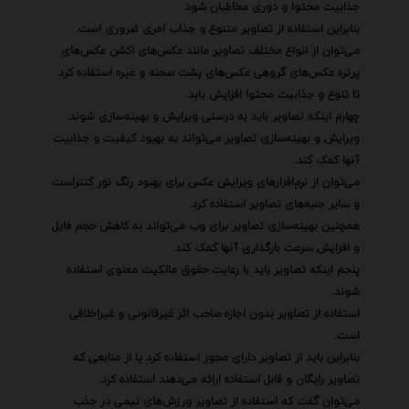
جذابیت محتوا و دوری مخاطبان شود.
بنابراین استفاده از تصاویر متنوع و جذاب امری ضروری است.
می‌توان از انواع مختلف تصاویر مانند عکس‌های اکشن عکس‌های
پرتره عکس‌های گروهی عکس‌های پشت صحنه و غیره استفاده کرد
تا تنوع و جذابیت محتوا افزایش یابد.
چهارم اینکه تصاویر باید به درستی ویرایش و بهینه‌سازی شوند.
ویرایش و بهینه‌سازی تصاویر می‌تواند به بهبود کیفیت و جذابیت
آنها کمک کند.
می‌توان از نرم‌افزارهای ویرایش عکس برای بهبود رنگ نور کنتراست
و سایر جنبه‌های تصاویر استفاده کرد.
همچنین بهینه‌سازی تصاویر برای وب می‌تواند به کاهش حجم فایل
و افزایش سرعت بارگذاری آنها کمک کند.
پنجم اینکه تصاویر باید با رعایت حقوق مالکیت معنوی استفاده
شوند.
استفاده از تصاویر بدون اجازه صاحب اثر غیرقانونی و غیراخلاقی
است.
بنابراین باید از تصاویر دارای مجوز استفاده کرد یا از منابعی که
تصاویر رایگان و قابل استفاده ارائه می‌دهند استفاده کرد.
می‌توان گفت که استفاده از تصاویر ورزش‌های تیمی در جذب