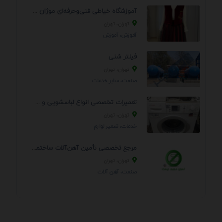
آموزشگاه خیاطی فنی‌وحرفه‌ای موژان دوخت
تهران، تهران
آموزش، آموزش
فیلتر شنی
تهران، تهران
صنعت، سایر خدمات
تعمیرات تخصصی انواع لباسشویی و ظرفشویی در منزل
تهران، تهران
خدمات، تعمير لوازم
مرجع تخصصی تأمین آهن‌آلات ساختمانی و صنعتی
تهران، تهران
صنعت، آهن آلات