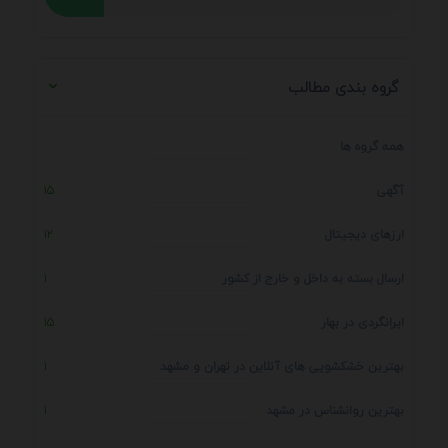
گروه بندی مطالب
همه گروه ها
آگهی
15
ارزهای دیجیتال
12
ارسال بسته به داخل و خارج از کشور
1
ایرانگردی در بهار
15
بهترین خشکشویی های آنلاین در تهران و مشهد
1
بهترین روانشناس در مشهد
1