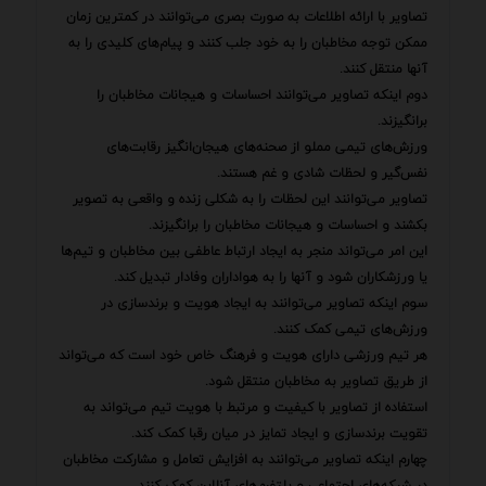
تصاویر با ارائه اطلاعات به صورت بصری می‌توانند در کمترین زمان
ممکن توجه مخاطبان را به خود جلب کنند و پیام‌های کلیدی را به
آنها منتقل کنند.
دوم اینکه تصاویر می‌توانند احساسات و هیجانات مخاطبان را
برانگیزند.
ورزش‌های تیمی مملو از صحنه‌های هیجان‌انگیز رقابت‌های
نفس‌گیر و لحظات شادی و غم هستند.
تصاویر می‌توانند این لحظات را به شکلی زنده و واقعی به تصویر
بکشند و احساسات و هیجانات مخاطبان را برانگیزند.
این امر می‌تواند منجر به ایجاد ارتباط عاطفی بین مخاطبان و تیم‌ها
یا ورزشکاران شود و آنها را به هواداران وفادار تبدیل کند.
سوم اینکه تصاویر می‌توانند به ایجاد هویت و برندسازی در
ورزش‌های تیمی کمک کنند.
هر تیم ورزشی دارای هویت و فرهنگ خاص خود است که می‌تواند
از طریق تصاویر به مخاطبان منتقل شود.
استفاده از تصاویر با کیفیت و مرتبط با هویت تیم می‌تواند به
تقویت برندسازی و ایجاد تمایز در میان رقبا کمک کند.
چهارم اینکه تصاویر می‌توانند به افزایش تعامل و مشارکت مخاطبان
در شبکه‌های اجتماعی و پلتفرم‌های آنلاین کمک کنند.