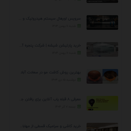
سرویس اورهال سیستم هیدرولیک و پنوماتیک راه نجات جک ...
شنبه ۱۱ بهمن ۱۴۰۴
خرید پارتیشن شیشه | شرکت پنجره آسمان
شنبه ۱۱ بهمن ۱۴۰۴
بهترین روش کاشت مو در سعادت آباد
دوشنبه ۱۵ دی ۱۴۰۴
معرفی 8 قبله یاب آنلاین برای یافتن جهت انجام ...
جمعه ۷ آذر ۱۴۰۴
خرید کاشی و سرامیک قسطی از مهابادی | شرایط ...