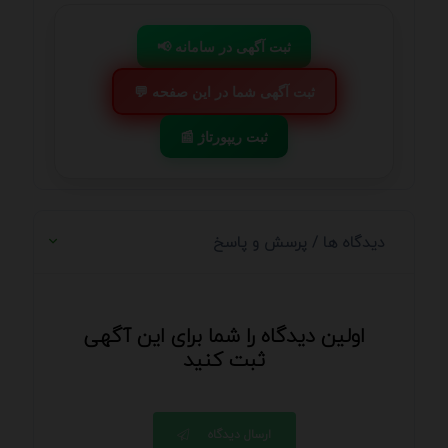
📢 ثبت آگهی در سامانه
💬 ثبت آگهی شما در این صفحه
📰 ثبت ریپورتاژ
دیدگاه ها / پرسش و پاسخ
اولین دیدگاه را شما برای این آگهی
ثبت کنید
ارسال دیدگاه