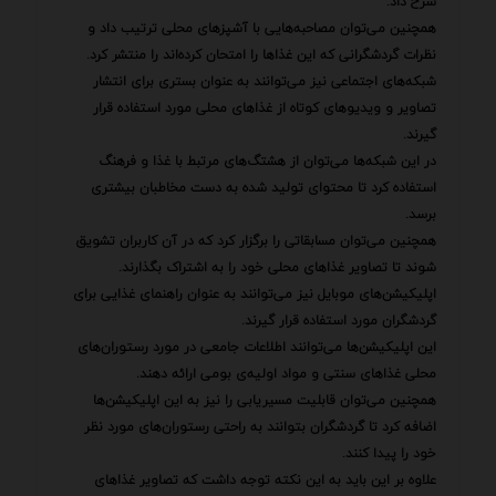
شرح داد.
همچنین می‌توان مصاحبه‌هایی با آشپزهای محلی ترتیب داد و
نظرات گردشگرانی که این غذاها را امتحان کرده‌اند را منتشر کرد.
شبکه‌های اجتماعی نیز می‌توانند به عنوان بستری برای انتشار
تصاویر و ویدیوهای کوتاه از غذاهای محلی مورد استفاده قرار
گیرند.
در این شبکه‌ها می‌توان از هشتگ‌های مرتبط با غذا و فرهنگ
استفاده کرد تا محتوای تولید شده به دست مخاطبان بیشتری
برسد.
همچنین می‌توان مسابقاتی را برگزار کرد که در آن کاربران تشویق
شوند تا تصاویر غذاهای محلی خود را به اشتراک بگذارند.
اپلیکیشن‌های موبایل نیز می‌توانند به عنوان راهنمای غذایی برای
گردشگران مورد استفاده قرار گیرند.
این اپلیکیشن‌ها می‌توانند اطلاعات جامعی در مورد رستوران‌های
محلی غذاهای سنتی و مواد اولیه‌ی بومی ارائه دهند.
همچنین می‌توان قابلیت مسیریابی را نیز به این اپلیکیشن‌ها
اضافه کرد تا گردشگران بتوانند به راحتی رستوران‌های مورد نظر
خود را پیدا کنند.
علاوه بر این باید به این نکته توجه داشت که تصاویر غذاهای