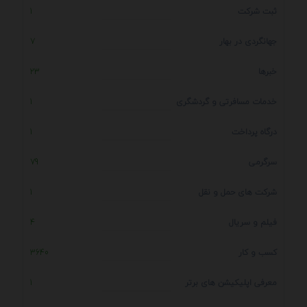
ثبت شرکت
1
جهانگردی در بهار
7
خبرها
23
خدمات مسافرتی و گردشگری
1
درگاه پرداخت
1
سرگرمی
79
شرکت های حمل و نقل
1
فیلم و سریال
4
کسب و کار
3640
معرفی اپلیکیشن های برتر
1