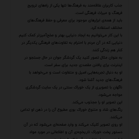
جذب کاربران علاقه‌مند به فرهنگ‌ها تنها یکی از راه‌های ترویج
فرهنگ و میراث فرهنگی است.
باید از همه‌ی ابزارهای موجود برای معرفی و حفظ فرهنگ‌های
مختلف استفاده کرد.
با این کار می‌توانیم به ایجاد دنیایی بهتر و صلح‌آمیزتر کمک کنیم.
دنیایی که در آن مردم با احترام به تفاوت‌های فرهنگی یکدیگر در
کنار هم زندگی کنند.
به عنوان مثال تصور کنید یک گردشگر جوان در حال جستجو در
اینترنت برای یافتن مقصدی جدید برای سفر است.
او به دنبال تجربه‌هایی اصیل و متفاوت است و می‌خواهد با
فرهنگ‌های جدید آشنا شود.
ناگهان با تصویری از یک خوراک سنتی در یک سایت گردشگری
مواجه می‌شود.
این تصویر او را مجذوب می‌کند.
رنگ‌های شاد و متنوع خوراک بوی مطبوع آن را در ذهن او تداعی
می‌کنند.
او روی تصویر کلیک می‌کند و وارد صفحه‌ای می‌شود که در آن
دستور پخت خوراک تاریخچه‌ی آن و اطلاعاتی در مورد مواد