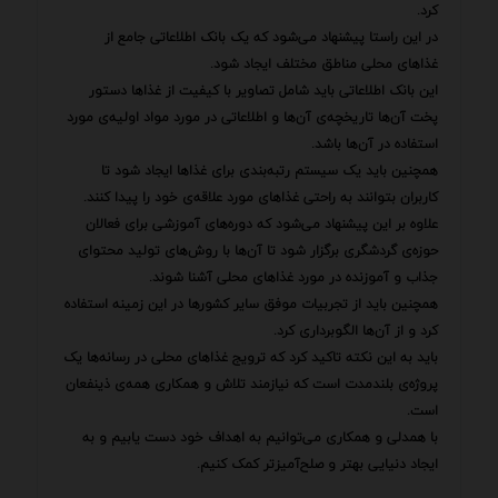
کرد.
در این راستا پیشنهاد می‌شود که یک بانک اطلاعاتی جامع از
غذاهای محلی مناطق مختلف ایجاد شود.
این بانک اطلاعاتی باید شامل تصاویر با کیفیت از غذاها دستور
پخت آن‌ها تاریخچه‌ی آن‌ها و اطلاعاتی در مورد مواد اولیه‌ی مورد
استفاده در آن‌ها باشد.
همچنین باید یک سیستم رتبه‌بندی برای غذاها ایجاد شود تا
کاربران بتوانند به راحتی غذاهای مورد علاقه‌ی خود را پیدا کنند.
علاوه بر این پیشنهاد می‌شود که دوره‌های آموزشی برای فعالان
حوزه‌ی گردشگری برگزار شود تا آن‌ها با روش‌های تولید محتوای
جذاب و آموزنده در مورد غذاهای محلی آشنا شوند.
همچنین باید از تجربیات موفق سایر کشورها در این زمینه استفاده
کرد و از آن‌ها الگوبرداری کرد.
باید به این نکته تاکید کرد که ترویج غذاهای محلی در رسانه‌ها یک
پروژه‌ی بلندمدت است که نیازمند تلاش و همکاری همه‌ی ذینفعان
است.
با همدلی و همکاری می‌توانیم به اهداف خود دست یابیم و به
ایجاد دنیایی بهتر و صلح‌آمیزتر کمک کنیم.