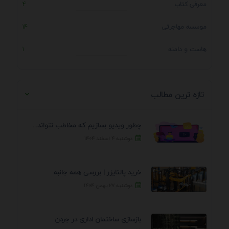
معرفی کتاب
4
موسسه مهاجرتی
14
هاست و دامنه
1
تازه ترین مطالب
چطور ویدیو بسازیم که مخاطب نتواند رد کند؟ 7 ...
دوشنبه ۴ اسفند ۱۴۰۴
خرید پالتایزر | بررسی همه جانبه
دوشنبه ۲۷ بهمن ۱۴۰۴
بازسازی ساختمان اداری در جردن