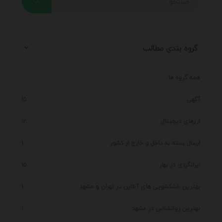
گروه بندی مطالب
همه گروه ها
آگهی
15
ارزهای دیجیتال
12
ارسال بسته به داخل و خارج از کشور
1
ایرانگردی در بهار
15
بهترین خشکشویی های آنلاین در تهران و مشهد
1
بهترین روانشناس در مشهد
1