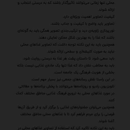
محلی تنها زمانی می‌توانند تاثیرگذار باشند که به درستی انتخاب و
ارائه شوند.
کیفیت تصاویر اهمیت ویژه‌ای دارد.
تصاویر باید واضح با کیفیت و جذاب باشند.
نورپردازی زاویه‌ی دید و ترکیب‌بندی تصویر همگی باید به گونه‌ای
باشند که غذا را به بهترین شکل ممکن نمایش دهند.
همچنین باید به این نکته توجه داشت که تصاویر غذاهای محلی
نباید به صورت کلیشه‌ای و سطحی ارائه شوند.
باید سعی شود تا داستان پشت هر غذا به درستی روایت شود.
باید به مخاطب نشان داد که غذا تنها یک ماده‌ی غذایی نیست بلکه
بخشی از هویت فرهنگی یک جامعه است.
در این راستا نقش رسانه‌های جمعی نیز بسیار مهم است.
تلویزیون رادیو و روزنامه‌ها می‌توانند با پخش برنامه‌ها و مقالاتی
در مورد غذاهای محلی به ترویج فرهنگ غذایی مناطق مختلف کمک
کنند.
همچنین می‌توان جشنواره‌های غذایی را برگزار کرد و از طریق آن‌ها
فرصتی را برای مردم فراهم کرد تا با غذاهای محلی مناطق مختلف
آشنا شوند.
باید به این نکته تاکید کرد که استفاده از تصاویر غذاهای محلی در