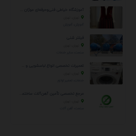
آموزشگاه خیاطی فنی‌وحرفه‌ای موژان دوخت
تهران، تهران
آموزش، آموزش
فیلتر شنی
تهران، تهران
صنعت، سایر خدمات
تعمیرات تخصصی انواع لباسشویی و ظرفشویی در منزل
تهران، تهران
خدمات، تعمير لوازم
مرجع تخصصی تأمین آهن‌آلات ساختمانی و صنعتی
تهران، تهران
صنعت، آهن آلات