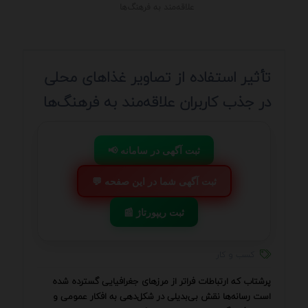
علاقه‌مند به فرهنگ‌ها
تأثیر استفاده از تصاویر غذاهای محلی
در جذب کاربران علاقه‌مند به فرهنگ‌ها
📢 ثبت آگهی در سامانه
💬 ثبت آگهی شما در این صفحه
📰 ثبت ریپورتاژ
کسب و کار
پرشتاب که ارتباطات فراتر از مرزهای جغرافیایی گسترده شده
است رسانه‌ها نقش بی‌بدیلی در شکل‌دهی به افکار عمومی و