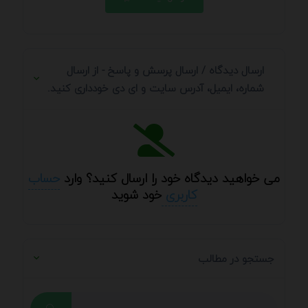
ارسال دیدگاه / ارسال پرسش و پاسخ - از ارسال
شماره، ایمیل، آدرس سایت و ای دی خودداری کنید.
می خواهید دیدگاه خود را ارسال کنید؟ وارد
حساب
کاربری
خود شوید
جستجو در مطالب