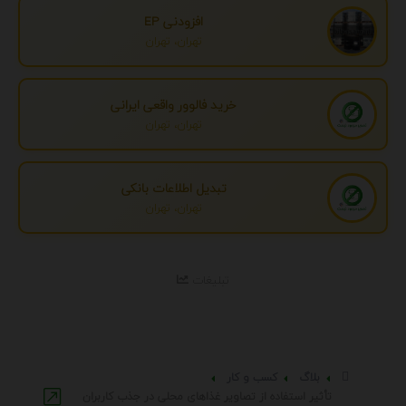
افزودنی EP
تهران، تهران
خرید فالوور واقعی ایرانی
تهران، تهران
تبدیل اطلاعات بانکی
تهران، تهران
تبلیغات
بلاگ
کسب و کار
تأثیر استفاده از تصاویر غذاهای محلی در جذب کاربران