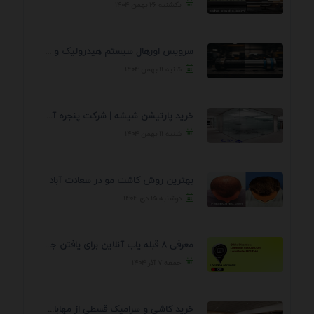
یکشنبه ۲۶ بهمن ۱۴۰۴
سرویس اورهال سیستم هیدرولیک و پنوماتیک راه نجات جک ...
شنبه ۱۱ بهمن ۱۴۰۴
خرید پارتیشن شیشه | شرکت پنجره آسمان
شنبه ۱۱ بهمن ۱۴۰۴
بهترین روش کاشت مو در سعادت آباد
دوشنبه ۱۵ دی ۱۴۰۴
معرفی 8 قبله یاب آنلاین برای یافتن جهت انجام ...
جمعه ۷ آذر ۱۴۰۴
خرید کاشی و سرامیک قسطی از مهابادی | شرایط ...