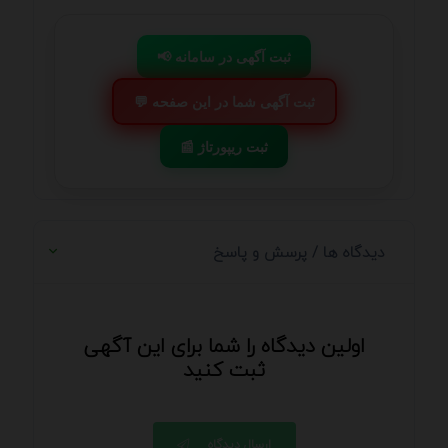
📢 ثبت آگهی در سامانه
💬 ثبت آگهی شما در این صفحه
📰 ثبت ریپورتاژ
دیدگاه ها / پرسش و پاسخ
اولین دیدگاه را شما برای این آگهی
ثبت کنید
ارسال دیدگاه