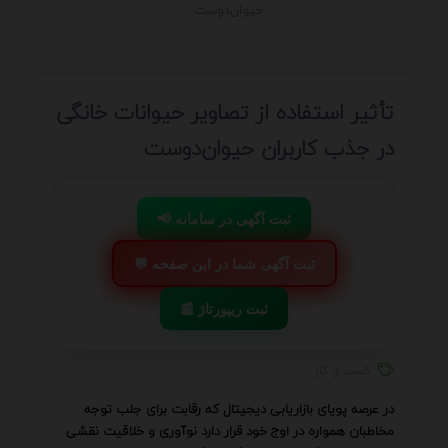
حیوان‌دوست
تأثیر استفاده از تصاویر حیوانات خانگی
در جذب کاربران حیوان‌دوست
📢 ثبت آگهی در سامانه
💬 ثبت آگهی شما در این صفحه
📰 ثبت ریپورتاژ
کسب و کار
در عرصه پویای بازاریابی دیجیتال که رقابت برای جلب توجه
مخاطبان همواره در اوج خود قرار دارد نوآوری و خلاقیت نقشی