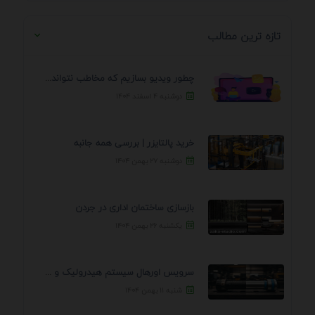
تازه ترین مطالب
چطور ویدیو بسازیم که مخاطب نتواند رد کند؟ 7 ...
دوشنبه ۴ اسفند ۱۴۰۴
خرید پالتایزر | بررسی همه جانبه
دوشنبه ۲۷ بهمن ۱۴۰۴
بازسازی ساختمان اداری در جردن
یکشنبه ۲۶ بهمن ۱۴۰۴
سرویس اورهال سیستم هیدرولیک و پنوماتیک راه نجات جک ...
شنبه ۱۱ بهمن ۱۴۰۴