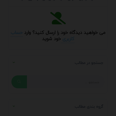
می خواهید دیدگاه خود را ارسال کنید؟ وارد
حساب
کاربری
خود شوید
جستجو در مطالب
گروه بندی مطالب