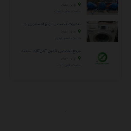
تهران، تهران
صنعت، سایر خدمات
تعمیرات تخصصی انواع لباسشویی و ظرفشویی در منزل
تهران، تهران
خدمات، تعمير لوازم
مرجع تخصصی تأمین آهن‌آلات ساختمانی و صنعتی
تهران، تهران
صنعت، آهن آلات
.
اطلاعات تماس