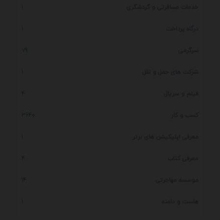
خدمات مسافرتی و گردشگری
1
درگاه پرداخت
1
سرگرمی
79
شرکت های حمل و نقل
1
فیلم و سریال
4
کسب و کار
3640
معرفی اپلیکیشن های برتر
1
معرفی کتاب
4
موسسه مهاجرتی
14
هاست و دامنه
1