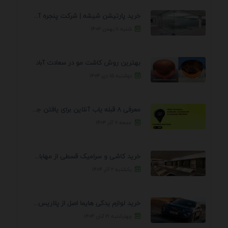
خرید پارتیشن شیشه | شرکت پنجره آسمان
شنبه ۱۱ بهمن ۱۴۰۴
بهترین روش کاشت مو در سعادت آباد
دوشنبه ۱۵ دی ۱۴۰۴
معرفی 8 قبله یاب آنلاین برای یافتن جهت انجام ...
جمعه ۷ آذر ۱۴۰۴
خرید کاشی و سرامیک قسطی از مهابادی | شرایط ...
یکشنبه ۲ آذر ۱۴۰۴
خرید لوازم یدکی هایما اصل از پلاریس پارت – ...
چهارشنبه ۲۱ آبان ۱۴۰۴