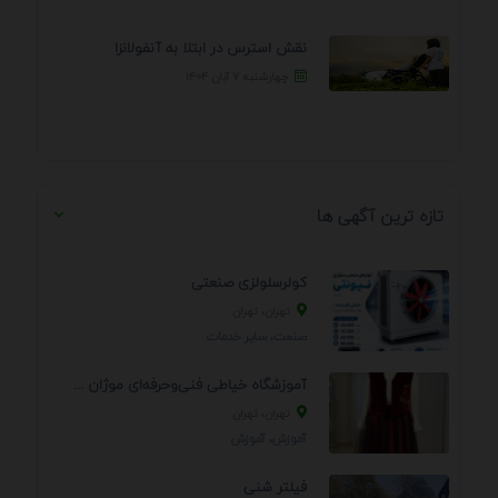
نقش استرس در ابتلا به آنفولانزا
چهارشنبه ۷ آبان ۱۴۰۴
تازه ترین آگهی ها
کولرسلولزی صنعتی
تهران، تهران
صنعت، سایر خدمات
آموزشگاه خیاطی فنی‌وحرفه‌ای موژان دوخت
تهران، تهران
آموزش، آموزش
فیلتر شنی