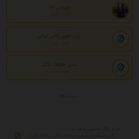
افزودنی EP
تهران، تهران
خرید فالوور واقعی ایرانی
تهران، تهران
تبدیل اطلاعات بانکی
تهران، تهران
تبلیغات
بلاگ
کسب و کار
تأثیر استفاده از تصاویر حیوانات خانگی در جذب کاربران