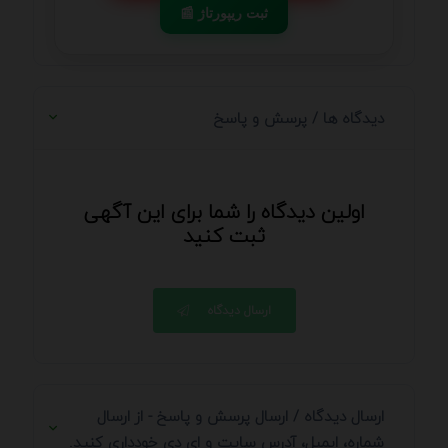
📰 ثبت ریپورتاژ
دیدگاه ها / پرسش و پاسخ
اولین دیدگاه را شما برای این آگهی
ثبت کنید
ارسال دیدگاه
ارسال دیدگاه / ارسال پرسش و پاسخ - از ارسال
شماره، ایمیل، آدرس سایت و ای دی خودداری کنید.