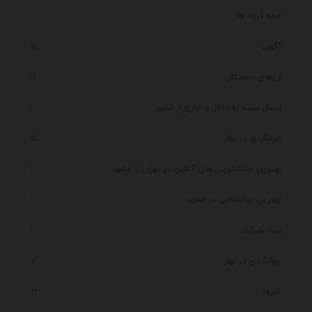
همه گروه ها
آگهی
15
ارزهای دیجیتال
12
ارسال بسته به داخل و خارج از کشور
1
ایرانگردی در بهار
15
بهترین خشکشویی های آنلاین در تهران و مشهد
1
بهترین روانشناس در مشهد
1
ثبت شرکت
1
جهانگردی در بهار
7
خبرها
23