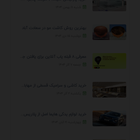
شنبه ۱۱ بهمن ۱۴۰۴
بهترین روش کاشت مو در سعادت آباد
دوشنبه ۱۵ دی ۱۴۰۴
معرفی 8 قبله یاب آنلاین برای یافتن جهت انجام ...
جمعه ۷ آذر ۱۴۰۴
خرید کاشی و سرامیک قسطی از مهابادی | شرایط ...
یکشنبه ۲ آذر ۱۴۰۴
خرید لوازم یدکی هایما اصل از پلاریس پارت – ...
چهارشنبه ۲۱ آبان ۱۴۰۴