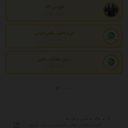
افزودنی EP
تهران، تهران
خرید فالوور واقعی ایرانی
تهران، تهران
تبدیل اطلاعات بانکی
تهران، تهران
تبلیغات
بلاگ
کسب و کار
تأثیر استفاده از تصاویر تکنولوژی در جذب کاربران