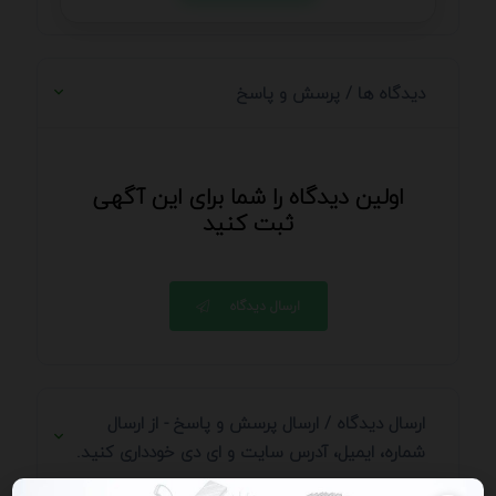
دیدگاه ها / پرسش و پاسخ
اولین دیدگاه را شما برای این آگهی
ثبت کنید
ارسال دیدگاه
ارسال دیدگاه / ارسال پرسش و پاسخ - از ارسال
شماره، ایمیل، آدرس سایت و ای دی خودداری کنید.