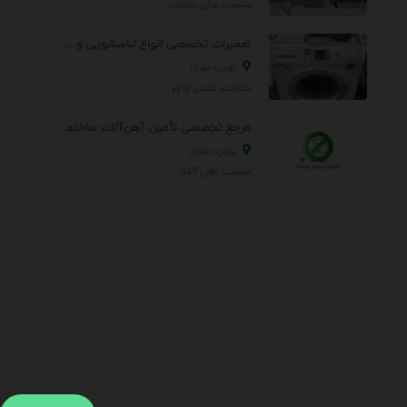
صنعت، سایر خدمات
تعمیرات تخصصی انواع لباسشویی و ظرفشویی در منزل
تهران، تهران
خدمات، تعمير لوازم
مرجع تخصصی تأمین آهن‌آلات ساختمانی و صنعتی
تهران، تهران
صنعت، آهن آلات
.
اطلاعات تماس
آدرس:
جهت ارتباط با پشتیبانی بر روی آیکن کنار صفحه سایت