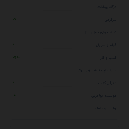
درگاه پرداخت
1
سرگرمی
79
شرکت های حمل و نقل
1
فیلم و سریال
4
کسب و کار
3640
معرفی اپلیکیشن های برتر
1
معرفی کتاب
4
موسسه مهاجرتی
14
هاست و دامنه
1