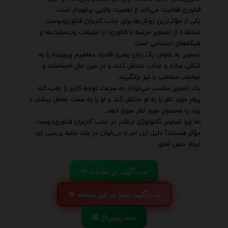
فناوری فعالیت می‌کند از اهمیت بالایی برخوردار است.
یکی از مؤثرترین روش‌ها برای جذب کاربران فناوری‌دوست
استفاده از تصاویر مرتبط با فناوری در تبلیغات وب‌سایت‌ها و
شبکه‌های اجتماعی است.
تصاویر به عنوان یک زبان بصری قادرند مفاهیم پیچیده را به
شکلی ساده و جذاب منتقل کنند و در عین حال احساسات و
عواطف مخاطب را نیز برانگیزند.
یک تصویر مناسب می‌تواند به سرعت توجه کاربر را جلب کند
پیام مورد نظر را به او منتقل کند و او را به سمت تعامل بیشتر با
برند یا محصول مورد نظر سوق دهد.
اما چرا تصاویر تکنولوژی اینقدر در جذب کاربران فناوری‌دوست
مؤثر هستند؟ دلیل این امر را می‌توان در چند جنبه بررسی کرد
ایجاد حس تعلق
📢 ثبت آگهی در سامانه
💬 ثبت آگهی شما در این صفحه
📰 ثبت ریپورتاژ