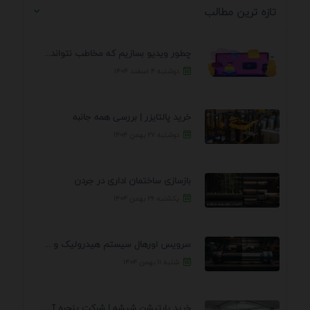
تازه ترین مطالب
چطور ویدیو بسازیم که مخاطب نتواند رد کند؟ 7 ...
دوشنبه ۴ اسفند ۱۴۰۴
خرید پالتایزر | بررسی همه جانبه
دوشنبه ۲۷ بهمن ۱۴۰۴
بازسازی ساختمان اداری در جردن
یکشنبه ۲۶ بهمن ۱۴۰۴
سرویس اورهال سیستم هیدرولیک و پنوماتیک راه نجات جک ...
شنبه ۱۱ بهمن ۱۴۰۴
خرید پارتیشن شیشه | شرکت پنجره آسمان