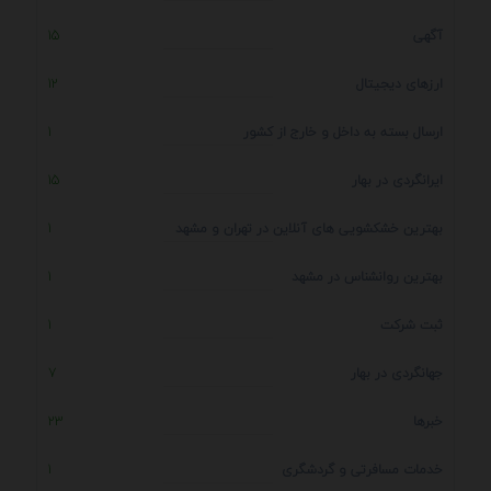
آگهی
15
ارزهای دیجیتال
12
ارسال بسته به داخل و خارج از کشور
1
ایرانگردی در بهار
15
بهترین خشکشویی های آنلاین در تهران و مشهد
1
بهترین روانشناس در مشهد
1
ثبت شرکت
1
جهانگردی در بهار
7
خبرها
23
خدمات مسافرتی و گردشگری
1