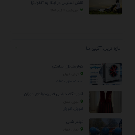
نقش استرس در ابتلا به آنفولانزا
چهارشنبه ۷ آبان ۱۴۰۴
تازه ترین آگهی ها
کولرسلولزی صنعتی
تهران، تهران
صنعت، سایر خدمات
آموزشگاه خیاطی فنی‌وحرفه‌ای موژان دوخت
تهران، تهران
آموزش، آموزش
فیلتر شنی
تهران، تهران