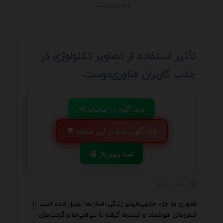
فناوری‌دوست
تأثیر استفاده از تصاویر تکنولوژی در
جذب کاربران فناوری‌دوست
📢 ثبت آگهی در سامانه
💬 ثبت آگهی شما در این صفحه
📰 ثبت ریپورتاژ
کسب و کار
فناوری به جزء جدایی‌ناپذیر زندگی انسان‌ها تبدیل شده است. از
تلفن‌های هوشمند و تبلت‌ها گرفته تا لپ‌تاپ‌ها و گجت‌های