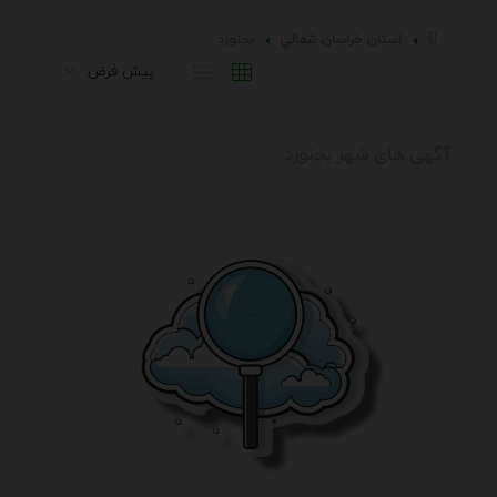
استان خراسان شمالي
بجنورد
آگهی های شهر بجنورد