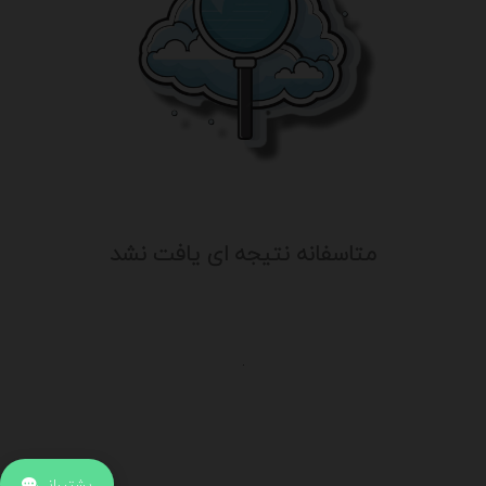
متاسفانه نتیجه ای یافت نشد
.
اطلاعات تماس
آدرس:
جهت ارتباط با پشتیبانی بر روی آیکن کنار صفحه سایت
پشتیبانی