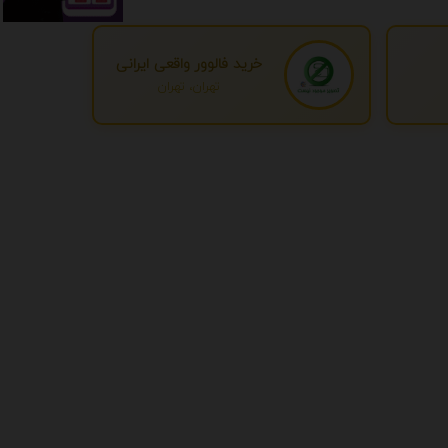
خرید فالوور واقعی ایرانی
تهران، تهران