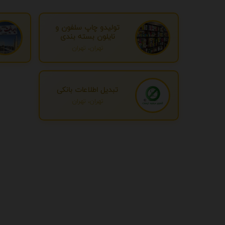
تولیدو چاپ سلفون و
نایلون بسته بندی
تهران، تهران
تبدیل اطلاعات بانکی
تهران، تهران