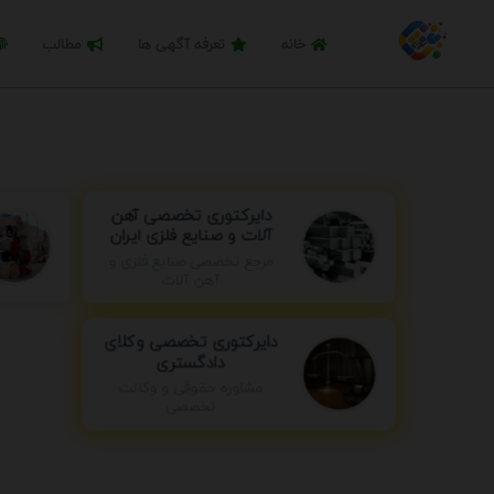
خانه
تعرفه آگهی ها
مطالب
دایرکتوری تخصصی آهن
آلات و صنایع فلزی ایران
مرجع تخصصی صنایع فلزی و
آهن آلات
دایرکتوری تخصصی وکلای
دادگستری
مشاوره حقوقی و وکالت
تخصصی