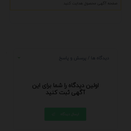
صفحه آگهی محصول هدایت کنید
.
دیدگاه ها / پرسش و پاسخ
اولین دیدگاه را شما برای این
آگهی ثبت کنید
ارسال دیدگاه