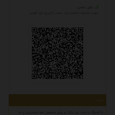
تلفن تماس :
جهت مشاهده شماره وارد حساب کاربری خود شوید
توجه
با اشتراک یا چاپ این بارکد بر روی محصول خود مشتریان را به