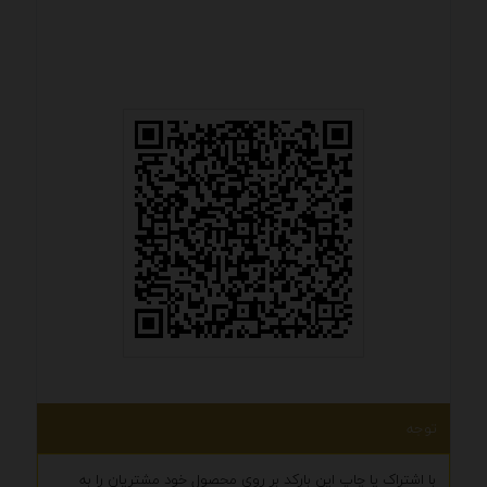
توجه
با اشتراک یا چاپ این بارکد بر روی محصول خود مشتریان را به