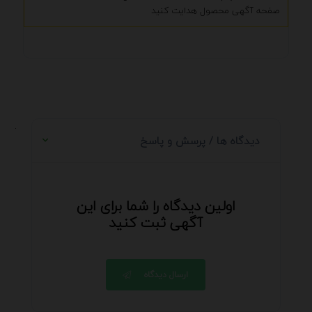
صفحه آگهی محصول هدایت کنید
.
دیدگاه ها / پرسش و پاسخ
اولین دیدگاه را شما برای این
آگهی ثبت کنید
ارسال دیدگاه