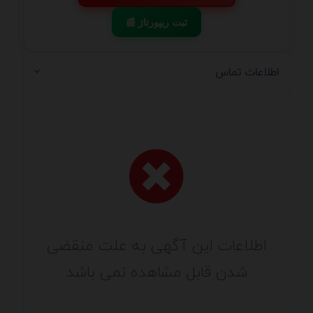
📰 ثبت ریپورتاژ
اطلاعات تماس
اطلاعات این آگهی به علت منقضی
شدن قابل مشاهده نمی باشد