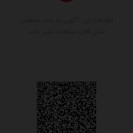
اطلاعات این آگهی به علت منقضی
شدن قابل مشاهده نمی باشد