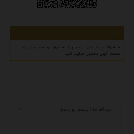
توجه
با اشتراک یا چاپ این بارکد بر روی محصول خود مشتریان را به
صفحه آگهی محصول هدایت کنید
.
دیدگاه ها / پرسش و پاسخ