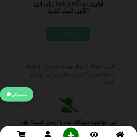
اولین دیدگاه را شما برای این
آگهی ثبت کنید
ارسال دیدگاه
ارسال دیدگاه / ارسال پرسش و پاسخ - از ارسال
شماره، ایمیل، آدرس سایت و ای دی خودداری
کنید.
پشتیبانی
می خواهید دیدگاه خود را ارسال کنید؟ وارد
حساب کاربری
خود شوید