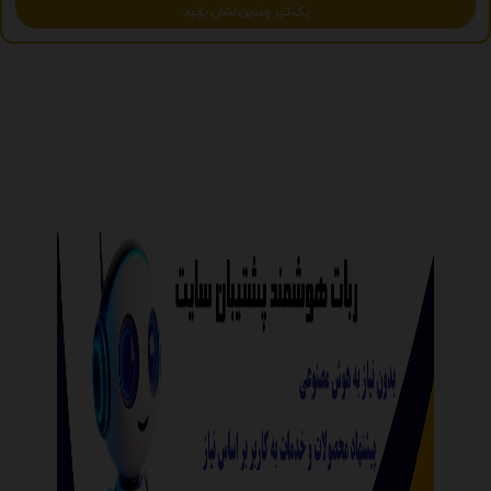
یک تیر چندین نشان بزنید