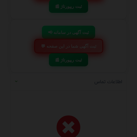
📰 ثبت ریپورتاژ
📢 ثبت آگهی در سامانه
💬 ثبت آگهی شما در این صفحه
📰 ثبت ریپورتاژ
اطلاعات تماس