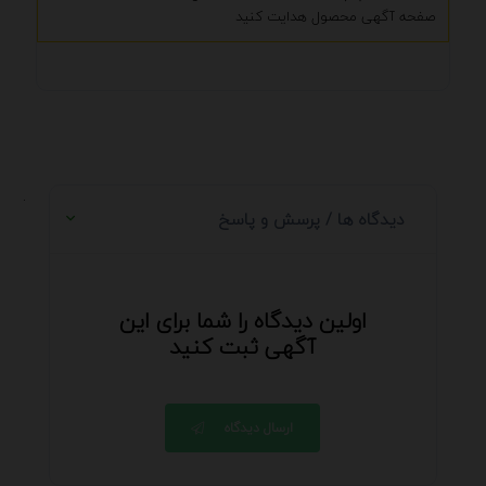
صفحه آگهی محصول هدایت کنید
.
دیدگاه ها / پرسش و پاسخ
اولین دیدگاه را شما برای این
آگهی ثبت کنید
ارسال دیدگاه