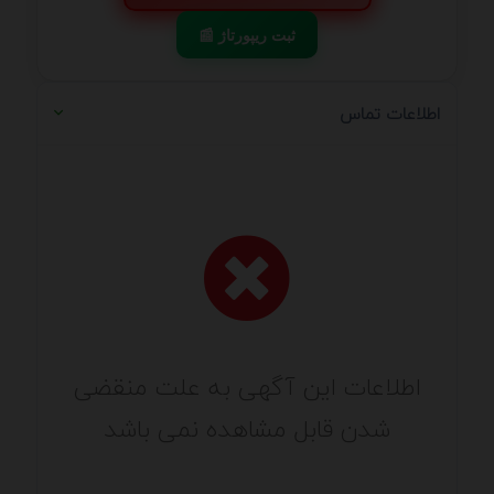
📰 ثبت ریپورتاژ
اطلاعات تماس
اطلاعات این آگهی به علت منقضی
شدن قابل مشاهده نمی باشد