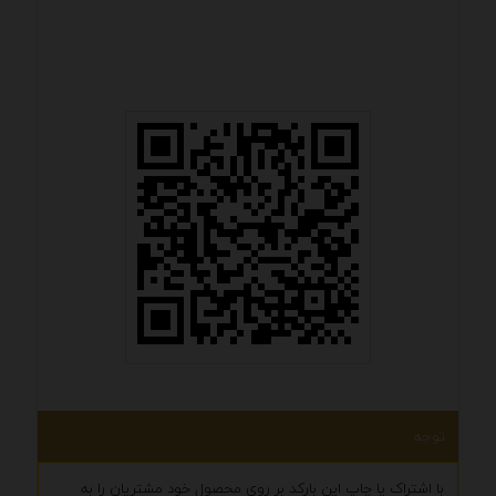
توجه
با اشتراک یا چاپ این بارکد بر روی محصول خود مشتریان را به